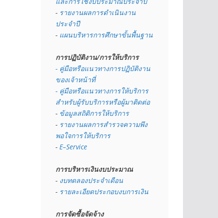
และการใช้งบประมาณประจำปี 
- 
รายงานผลการดำเนินงาน
ประจำปี
- 
แผนบริหารการศึกษาขั้นพื้นฐาน
การปฏิบัติงาน/การให้บริการ
- คู่มือหรือแนวทางการปฏิบัติงาน
ของเจ้าหน้าที่
- คู่มือหรือแนวทางการให้บริการ
สำหรับผู้รับบริการหรือผู้มาติดต่อ
- 
ข้อมูลสถิติการให้บริการ
- 
รายงานผลการสำรวจความพึง
พอใจการให้บริการ
- 
E–Service
การบริหารเงินงบประมาณ
- 
งบทดลองประจำเดือน
- 
รายละเอียดประกอบงบการเงิน
การจัดซื้อจัดจ้าง