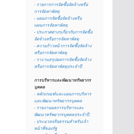
- รายการการจัดซื้อจัดจ้างหรือ
การจัดหาพัสดุ
- 
แผนการจัดซื้อจัดจ้างหรือ
แผนการจัดหาพัสดุ
- 
ประกาศต่างๆเกี่ยวกับการจัดซื้อ
จัดจ้างหรือการจัดหาพัสดุ 
- ความก้าวหน้าการจัดซื้อจัดจ้าง
หรือการจัดหาพัสดุ
- รางานสรุปผลการจัดซื้อจัดจ้าง
หรือการจัดหาพัสดุประจำปี
การบริหารและพัฒนาทรัพยากร
บุคคล
- หลักเกณฑ์และแผนการบริหาร
และพัฒนาทรัพยากรบุคคล
- 
รายงานผลการบริหารและ
พัฒนาทรัพยากรบุคคลประจำปี
- ประมวลจริยธรรมสำหรับเจ้า
หน้าที่ของรัฐ