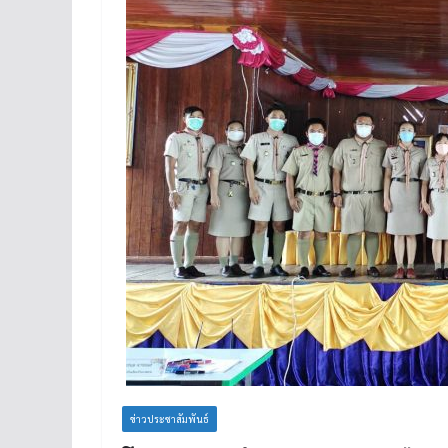
ข่าวประชาสัมพันธ์