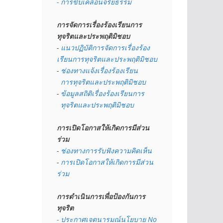
- การขับเคลื่อนจริยธรรม
การจัดการเรื่องร้องเรียนการ
ทุจริตและประพฤติมิชอบ
- 
แนวปฏิบัติการจัดการเรื่องร้อง
เรียนการทุจริตและประพฤติมิชอบ
- 
ช่องทางแจ้งเรื่องร้องเรียน
  การทุจริตและประพฤติมิชอบ
- 
ข้อมูลสถิติเรื่องร้องเรียนการ
  ทุจริตและประพฤติมิชอบ
การเปิดโอกาสให้เกิดการมีส่วน
ร่วม
- 
ช่องทางการรับฟังความคิดเห็น
- 
การเปิดโอกาสให้เกิดการมีส่วน
ร่วม
การดำเนินการเพื่อป้องกันการ
ทุจริต
- 
ประกาศเจตนารมณ์นโยบาย No 