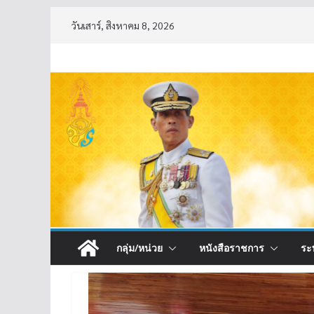
Skip
วันเสาร์, สิงหาคม 8, 2026
to
content
กลุ่ม/หน่วย
หนังสือราชการ
ระ