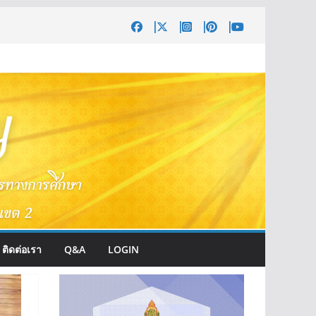
ติดต่อเรา
Q&A
LOGIN