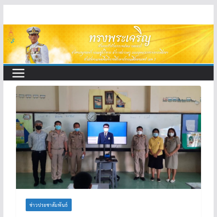
Skip
to
content
ข่าวประชาสัมพันธ์