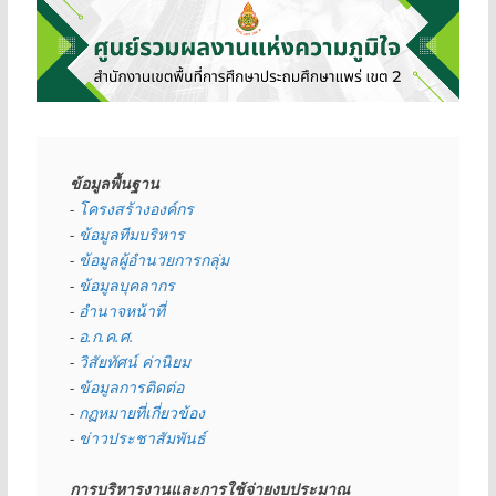
ข้อมูลพื้นฐาน
- 
โครงสร้างองค์กร
- 
ข้อมูลทีมบริหาร
- 
ข้อมูลผู้อำนวยการกลุ่ม
- 
ข้อมูลบุคลากร
- 
อำนาจหน้าที่
- 
อ.ก.ค.ศ.
- 
วิสัยทัศน์ ค่านิยม
- 
ข้อมูลการติดต่อ
- 
กฏหมายที่เกี่ยวข้อง
- 
ข่าวประชาสัมพันธ์
การบริหารงานและการใช้จ่ายงบประมาณ