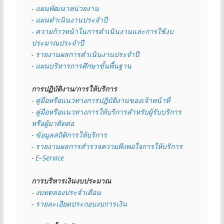
- 
แผนพัฒนาหน่วยงาน
- 
แผนดำเนินงานประจำปี
- ความก้าวหน้าในการดำเนินงานและการใช้งบ
ประมาณประจำปี 
- 
รายงานผลการดำเนินงานประจำปี
- 
แผนบริหารการศึกษาขั้นพื้นฐาน
การปฏิบัติงาน/การให้บริการ
- คู่มือหรือแนวทางการปฏิบัติงานของเจ้าหน้าที่
- คู่มือหรือแนวทางการให้บริการสำหรับผู้รับบริการ
หรือผู้มาติดต่อ
- 
ข้อมูลสถิติการให้บริการ
- 
รายงานผลการสำรวจความพึงพอใจการให้บริการ
- 
E–Service
การบริหารเงินงบประมาณ
- 
งบทดลองประจำเดือน
- 
รายละเอียดประกอบงบการเงิน