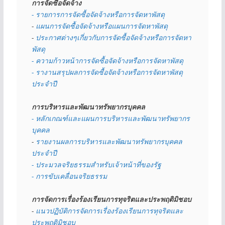
การจัดซื้อจัดจ้าง
- รายการการจัดซื้อจัดจ้างหรือการจัดหาพัสดุ
- 
แผนการจัดซื้อจัดจ้างหรือแผนการจัดหาพัสดุ
- 
ประกาศต่างๆเกี่ยวกับการจัดซื้อจัดจ้างหรือการจัดหา
พัสดุ 
- ความก้าวหน้าการจัดซื้อจัดจ้างหรือการจัดหาพัสดุ
- รางานสรุปผลการจัดซื้อจัดจ้างหรือการจัดหาพัสดุ
ประจำปี
การบริหารและพัฒนาทรัพยากรบุคคล
- หลักเกณฑ์และแผนการบริหารและพัฒนาทรัพยากร
บุคคล
- 
รายงานผลการบริหารและพัฒนาทรัพยากรบุคคล
ประจำปี
- ประมวลจริยธรรมสำหรับเจ้าหน้าที่ของรัฐ
- การขับเคลื่อนจริยธรรม
การจัดการเรื่องร้องเรียนการทุจริตและประพฤติมิชอบ
- 
แนวปฏิบัติการจัดการเรื่องร้องเรียนการทุจริตและ
ประพฤติมิชอบ