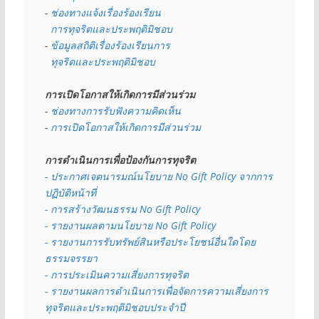
- 
ช่องทางแจ้งเรื่องร้องเรียน
  การทุจริตและประพฤติมิชอบ
- 
ข้อมูลสถิติเรื่องร้องเรียนการ
  ทุจริตและประพฤติมิชอบ
การเปิดโอกาสให้เกิดการมีส่วนร่วม
- 
ช่องทางการรับฟังความคิดเห็น
- 
การเปิดโอกาสให้เกิดการมีส่วนร่วม
การดำเนินการเพื่อป้องกันการทุจริต
- 
ประกาศเจตนารมณ์นโยบาย No Gift Policy จากการ
ปฏิบัติหน้าที่
- การสร้างวัฒนธรรม No Gift Policy
- รายงานผลตามนโยบาย No Gift
Policy
- รายงานการรับทรัพย์สินหรือประโยชน์อื่นใดโดย
ธรรมจรรยา
- การประเมินความเสี่ยงการทุจริต
- รายงานผลการดำเนินการเพื่อจัดการความเสี่ยงการ
ทุจริตและประพฤติมิชอบประจำปี