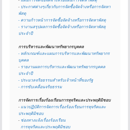
- 
ประกาศต่างๆเกี่ยวกับการจัดซื้อจัดจ้างหรือการจัดหา
พัสดุ 
- ความก้าวหน้าการจัดซื้อจัดจ้างหรือการจัดหาพัสดุ
- รางานสรุปผลการจัดซื้อจัดจ้างหรือการจัดหาพัสดุ
ประจำปี
การบริหารและพัฒนาทรัพยากรบุคคล
- หลักเกณฑ์และแผนการบริหารและพัฒนาทรัพยากร
บุคคล
- 
รายงานผลการบริหารและพัฒนาทรัพยากรบุคคล
ประจำปี
- ประมวลจริยธรรมสำหรับเจ้าหน้าที่ของรัฐ
- การขับเคลื่อนจริยธรรม
การจัดการเรื่องร้องเรียนการทุจริตและประพฤติมิชอบ
- 
แนวปฏิบัติการจัดการเรื่องร้องเรียนการทุจริตและ
ประพฤติมิชอบ
- 
ช่องทางแจ้งเรื่องร้องเรียน
  การทุจริตและประพฤติมิชอบ