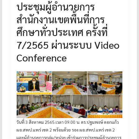
ประชุมผู้อำนวยการ
สำนักงานเขตพื้นที่การ
ศึกษาทั่วประเทศ ครั้งที่
7/2565 ผ่านระบบ Video
Conference
วันที่ 3 สิงหาคม 2565 เวลา 09.00 น. ดร.ปฐมพงษ์ ดอกแก้ว
ผอ.สพป.แพร่ เขต 2 พร้อมด้วย รอง ผอ.สพป.แพร่ เขต 2
และผู้อำนวยการกลุ่ม/หน่วย เข้าร่วมการประชุมผู้อำนวยการ