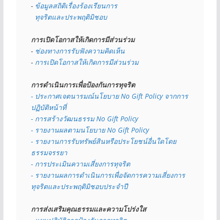
- 
ข้อมูลสถิติเรื่องร้องเรียนการ
  ทุจริตและประพฤติมิชอบ
การเปิดโอกาสให้เกิดการมีส่วนร่วม
- 
ช่องทางการรับฟังความคิดเห็น
- 
การเปิดโอกาสให้เกิดการมีส่วนร่วม
การดำเนินการเพื่อป้องกันการทุจริต
- 
ประกาศเจตนารมณ์นโยบาย No Gift Policy จากการ
ปฏิบัติหน้าที่
- การสร้างวัฒนธรรม No Gift Policy
- รายงานผลตามนโยบาย No Gift
Policy
- รายงานการรับทรัพย์สินหรือประโยชน์อื่นใดโดย
ธรรมจรรยา
- การประเมินความเสี่ยงการทุจริต
- รายงานผลการดำเนินการเพื่อจัดการความเสี่ยงการ
ทุจริตและประพฤติมิชอบประจำปี
การส่งเสริมคุณธรรมและความโปร่งใส