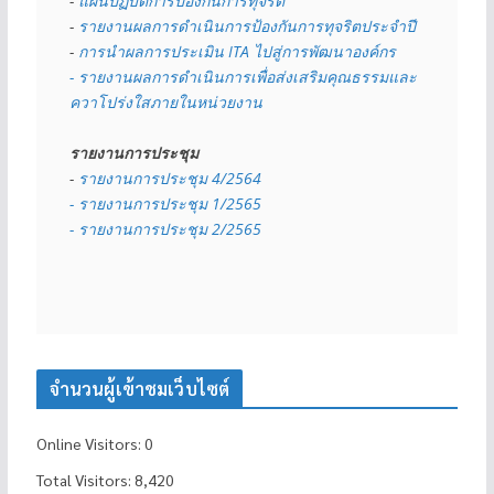
- 
แผนปฏิบัติการป้องกันการทุจริต
- 
รายงานผลการดำเนินการป้องกันการทุจริตประจำปี
- 
การนำผลการประเมิน ITA ไปสู่การพัฒนาองค์กร
- รายงานผลการดำเนินการเพื่อส่งเสริมคุณธรรมและ
ควาโปร่งใสภายในหน่วยงาน
รายงานการประชุม
- 
รายงานการประชุม 4/2564
- รายงานการประชุม 1/2565
- รายงานการประชุม 2/2565
จำนวนผู้เข้าชมเว็บไซต์
Online Visitors:
0
Total Visitors:
8,420