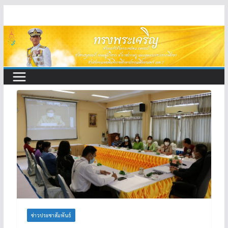
Skip
to
content
ข่าวประชาสัมพันธ์