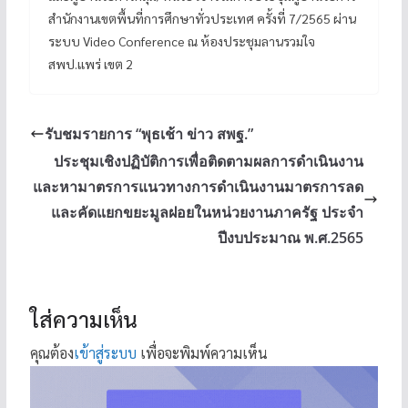
สำนักงานเขตพื้นที่การศึกษาทั่วประเทศ ครั้งที่ 7/2565 ผ่าน
ระบบ Video Conference ณ ห้องประชุมลานรวมใจ
สพป.แพร่ เขต 2
รับชมรายการ “พุธเช้า ข่าว สพฐ.”
ประชุมเชิงปฏิบัติการเพื่อติดตามผลการดำเนินงาน
และหามาตรการแนวทางการดำเนินงานมาตรการลด
และคัดแยกขยะมูลฝอยในหน่วยงานภาครัฐ ประจำ
ปีงบประมาณ พ.ศ.2565
ใส่ความเห็น
คุณต้อง
เข้าสู่ระบบ
เพื่อจะพิมพ์ความเห็น