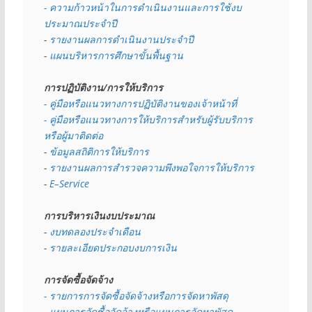
- ความก้าวหน้าในการดำเนินงานและการใช้งบ
ประมาณประจำปี 
- 
รายงานผลการดำเนินงานประจำปี
- 
แผนบริหารการศึกษาขั้นพื้นฐาน
การปฏิบัติงาน/การให้บริการ
- คู่มือหรือแนวทางการปฏิบัติงานของเจ้าหน้าที่
- คู่มือหรือแนวทางการให้บริการสำหรับผู้รับบริการ
หรือผู้มาติดต่อ
- 
ข้อมูลสถิติการให้บริการ
- 
รายงานผลการสำรวจความพึงพอใจการให้บริการ
- 
E–Service
การบริหารเงินงบประมาณ
- 
งบทดลองประจำเดือน
- 
รายละเอียดประกอบงบการเงิน
การจัดซื้อจัดจ้าง
- รายการการจัดซื้อจัดจ้างหรือการจัดหาพัสดุ
- 
แผนการจัดซื้อจัดจ้างหรือแผนการจัดหาพัสดุ