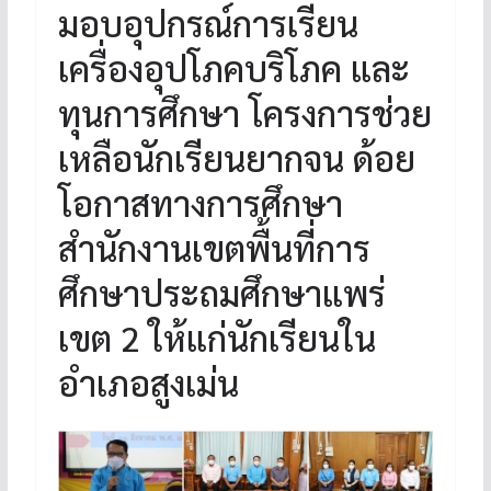
มอบอุปกรณ์การเรียน
เครื่องอุปโภคบริโภค และ
ทุนการศึกษา โครงการช่วย
เหลือนักเรียนยากจน ด้อย
โอกาสทางการศึกษา
สำนักงานเขตพื้นที่การ
ศึกษาประถมศึกษาแพร่
เขต 2 ให้แก่นักเรียนใน
อำเภอสูงเม่น