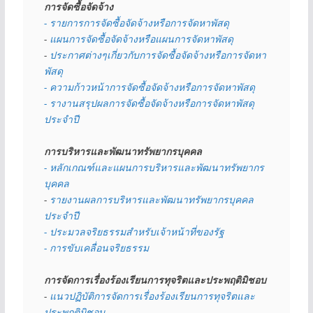
การจัดซื้อจัดจ้าง
- รายการการจัดซื้อจัดจ้างหรือการจัดหาพัสดุ
- 
แผนการจัดซื้อจัดจ้างหรือแผนการจัดหาพัสดุ
- 
ประกาศต่างๆเกี่ยวกับการจัดซื้อจัดจ้างหรือการจัดหา
พัสดุ 
- ความก้าวหน้าการจัดซื้อจัดจ้างหรือการจัดหาพัสดุ
- รางานสรุปผลการจัดซื้อจัดจ้างหรือการจัดหาพัสดุ
ประจำปี
การบริหารและพัฒนาทรัพยากรบุคคล
- หลักเกณฑ์และแผนการบริหารและพัฒนาทรัพยากร
บุคคล
- 
รายงานผลการบริหารและพัฒนาทรัพยากรบุคคล
ประจำปี
- ประมวลจริยธรรมสำหรับเจ้าหน้าที่ของรัฐ
- การขับเคลื่อนจริยธรรม
การจัดการเรื่องร้องเรียนการทุจริตและประพฤติมิชอบ
- 
แนวปฏิบัติการจัดการเรื่องร้องเรียนการทุจริตและ
ประพฤติมิชอบ