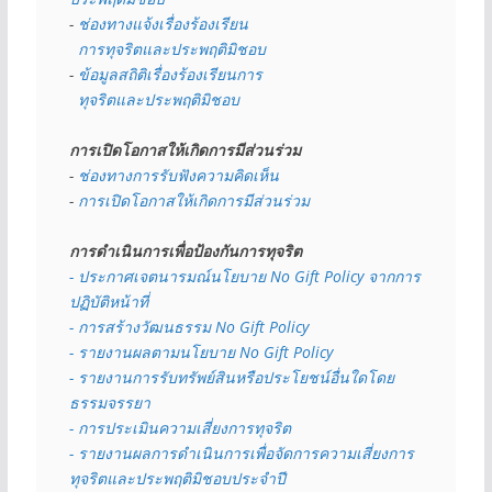
- 
ช่องทางแจ้งเรื่องร้องเรียน
  การทุจริตและประพฤติมิชอบ
- 
ข้อมูลสถิติเรื่องร้องเรียนการ
  ทุจริตและประพฤติมิชอบ
การเปิดโอกาสให้เกิดการมีส่วนร่วม
- 
ช่องทางการรับฟังความคิดเห็น
- 
การเปิดโอกาสให้เกิดการมีส่วนร่วม
การดำเนินการเพื่อป้องกันการทุจริต
- 
ประกาศเจตนารมณ์นโยบาย No Gift Policy จากการ
ปฏิบัติหน้าที่
- การสร้างวัฒนธรรม No Gift Policy
- รายงานผลตามนโยบาย No Gift
Policy
- รายงานการรับทรัพย์สินหรือประโยชน์อื่นใดโดย
ธรรมจรรยา
- การประเมินความเสี่ยงการทุจริต
- รายงานผลการดำเนินการเพื่อจัดการความเสี่ยงการ
ทุจริตและประพฤติมิชอบประจำปี