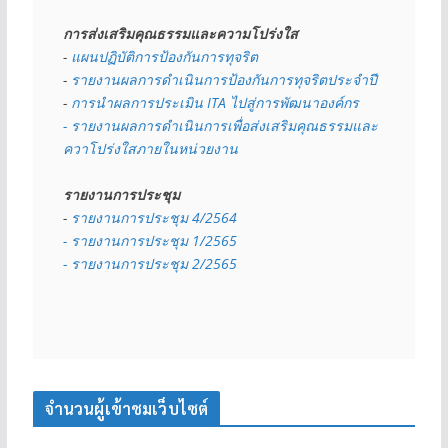
การส่งเสริมคุณธรรมและความโปร่งใส
- 
แผนปฏิบัติการป้องกันการทุจริต
- 
รายงานผลการดำเนินการป้องกันการทุจริตประจำปี
- 
การนำผลการประเมิน ITA ไปสู่การพัฒนาองค์กร
- รายงานผลการดำเนินการเพื่อส่งเสริมคุณธรรมและ
ควาโปร่งใสภายในหน่วยงาน
รายงานการประชุม
- 
รายงานการประชุม 4/2564
- รายงานการประชุม 1/2565
- รายงานการประชุม 2/2565
จำนวนผู้เข้าชมเว็บไซต์