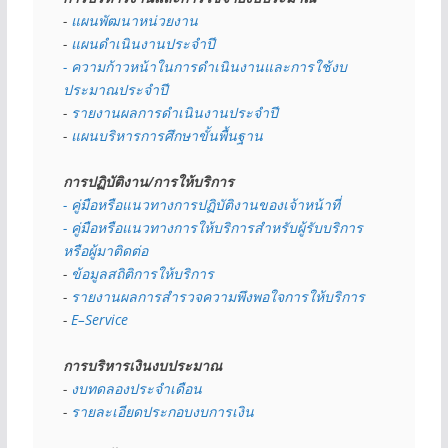
- 
แผนพัฒนาหน่วยงาน
- 
แผนดำเนินงานประจำปี
- ความก้าวหน้าในการดำเนินงานและการใช้งบ
ประมาณประจำปี 
- 
รายงานผลการดำเนินงานประจำปี
- 
แผนบริหารการศึกษาขั้นพื้นฐาน
การปฏิบัติงาน/การให้บริการ
- คู่มือหรือแนวทางการปฏิบัติงานของเจ้าหน้าที่
- คู่มือหรือแนวทางการให้บริการสำหรับผู้รับบริการ
หรือผู้มาติดต่อ
- 
ข้อมูลสถิติการให้บริการ
- 
รายงานผลการสำรวจความพึงพอใจการให้บริการ
- 
E–Service
การบริหารเงินงบประมาณ
- 
งบทดลองประจำเดือน
- 
รายละเอียดประกอบงบการเงิน