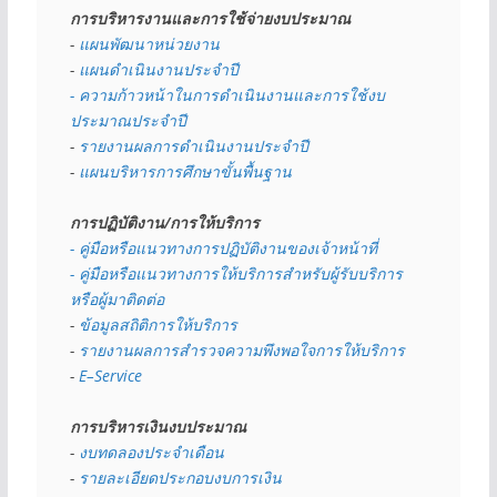
การบริหารงานและการใช้จ่ายงบประมาณ
- 
แผนพัฒนาหน่วยงาน
- 
แผนดำเนินงานประจำปี
- ความก้าวหน้าในการดำเนินงานและการใช้งบ
ประมาณประจำปี 
- 
รายงานผลการดำเนินงานประจำปี
- 
แผนบริหารการศึกษาขั้นพื้นฐาน
การปฏิบัติงาน/การให้บริการ
- คู่มือหรือแนวทางการปฏิบัติงานของเจ้าหน้าที่
- คู่มือหรือแนวทางการให้บริการสำหรับผู้รับบริการ
หรือผู้มาติดต่อ
- 
ข้อมูลสถิติการให้บริการ
- 
รายงานผลการสำรวจความพึงพอใจการให้บริการ
- 
E–Service
การบริหารเงินงบประมาณ
- 
งบทดลองประจำเดือน
- 
รายละเอียดประกอบงบการเงิน