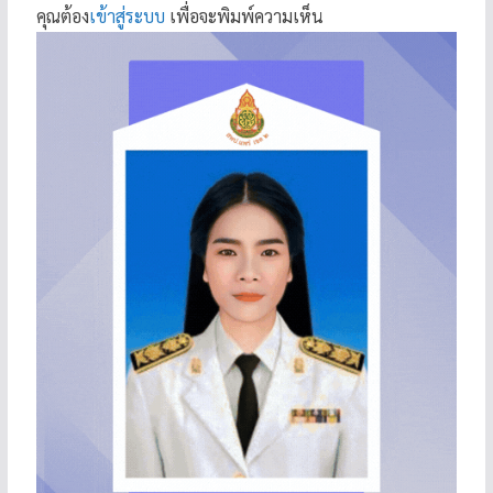
คุณต้อง
เข้าสู่ระบบ
เพื่อจะพิมพ์ความเห็น