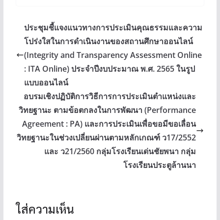
ประชุมชี้แจงแนวทางการประเมินคุณธรรมและความ
โปร่งใสในการดำเนินงานของสถานศึกษาออนไลน์
(Integrity and Transparency Assessment Online
: ITA Online) ประจำปีงบประมาณ พ.ศ. 2565 ในรูป
แบบออนไลน์
อบรมเชิงปฏิบัติการวิธีการการประเมินตำแหน่งและ
วิทยฐานะ ตามข้อตกลงในการพัฒนา (Performance
Agreement : PA) และการประเมินเพื่อขอมีขอเลื่อน
วิทยฐานะในช่วงเปลี่ยนผ่านตามหลักเกณฑ์ ว17/2552
และ ว21/2560 กลุ่มโรงเรียนเด่นชัยพนา กลุ่ม
โรงเรียนประตูล้านนา
ใส่ความเห็น