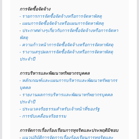
การจัดซื้อจัดจ้าง
- รายการการจัดซื้อจัดจ้างหรือการจัดหาพัสดุ
- 
แผนการจัดซื้อจัดจ้างหรือแผนการจัดหาพัสดุ
- 
ประกาศต่างๆเกี่ยวกับการจัดซื้อจัดจ้างหรือการจัดหา
พัสดุ 
- ความก้าวหน้าการจัดซื้อจัดจ้างหรือการจัดหาพัสดุ
- รางานสรุปผลการจัดซื้อจัดจ้างหรือการจัดหาพัสดุ
ประจำปี
การบริหารและพัฒนาทรัพยากรบุคคล
- หลักเกณฑ์และแผนการบริหารและพัฒนาทรัพยากร
บุคคล
- 
รายงานผลการบริหารและพัฒนาทรัพยากรบุคคล
ประจำปี
- ประมวลจริยธรรมสำหรับเจ้าหน้าที่ของรัฐ
- การขับเคลื่อนจริยธรรม
การจัดการเรื่องร้องเรียนการทุจริตและประพฤติมิชอบ
- 
แนวปฏิบัติการจัดการเรื่องร้องเรียนการทุจริตและ