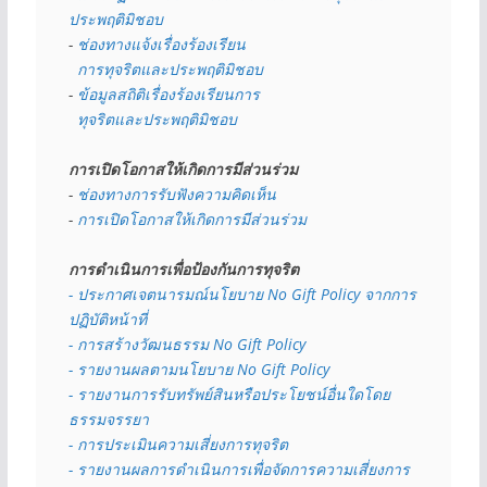
ประพฤติมิชอบ
- 
ช่องทางแจ้งเรื่องร้องเรียน
  การทุจริตและประพฤติมิชอบ
- 
ข้อมูลสถิติเรื่องร้องเรียนการ
  ทุจริตและประพฤติมิชอบ
การเปิดโอกาสให้เกิดการมีส่วนร่วม
- 
ช่องทางการรับฟังความคิดเห็น
- 
การเปิดโอกาสให้เกิดการมีส่วนร่วม
การดำเนินการเพื่อป้องกันการทุจริต
- 
ประกาศเจตนารมณ์นโยบาย No Gift Policy จากการ
ปฏิบัติหน้าที่
- การสร้างวัฒนธรรม No Gift Policy
- รายงานผลตามนโยบาย No Gift
Policy
- รายงานการรับทรัพย์สินหรือประโยชน์อื่นใดโดย
ธรรมจรรยา
- การประเมินความเสี่ยงการทุจริต
- รายงานผลการดำเนินการเพื่อจัดการความเสี่ยงการ