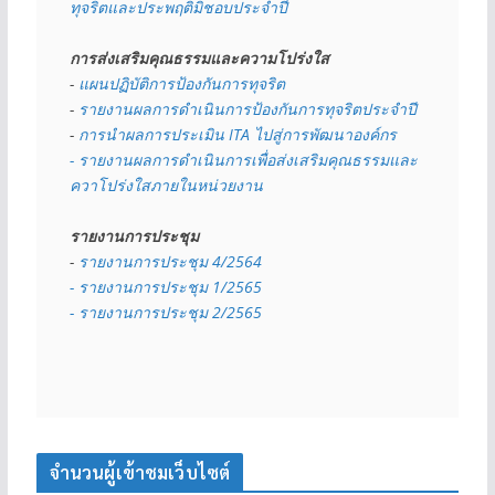
ทุจริตและประพฤติมิชอบประจำปี
การส่งเสริมคุณธรรมและความโปร่งใส
- 
แผนปฏิบัติการป้องกันการทุจริต
- 
รายงานผลการดำเนินการป้องกันการทุจริตประจำปี
- 
การนำผลการประเมิน ITA ไปสู่การพัฒนาองค์กร
- รายงานผลการดำเนินการเพื่อส่งเสริมคุณธรรมและ
ควาโปร่งใสภายในหน่วยงาน
รายงานการประชุม
- 
รายงานการประชุม 4/2564
- รายงานการประชุม 1/2565
- รายงานการประชุม 2/2565
จำนวนผู้เข้าชมเว็บไซต์