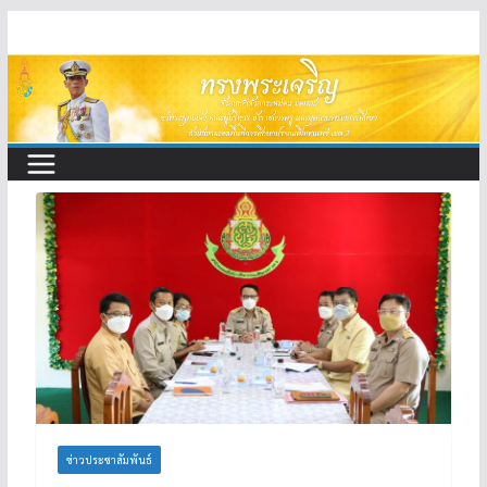
Skip
to
content
ข่าวประชาสัมพันธ์