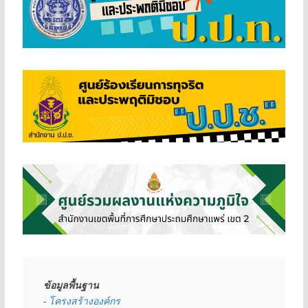
ข้อมูลพื้นฐาน
- 
โครงสร้างองค์กร