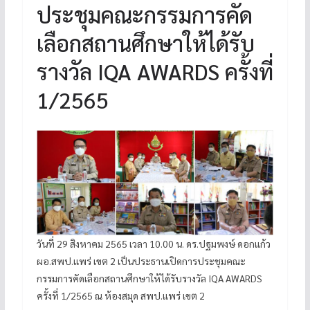
ประชุมคณะกรรมการคัด
เลือกสถานศึกษาให้ได้รับ
รางวัล IQA AWARDS ครั้งที่
1/2565
วันที่ 29 สิงหาคม 2565 เวลา 10.00 น. ดร.ปฐมพงษ์ ดอกแก้ว
ผอ.สพป.แพร่ เขต 2 เป็นประธานเปิดการประชุมคณะ
กรรมการคัดเลือกสถานศึกษาให้ได้รับรางวัล IQA AWARDS
ครั้งที่ 1/2565 ณ ห้องสมุด สพป.แพร่ เขต 2