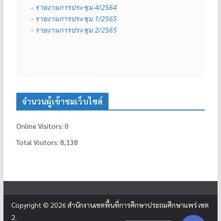
- 
รายงานการประชุม 4/2564
- รายงานการประชุม 1/2565
- รายงานการประชุม 2/2565
จำนวนผู้เข้าชมเว็บไซต์
Online Visitors:
0
Total Visitors:
8,138
Copyright © 2026
สำนักงานเขตพื้นที่การศึกษาประถมศึกษาแพร่ เขต
2
.