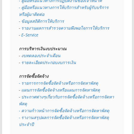
- คู่มือหรือแนวทางการปฏิบัติงานของเจ้าหน้าที่
- คู่มือหรือแนวทางการให้บริการสำหรับผู้รับบริการ
หรือผู้มาติดต่อ
- 
ข้อมูลสถิติการให้บริการ
- 
รายงานผลการสำรวจความพึงพอใจการให้บริการ
- 
E–Service
การบริหารเงินงบประมาณ
- 
งบทดลองประจำเดือน
- 
รายละเอียดประกอบงบการเงิน
การจัดซื้อจัดจ้าง
- รายการการจัดซื้อจัดจ้างหรือการจัดหาพัสดุ
- 
แผนการจัดซื้อจัดจ้างหรือแผนการจัดหาพัสดุ
- 
ประกาศต่างๆเกี่ยวกับการจัดซื้อจัดจ้างหรือการจัดหา
พัสดุ 
- ความก้าวหน้าการจัดซื้อจัดจ้างหรือการจัดหาพัสดุ
- รางานสรุปผลการจัดซื้อจัดจ้างหรือการจัดหาพัสดุ
ประจำปี