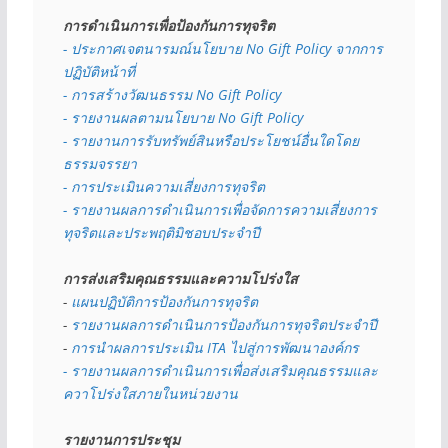
การดำเนินการเพื่อป้องกันการทุจริต
- 
ประกาศเจตนารมณ์นโยบาย No Gift Policy จากการ
ปฏิบัติหน้าที่
- การสร้างวัฒนธรรม No Gift Policy
- รายงานผลตามนโยบาย No Gift
Policy
- รายงานการรับทรัพย์สินหรือประโยชน์อื่นใดโดย
ธรรมจรรยา
- การประเมินความเสี่ยงการทุจริต
- รายงานผลการดำเนินการเพื่อจัดการความเสี่ยงการ
ทุจริตและประพฤติมิชอบประจำปี
การส่งเสริมคุณธรรมและความโปร่งใส
- 
แผนปฏิบัติการป้องกันการทุจริต
- 
รายงานผลการดำเนินการป้องกันการทุจริตประจำปี
- 
การนำผลการประเมิน ITA ไปสู่การพัฒนาองค์กร
- รายงานผลการดำเนินการเพื่อส่งเสริมคุณธรรมและ
ควาโปร่งใสภายในหน่วยงาน
รายงานการประชุม