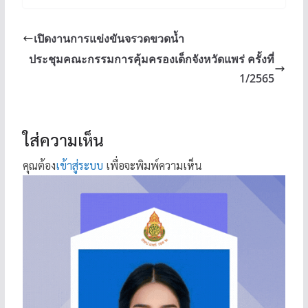
เปิดงานการแข่งขันจรวดขวดน้ำ
ประชุมคณะกรรมการคุ้มครองเด็กจังหวัดแพร่ ครั้งที่
1/2565
ใส่ความเห็น
คุณต้อง
เข้าสู่ระบบ
เพื่อจะพิมพ์ความเห็น