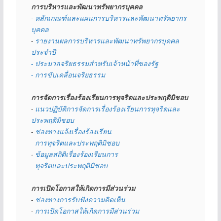
การบริหารและพัฒนาทรัพยากรบุคคล
- หลักเกณฑ์และแผนการบริหารและพัฒนาทรัพยากร
บุคคล
- 
รายงานผลการบริหารและพัฒนาทรัพยากรบุคคล
ประจำปี
- ประมวลจริยธรรมสำหรับเจ้าหน้าที่ของรัฐ
- การขับเคลื่อนจริยธรรม
การจัดการเรื่องร้องเรียนการทุจริตและประพฤติมิชอบ
- 
แนวปฏิบัติการจัดการเรื่องร้องเรียนการทุจริตและ
ประพฤติมิชอบ
- 
ช่องทางแจ้งเรื่องร้องเรียน
  การทุจริตและประพฤติมิชอบ
- 
ข้อมูลสถิติเรื่องร้องเรียนการ
  ทุจริตและประพฤติมิชอบ
การเปิดโอกาสให้เกิดการมีส่วนร่วม
- 
ช่องทางการรับฟังความคิดเห็น
- 
การเปิดโอกาสให้เกิดการมีส่วนร่วม