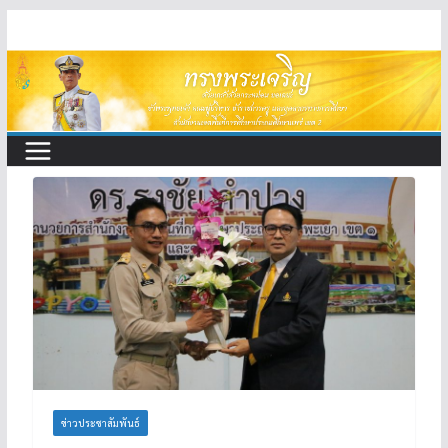
Skip
to
content
ข่าวประชาสัมพันธ์