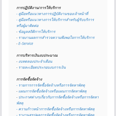
การปฏิบัติงาน/การให้บริการ
- คู่มือหรือแนวทางการปฏิบัติงานของเจ้าหน้าที่
- คู่มือหรือแนวทางการให้บริการสำหรับผู้รับบริการ
หรือผู้มาติดต่อ
- 
ข้อมูลสถิติการให้บริการ
- 
รายงานผลการสำรวจความพึงพอใจการให้บริการ
- 
E–Service
การบริหารเงินงบประมาณ
- 
งบทดลองประจำเดือน
- 
รายละเอียดประกอบงบการเงิน
การจัดซื้อจัดจ้าง
- รายการการจัดซื้อจัดจ้างหรือการจัดหาพัสดุ
- 
แผนการจัดซื้อจัดจ้างหรือแผนการจัดหาพัสดุ
- 
ประกาศต่างๆเกี่ยวกับการจัดซื้อจัดจ้างหรือการจัดหา
พัสดุ 
- ความก้าวหน้าการจัดซื้อจัดจ้างหรือการจัดหาพัสดุ
- รางานสรุปผลการจัดซื้อจัดจ้างหรือการจัดหาพัสดุ