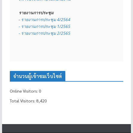
รายงานการประชุม
- 
รายงานการประชุม 4/2564
- รายงานการประชุม 1/2565
- รายงานการประชุม 2/2565
จำนวนผู้เข้าชมเว็บไซต์
Online Visitors:
0
Total Visitors:
8,420