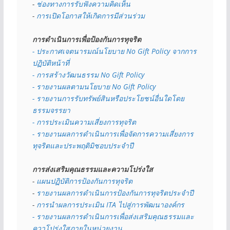
- 
ช่องทางการรับฟังความคิดเห็น
- 
การเปิดโอกาสให้เกิดการมีส่วนร่วม
การดำเนินการเพื่อป้องกันการทุจริต
- 
ประกาศเจตนารมณ์นโยบาย No Gift Policy จากการ
ปฏิบัติหน้าที่
- การสร้างวัฒนธรรม No Gift Policy
- รายงานผลตามนโยบาย No Gift
Policy
- รายงานการรับทรัพย์สินหรือประโยชน์อื่นใดโดย
ธรรมจรรยา
- การประเมินความเสี่ยงการทุจริต
- รายงานผลการดำเนินการเพื่อจัดการความเสี่ยงการ
ทุจริตและประพฤติมิชอบประจำปี
การส่งเสริมคุณธรรมและความโปร่งใส
- 
แผนปฏิบัติการป้องกันการทุจริต
- 
รายงานผลการดำเนินการป้องกันการทุจริตประจำปี
- 
การนำผลการประเมิน ITA ไปสู่การพัฒนาองค์กร
- รายงานผลการดำเนินการเพื่อส่งเสริมคุณธรรมและ
ควาโปร่งใสภายในหน่วยงาน