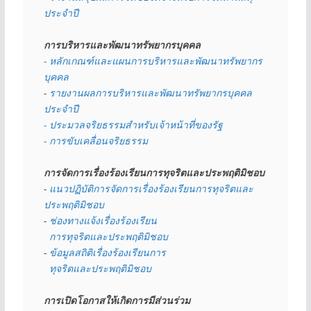
ประจำปี
การบริหารและพัฒนาทรัพยากรบุคคล
- หลักเกณฑ์และแผนการบริหารและพัฒนาทรัพยากร
บุคคล
- 
รายงานผลการบริหารและพัฒนาทรัพยากรบุคคล
ประจำปี
- ประมวลจริยธรรมสำหรับเจ้าหน้าที่ของรัฐ
- การขับเคลื่อนจริยธรรม
การจัดการเรื่องร้องเรียนการทุจริตและประพฤติมิชอบ
- 
แนวปฏิบัติการจัดการเรื่องร้องเรียนการทุจริตและ
ประพฤติมิชอบ
- 
ช่องทางแจ้งเรื่องร้องเรียน
  การทุจริตและประพฤติมิชอบ
- 
ข้อมูลสถิติเรื่องร้องเรียนการ
  ทุจริตและประพฤติมิชอบ
การเปิดโอกาสให้เกิดการมีส่วนร่วม