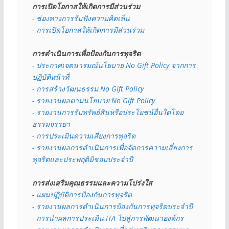
การเปิดโอกาสให้เกิดการมีส่วนร่วม
- 
ช่องทางการรับฟังความคิดเห็น
- 
การเปิดโอกาสให้เกิดการมีส่วนร่วม
การดำเนินการเพื่อป้องกันการทุจริต
- 
ประกาศเจตนารมณ์นโยบาย No Gift Policy จากการ
ปฏิบัติหน้าที่
- การสร้างวัฒนธรรม No Gift Policy
- รายงานผลตามนโยบาย No Gift
Policy
- รายงานการรับทรัพย์สินหรือประโยชน์อื่นใดโดย
ธรรมจรรยา
- การประเมินความเสี่ยงการทุจริต
- รายงานผลการดำเนินการเพื่อจัดการความเสี่ยงการ
ทุจริตและประพฤติมิชอบประจำปี
การส่งเสริมคุณธรรมและความโปร่งใส
- 
แผนปฏิบัติการป้องกันการทุจริต
- 
รายงานผลการดำเนินการป้องกันการทุจริตประจำปี
- 
การนำผลการประเมิน ITA ไปสู่การพัฒนาองค์กร