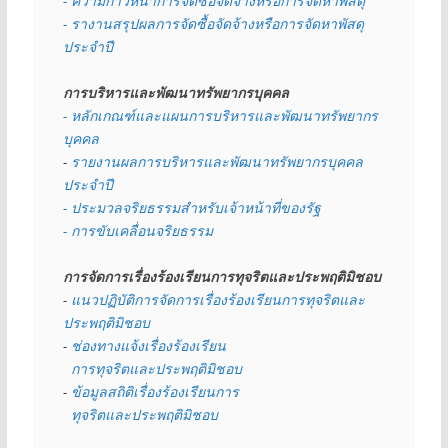
- ความก้าวหน้าการจัดซื้อจัดจ้างหรือการจัดหาพัสดุ
- รางานสรุปผลการจัดซื้อจัดจ้างหรือการจัดหาพัสดุ
ประจำปี
การบริหารและพัฒนาทรัพยากรบุคคล
- หลักเกณฑ์และแผนการบริหารและพัฒนาทรัพยากร
บุคคล
- 
รายงานผลการบริหารและพัฒนาทรัพยากรบุคคล
ประจำปี
- ประมวลจริยธรรมสำหรับเจ้าหน้าที่ของรัฐ
- การขับเคลื่อนจริยธรรม
การจัดการเรื่องร้องเรียนการทุจริตและประพฤติมิชอบ
- 
แนวปฏิบัติการจัดการเรื่องร้องเรียนการทุจริตและ
ประพฤติมิชอบ
- 
ช่องทางแจ้งเรื่องร้องเรียน
  การทุจริตและประพฤติมิชอบ
- 
ข้อมูลสถิติเรื่องร้องเรียนการ
  ทุจริตและประพฤติมิชอบ