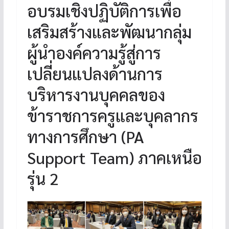
อบรมเชิงปฏิบัติการเพื่อ
เสริมสร้างและพัฒนากลุ่ม
ผู้นำองค์ความรู้สู่การ
เปลี่ยนแปลงด้านการ
บริหารงานบุคคลของ
ข้าราชการครูและบุคลากร
ทางการศึกษา (PA
Support Team) ภาคเหนือ
รุ่น 2