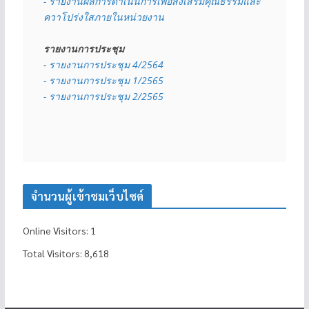
- รายงานผลการดำเนินการเพื่อส่งเสริมคุณธรรมและ
ควาโปร่งใสภายในหน่วยงาน
รายงานการประชุม
- 
รายงานการประชุม 4/2564
- รายงานการประชุม 1/2565
- รายงานการประชุม 2/2565
จำนวนผู้เข้าชมเว็บไซต์
Online Visitors:
1
Total Visitors:
8,618