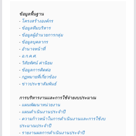
ข้อมูลพื้นฐาน
- 
โครงสร้างองค์กร
- 
ข้อมูลทีมบริหาร
- 
ข้อมูลผู้อำนวยการกลุ่ม
- 
ข้อมูลบุคลากร
- 
อำนาจหน้าที่
- 
อ.ก.ค.ศ.
- 
วิสัยทัศน์ ค่านิยม
- 
ข้อมูลการติดต่อ
- 
กฏหมายที่เกี่ยวข้อง
- 
ข่าวประชาสัมพันธ์
การบริหารงานและการใช้จ่ายงบประมาณ
- 
แผนพัฒนาหน่วยงาน
- 
แผนดำเนินงานประจำปี
- ความก้าวหน้าในการดำเนินงานและการใช้งบ
ประมาณประจำปี 
- 
รายงานผลการดำเนินงานประจำปี