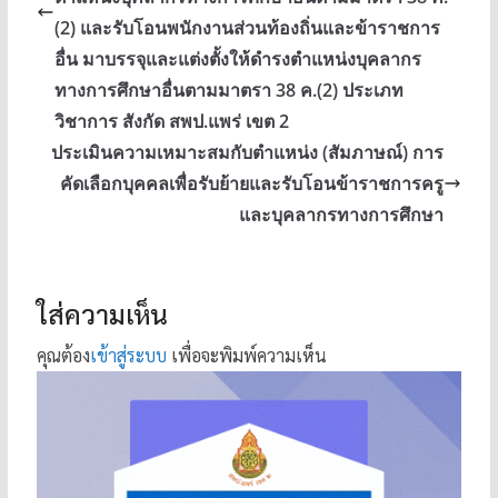
(2) และรับโอนพนักงานส่วนท้องถิ่นและข้าราชการ
อื่น มาบรรจุและแต่งตั้งให้ดำรงตำแหน่งบุคลากร
ทางการศึกษาอื่นตามมาตรา 38 ค.(2) ประเภท
วิชาการ สังกัด สพป.แพร่ เขต 2
ประเมินความเหมาะสมกับตำแหน่ง (สัมภาษณ์) การ
คัดเลือกบุคคลเพื่อรับย้ายและรับโอนข้าราชการครู
และบุคลากรทางการศึกษา
ใส่ความเห็น
คุณต้อง
เข้าสู่ระบบ
เพื่อจะพิมพ์ความเห็น