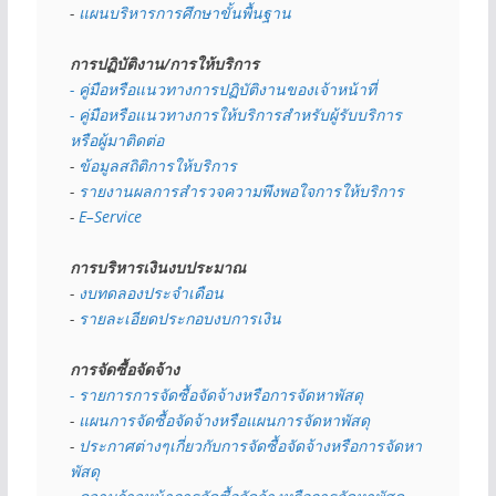
- 
แผนบริหารการศึกษาขั้นพื้นฐาน
การปฏิบัติงาน/การให้บริการ
- คู่มือหรือแนวทางการปฏิบัติงานของเจ้าหน้าที่
- คู่มือหรือแนวทางการให้บริการสำหรับผู้รับบริการ
หรือผู้มาติดต่อ
- 
ข้อมูลสถิติการให้บริการ
- 
รายงานผลการสำรวจความพึงพอใจการให้บริการ
- 
E–Service
การบริหารเงินงบประมาณ
- 
งบทดลองประจำเดือน
- 
รายละเอียดประกอบงบการเงิน
การจัดซื้อจัดจ้าง
- รายการการจัดซื้อจัดจ้างหรือการจัดหาพัสดุ
- 
แผนการจัดซื้อจัดจ้างหรือแผนการจัดหาพัสดุ
- 
ประกาศต่างๆเกี่ยวกับการจัดซื้อจัดจ้างหรือการจัดหา
พัสดุ 