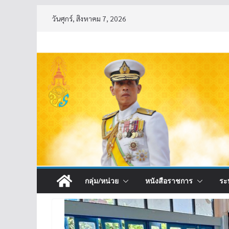
Skip
วันศุกร์, สิงหาคม 7, 2026
to
content
กลุ่ม/หน่วย
หนังสือราชการ
ระ