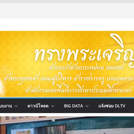
บบงาน
ดาวน์โหลด
BIG DATA
แจ้งซ่อม DLTV