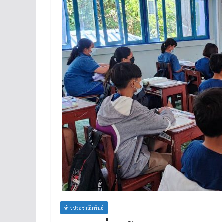
ข่าวประชาสัมพันธ์