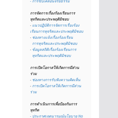
- การขับเคลื่อนจริยธรรม
การจัดการเรื่องร้องเรียนการ
ทุจริตและประพฤติมิชอบ
- 
แนวปฏิบัติการจัดการเรื่องร้อง
เรียนการทุจริตและประพฤติมิชอบ
- 
ช่องทางแจ้งเรื่องร้องเรียน
  การทุจริตและประพฤติมิชอบ
- 
ข้อมูลสถิติเรื่องร้องเรียนการ
  ทุจริตและประพฤติมิชอบ
การเปิดโอกาสให้เกิดการมีส่วน
ร่วม
- 
ช่องทางการรับฟังความคิดเห็น
- 
การเปิดโอกาสให้เกิดการมีส่วน
ร่วม
การดำเนินการเพื่อป้องกันการ
ทุจริต
- 
ประกาศเจตนารมณ์นโยบาย No 