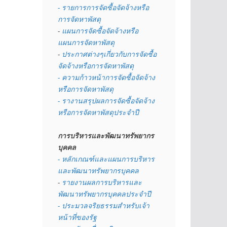
- รายการการจัดซื้อจัดจ้างหรือ
การจัดหาพัสดุ
- 
แผนการจัดซื้อจัดจ้างหรือ
แผนการจัดหาพัสดุ
- 
ประกาศต่างๆเกี่ยวกับการจัดซื้อ
จัดจ้างหรือการจัดหาพัสดุ 
- ความก้าวหน้าการจัดซื้อจัดจ้าง
หรือการจัดหาพัสดุ
- รางานสรุปผลการจัดซื้อจัดจ้าง
หรือการจัดหาพัสดุประจำปี
การบริหารและพัฒนาทรัพยากร
บุคคล
- หลักเกณฑ์และแผนการบริหาร
และพัฒนาทรัพยากรบุคคล
- 
รายงานผลการบริหารและ
พัฒนาทรัพยากรบุคคลประจำปี
- ประมวลจริยธรรมสำหรับเจ้า
หน้าที่ของรัฐ