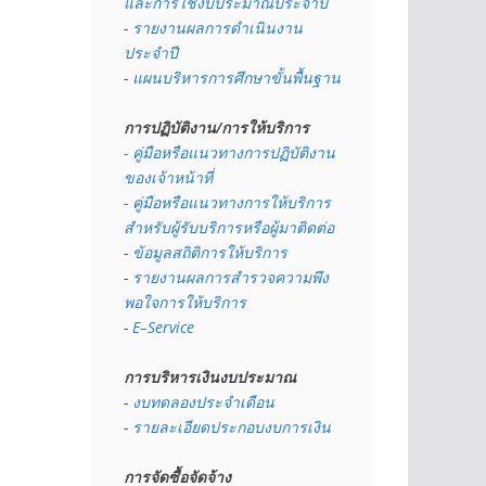
และการใช้งบประมาณประจำปี 
- 
รายงานผลการดำเนินงาน
ประจำปี
- 
แผนบริหารการศึกษาขั้นพื้นฐาน
การปฏิบัติงาน/การให้บริการ
- คู่มือหรือแนวทางการปฏิบัติงาน
ของเจ้าหน้าที่
- คู่มือหรือแนวทางการให้บริการ
สำหรับผู้รับบริการหรือผู้มาติดต่อ
- 
ข้อมูลสถิติการให้บริการ
- 
รายงานผลการสำรวจความพึง
พอใจการให้บริการ
- 
E–Service
การบริหารเงินงบประมาณ
- 
งบทดลองประจำเดือน
- 
รายละเอียดประกอบงบการเงิน
การจัดซื้อจัดจ้าง