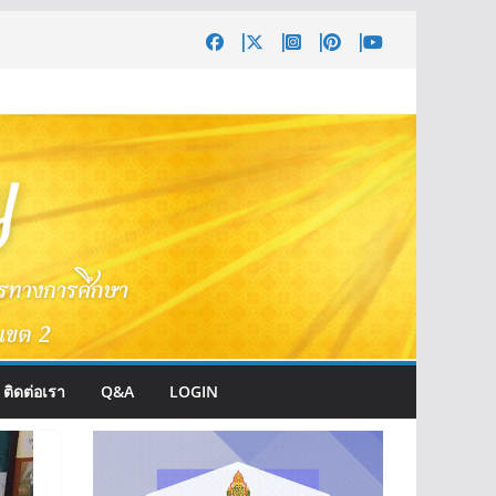
ติดต่อเรา
Q&A
LOGIN