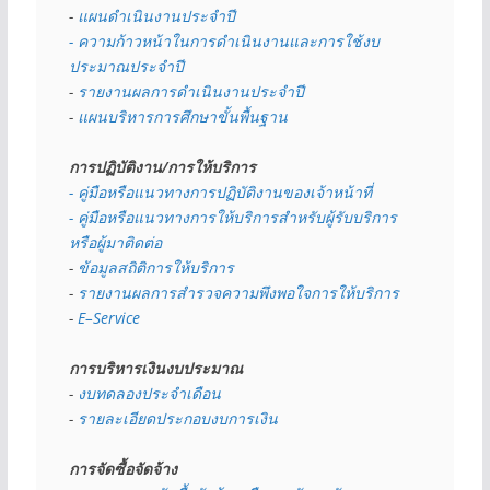
- 
แผนดำเนินงานประจำปี
- ความก้าวหน้าในการดำเนินงานและการใช้งบ
ประมาณประจำปี 
- 
รายงานผลการดำเนินงานประจำปี
- 
แผนบริหารการศึกษาขั้นพื้นฐาน
การปฏิบัติงาน/การให้บริการ
- คู่มือหรือแนวทางการปฏิบัติงานของเจ้าหน้าที่
- คู่มือหรือแนวทางการให้บริการสำหรับผู้รับบริการ
หรือผู้มาติดต่อ
- 
ข้อมูลสถิติการให้บริการ
- 
รายงานผลการสำรวจความพึงพอใจการให้บริการ
- 
E–Service
การบริหารเงินงบประมาณ
- 
งบทดลองประจำเดือน
- 
รายละเอียดประกอบงบการเงิน
การจัดซื้อจัดจ้าง