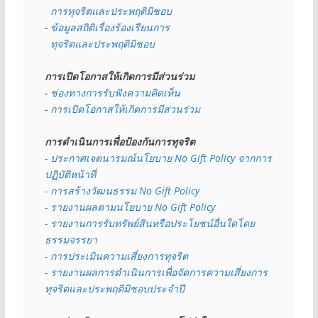
  การทุจริตและประพฤติมิชอบ
- 
ข้อมูลสถิติเรื่องร้องเรียนการ
  ทุจริตและประพฤติมิชอบ
การเปิดโอกาสให้เกิดการมีส่วนร่วม
- 
ช่องทางการรับฟังความคิดเห็น
- 
การเปิดโอกาสให้เกิดการมีส่วนร่วม
การดำเนินการเพื่อป้องกันการทุจริต
- 
ประกาศเจตนารมณ์นโยบาย No Gift Policy จากการ
ปฏิบัติหน้าที่
- การสร้างวัฒนธรรม No Gift Policy
- รายงานผลตามนโยบาย No Gift
Policy
- รายงานการรับทรัพย์สินหรือประโยชน์อื่นใดโดย
ธรรมจรรยา
- การประเมินความเสี่ยงการทุจริต
- รายงานผลการดำเนินการเพื่อจัดการความเสี่ยงการ
ทุจริตและประพฤติมิชอบประจำปี