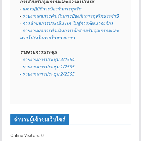
การส่งเสริมคุณธรรมและความโปร่งใส
- 
แผนปฏิบัติการป้องกันการทุจริต
- 
รายงานผลการดำเนินการป้องกันการทุจริตประจำปี
- 
การนำผลการประเมิน ITA ไปสู่การพัฒนาองค์กร
- รายงานผลการดำเนินการเพื่อส่งเสริมคุณธรรมและ
ควาโปร่งใสภายในหน่วยงาน
รายงานการประชุม
- 
รายงานการประชุม 4/2564
- รายงานการประชุม 1/2565
- รายงานการประชุม 2/2565
จำนวนผู้เข้าชมเว็บไซต์
Online Visitors:
0