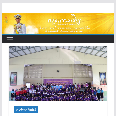
Skip
to
content
ข่าวประชาสัมพันธ์