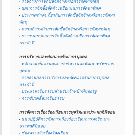
- รายการการจัดซื้อจัดจ้างหรือการจัดหาพัสดุ
- 
แผนการจัดซื้อจัดจ้างหรือแผนการจัดหาพัสดุ
- 
ประกาศต่างๆเกี่ยวกับการจัดซื้อจัดจ้างหรือการจัดหา
พัสดุ 
- ความก้าวหน้าการจัดซื้อจัดจ้างหรือการจัดหาพัสดุ
- รางานสรุปผลการจัดซื้อจัดจ้างหรือการจัดหาพัสดุ
ประจำปี
การบริหารและพัฒนาทรัพยากรบุคคล
- หลักเกณฑ์และแผนการบริหารและพัฒนาทรัพยากร
บุคคล
- 
รายงานผลการบริหารและพัฒนาทรัพยากรบุคคล
ประจำปี
- ประมวลจริยธรรมสำหรับเจ้าหน้าที่ของรัฐ
- การขับเคลื่อนจริยธรรม
การจัดการเรื่องร้องเรียนการทุจริตและประพฤติมิชอบ
- 
แนวปฏิบัติการจัดการเรื่องร้องเรียนการทุจริตและ
ประพฤติมิชอบ
- 
ช่องทางแจ้งเรื่องร้องเรียน