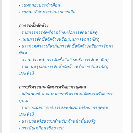
- 
งบทดลองประจำเดือน
- 
รายละเอียดประกอบงบการเงิน
การจัดซื้อจัดจ้าง
- รายการการจัดซื้อจัดจ้างหรือการจัดหาพัสดุ
- 
แผนการจัดซื้อจัดจ้างหรือแผนการจัดหาพัสดุ
- 
ประกาศต่างๆเกี่ยวกับการจัดซื้อจัดจ้างหรือการจัดหา
พัสดุ 
- ความก้าวหน้าการจัดซื้อจัดจ้างหรือการจัดหาพัสดุ
- รางานสรุปผลการจัดซื้อจัดจ้างหรือการจัดหาพัสดุ
ประจำปี
การบริหารและพัฒนาทรัพยากรบุคคล
- หลักเกณฑ์และแผนการบริหารและพัฒนาทรัพยากร
บุคคล
- 
รายงานผลการบริหารและพัฒนาทรัพยากรบุคคล
ประจำปี
- ประมวลจริยธรรมสำหรับเจ้าหน้าที่ของรัฐ
- การขับเคลื่อนจริยธรรม