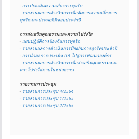
- การประเมินความเสี่ยงการทุจริต
- รายงานผลการดำเนินการเพื่อจัดการความเสี่ยงการ
ทุจริตและประพฤติมิชอบประจำปี
การส่งเสริมคุณธรรมและความโปร่งใส
- 
แผนปฏิบัติการป้องกันการทุจริต
- 
รายงานผลการดำเนินการป้องกันการทุจริตประจำปี
- 
การนำผลการประเมิน ITA ไปสู่การพัฒนาองค์กร
- รายงานผลการดำเนินการเพื่อส่งเสริมคุณธรรมและ
ควาโปร่งใสภายในหน่วยงาน
รายงานการประชุม
- 
รายงานการประชุม 4/2564
- รายงานการประชุม 1/2565
- รายงานการประชุม 2/2565