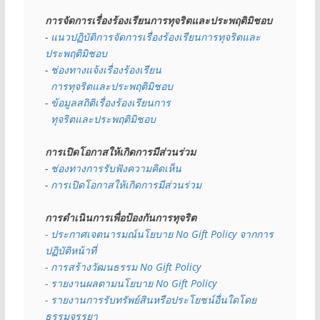
การจัดการเรื่องร้องเรียนการทุจริตและประพฤติมิชอบ
- 
แนวปฏิบัติการจัดการเรื่องร้องเรียนการทุจริตและ
ประพฤติมิชอบ
- 
ช่องทางแจ้งเรื่องร้องเรียน
  การทุจริตและประพฤติมิชอบ
- 
ข้อมูลสถิติเรื่องร้องเรียนการ
  ทุจริตและประพฤติมิชอบ
การเปิดโอกาสให้เกิดการมีส่วนร่วม
- 
ช่องทางการรับฟังความคิดเห็น
- 
การเปิดโอกาสให้เกิดการมีส่วนร่วม
การดำเนินการเพื่อป้องกันการทุจริต
- 
ประกาศเจตนารมณ์นโยบาย No Gift Policy จากการ
ปฏิบัติหน้าที่
- การสร้างวัฒนธรรม No Gift Policy
- รายงานผลตามนโยบาย No Gift
Policy
- รายงานการรับทรัพย์สินหรือประโยชน์อื่นใดโดย
ธรรมจรรยา