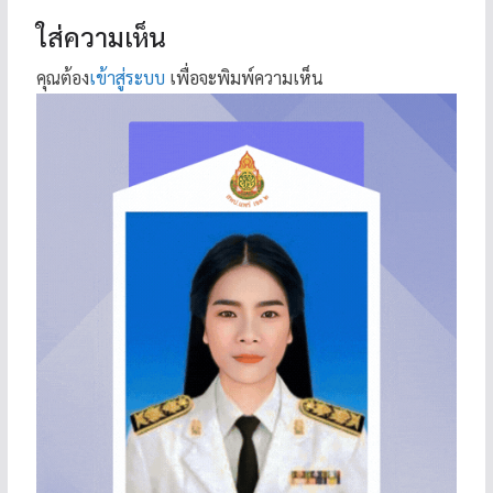
ใส่ความเห็น
คุณต้อง
เข้าสู่ระบบ
เพื่อจะพิมพ์ความเห็น