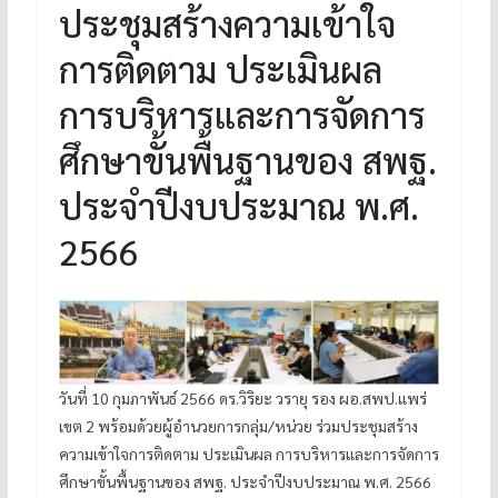
ประชุมสร้างความเข้าใจ
การติดตาม ประเมินผล
การบริหารและการจัดการ
ศึกษาขั้นพื้นฐานของ สพฐ.
ประจำปีงบประมาณ พ.ศ.
2566
วันที่ 10 กุมภาพันธ์ 2566 ดร.วิริยะ วรายุ รอง ผอ.สพป.แพร่
เขต 2 พร้อมด้วยผู้อำนวยการกลุ่ม/หน่วย ร่วมประชุมสร้าง
ความเข้าใจการติดตาม ประเมินผล การบริหารและการจัดการ
ศึกษาขั้นพื้นฐานของ สพฐ. ประจำปีงบประมาณ พ.ศ. 2566