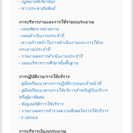
- 
กฏหมายที่เกี่ยวข้อง
- 
ข่าวประชาสัมพันธ์
การบริหารงานและการใช้จ่ายงบประมาณ
- 
แผนพัฒนาหน่วยงาน
- 
แผนดำเนินงานประจำปี
- ความก้าวหน้าในการดำเนินงานและการใช้งบ
ประมาณประจำปี 
- 
รายงานผลการดำเนินงานประจำปี
- 
แผนบริหารการศึกษาขั้นพื้นฐาน
การปฏิบัติงาน/การให้บริการ
- คู่มือหรือแนวทางการปฏิบัติงานของเจ้าหน้าที่
- คู่มือหรือแนวทางการให้บริการสำหรับผู้รับบริการ
หรือผู้มาติดต่อ
- 
ข้อมูลสถิติการให้บริการ
- 
รายงานผลการสำรวจความพึงพอใจการให้บริการ
- 
E–Service
การบริหารเงินงบประมาณ