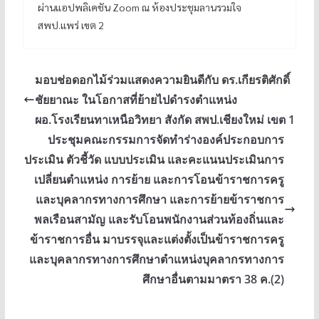
ผ่านแอปพลิเคชัน Zoom ณ ห้องประชุมลานรวมใจ
สพป.แพร่ เขต 2
มอบช่อดอกไม้ร่วมแสดงความยินดีกับ ดร.เกียรติศักดิ์
ชัยยาณะ ในโอกาสที่ย้ายไปดำรงตำแหน่ง
ผอ.โรงเรียนทาเหนือวิทยา สังกัด สพป.เชียงใหม่ เขต 1
ประชุมคณะกรรมการจัดทำร่างองค์ประกอบการ
ประเมิน ตัวชี้วัด แบบประเมิน และคะแนนประเมินการ
เปลี่ยนตำแหน่ง การย้าย และการโอนข้าราชการครู
และบุคลากรทางการศึกษา และการย้ายข้าราชการ
พลเรือนสามัญ และรับโอนพนักงานส่วนท้องถิ่นและ
ข้าราชการอื่น มาบรรจุและแต่งตั้งเป็นข้าราชการครู
และบุคลากรทางการศึกษาตำแหน่งบุคลากรทางการ
ศึกษาอื่นตามมาตรา 38 ค.(2)