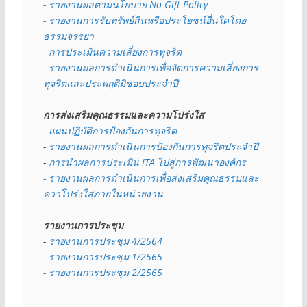
- รายงานผลตามนโยบาย No Gift
Policy
- รายงานการรับทรัพย์สินหรือประโยชน์อื่นใดโดย
ธรรมจรรยา
- การประเมินความเสี่ยงการทุจริต
- รายงานผลการดำเนินการเพื่อจัดการความเสี่ยงการ
ทุจริตและประพฤติมิชอบประจำปี
การส่งเสริมคุณธรรมและความโปร่งใส
- 
แผนปฏิบัติการป้องกันการทุจริต
- 
รายงานผลการดำเนินการป้องกันการทุจริตประจำปี
- 
การนำผลการประเมิน ITA ไปสู่การพัฒนาองค์กร
- รายงานผลการดำเนินการเพื่อส่งเสริมคุณธรรมและ
ควาโปร่งใสภายในหน่วยงาน
รายงานการประชุม
- 
รายงานการประชุม 4/2564
- รายงานการประชุม 1/2565
- รายงานการประชุม 2/2565