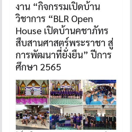
งาน “กิจกรรมเปิดบ้าน
วิชาการ “BLR Open
House เปิดบ้านคชาภัทร
สืบสานศาสตร์พระราชา สู่
การพัฒนาที่ยั่งยืน” ปีการ
ศึกษา 2565