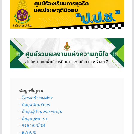
ข้อมูลพื้นฐาน
- 
โครงสร้างองค์กร
- 
ข้อมูลทีมบริหาร
- 
ข้อมูลผู้อำนวยการกลุ่ม
- 
ข้อมูลบุคลากร
- 
อำนาจหน้าที่
- 
อ.ก.ค.ศ.