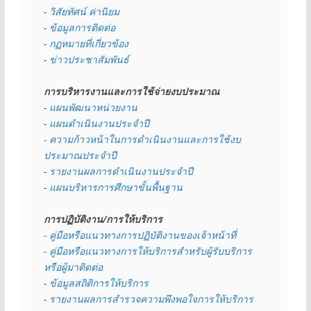
- 
วิสัยทัศน์ ค่านิยม
- 
ข้อมูลการติดต่อ
- 
กฏหมายที่เกี่ยวข้อง
- 
ข่าวประชาสัมพันธ์
การบริหารงานและการใช้จ่ายงบประมาณ
- 
แผนพัฒนาหน่วยงาน
- 
แผนดำเนินงานประจำปี
- ความก้าวหน้าในการดำเนินงานและการใช้งบ
ประมาณประจำปี 
- 
รายงานผลการดำเนินงานประจำปี
- 
แผนบริหารการศึกษาขั้นพื้นฐาน
การปฏิบัติงาน/การให้บริการ
- คู่มือหรือแนวทางการปฏิบัติงานของเจ้าหน้าที่
- คู่มือหรือแนวทางการให้บริการสำหรับผู้รับบริการ
หรือผู้มาติดต่อ
- 
ข้อมูลสถิติการให้บริการ
- 
รายงานผลการสำรวจความพึงพอใจการให้บริการ