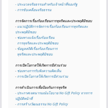
- ประมวลจริยธรรมสำหรับเจ้าหน้าที่ของรัฐ
- การขับเคลื่อนจริยธรรม
การจัดการเรื่องร้องเรียนการทุจริตและประพฤติมิชอบ
- 
แนวปฏิบัติการจัดการเรื่องร้องเรียนการทุจริตและ
ประพฤติมิชอบ
- 
ช่องทางแจ้งเรื่องร้องเรียน
  การทุจริตและประพฤติมิชอบ
- 
ข้อมูลสถิติเรื่องร้องเรียนการ
  ทุจริตและประพฤติมิชอบ
การเปิดโอกาสให้เกิดการมีส่วนร่วม
- 
ช่องทางการรับฟังความคิดเห็น
- 
การเปิดโอกาสให้เกิดการมีส่วนร่วม
การดำเนินการเพื่อป้องกันการทุจริต
- 
ประกาศเจตนารมณ์นโยบาย No Gift Policy จากการ
ปฏิบัติหน้าที่
- การสร้างวัฒนธรรม No Gift Policy