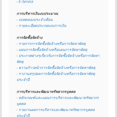
- 
E–Service
การบริหารเงินงบประมาณ
- 
งบทดลองประจำเดือน
- 
รายละเอียดประกอบงบการเงิน
การจัดซื้อจัดจ้าง
- รายการการจัดซื้อจัดจ้างหรือการจัดหาพัสดุ
- 
แผนการจัดซื้อจัดจ้างหรือแผนการจัดหาพัสดุ
- 
ประกาศต่างๆเกี่ยวกับการจัดซื้อจัดจ้างหรือการจัดหา
พัสดุ 
- ความก้าวหน้าการจัดซื้อจัดจ้างหรือการจัดหาพัสดุ
- รางานสรุปผลการจัดซื้อจัดจ้างหรือการจัดหาพัสดุ
ประจำปี
การบริหารและพัฒนาทรัพยากรบุคคล
- หลักเกณฑ์และแผนการบริหารและพัฒนาทรัพยากร
บุคคล
- 
รายงานผลการบริหารและพัฒนาทรัพยากรบุคคล
ประจำปี