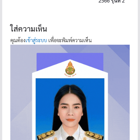
2566 รุ่นที่ 2
ใส่ความเห็น
คุณต้อง
เข้าสู่ระบบ
เพื่อจะพิมพ์ความเห็น