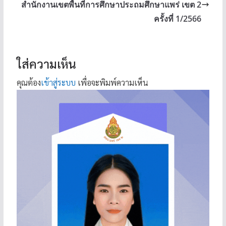
สำนักงานเขตพื้นที่การศึกษาประถมศึกษาแพร่ เขต 2
ครั้งที่ 1/2566
ใส่ความเห็น
คุณต้อง
เข้าสู่ระบบ
เพื่อจะพิมพ์ความเห็น