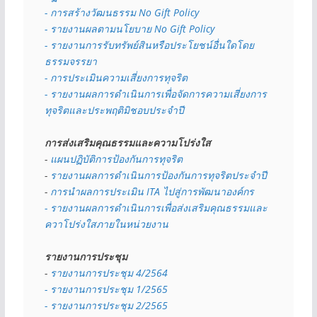
- การสร้างวัฒนธรรม No Gift Policy
- รายงานผลตามนโยบาย No Gift
Policy
- รายงานการรับทรัพย์สินหรือประโยชน์อื่นใดโดย
ธรรมจรรยา
- การประเมินความเสี่ยงการทุจริต
- รายงานผลการดำเนินการเพื่อจัดการความเสี่ยงการ
ทุจริตและประพฤติมิชอบประจำปี
การส่งเสริมคุณธรรมและความโปร่งใส
- 
แผนปฏิบัติการป้องกันการทุจริต
- 
รายงานผลการดำเนินการป้องกันการทุจริตประจำปี
- 
การนำผลการประเมิน ITA ไปสู่การพัฒนาองค์กร
- รายงานผลการดำเนินการเพื่อส่งเสริมคุณธรรมและ
ควาโปร่งใสภายในหน่วยงาน
รายงานการประชุม
- 
รายงานการประชุม 4/2564
- รายงานการประชุม 1/2565
- รายงานการประชุม 2/2565