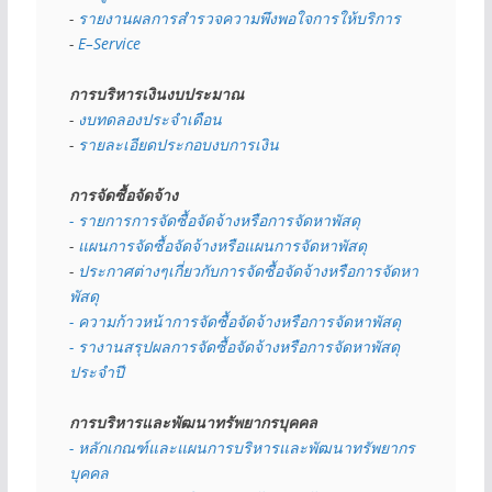
- 
รายงานผลการสำรวจความพึงพอใจการให้บริการ
- 
E–Service
การบริหารเงินงบประมาณ
- 
งบทดลองประจำเดือน
- 
รายละเอียดประกอบงบการเงิน
การจัดซื้อจัดจ้าง
- รายการการจัดซื้อจัดจ้างหรือการจัดหาพัสดุ
- 
แผนการจัดซื้อจัดจ้างหรือแผนการจัดหาพัสดุ
- 
ประกาศต่างๆเกี่ยวกับการจัดซื้อจัดจ้างหรือการจัดหา
พัสดุ 
- ความก้าวหน้าการจัดซื้อจัดจ้างหรือการจัดหาพัสดุ
- รางานสรุปผลการจัดซื้อจัดจ้างหรือการจัดหาพัสดุ
ประจำปี
การบริหารและพัฒนาทรัพยากรบุคคล
- หลักเกณฑ์และแผนการบริหารและพัฒนาทรัพยากร
บุคคล