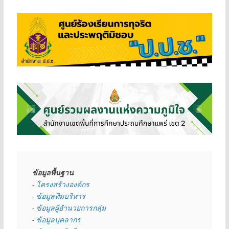
ข้อมูลพื้นฐาน
- 
โครงสร้างองค์กร
- 
ข้อมูลทีมบริหาร
- 
ข้อมูลผู้อำนวยการกลุ่ม
- 
ข้อมูลบุคลากร