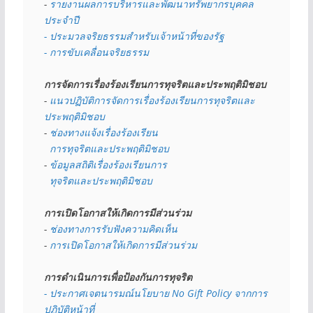
- 
รายงานผลการบริหารและพัฒนาทรัพยากรบุคคล
ประจำปี
- ประมวลจริยธรรมสำหรับเจ้าหน้าที่ของรัฐ
- การขับเคลื่อนจริยธรรม
การจัดการเรื่องร้องเรียนการทุจริตและประพฤติมิชอบ
- 
แนวปฏิบัติการจัดการเรื่องร้องเรียนการทุจริตและ
ประพฤติมิชอบ
- 
ช่องทางแจ้งเรื่องร้องเรียน
  การทุจริตและประพฤติมิชอบ
- 
ข้อมูลสถิติเรื่องร้องเรียนการ
  ทุจริตและประพฤติมิชอบ
การเปิดโอกาสให้เกิดการมีส่วนร่วม
- 
ช่องทางการรับฟังความคิดเห็น
- 
การเปิดโอกาสให้เกิดการมีส่วนร่วม
การดำเนินการเพื่อป้องกันการทุจริต
- 
ประกาศเจตนารมณ์นโยบาย No Gift Policy จากการ
ปฏิบัติหน้าที่