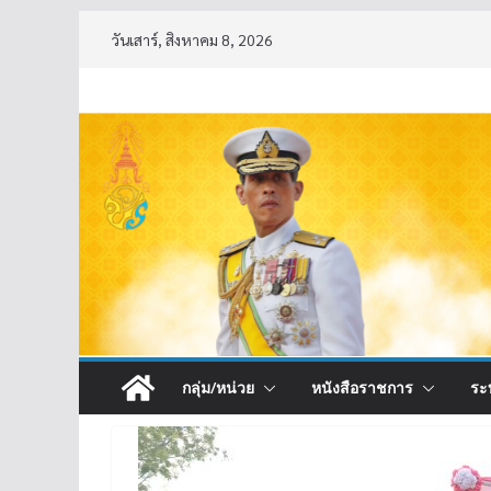
Skip
วันเสาร์, สิงหาคม 8, 2026
to
content
กลุ่ม/หน่วย
หนังสือราชการ
ระ