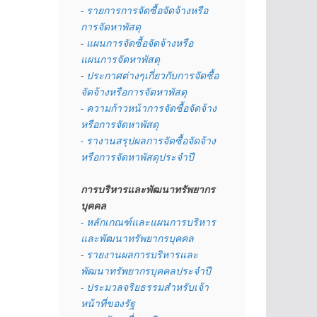
- รายการการจัดซื้อจัดจ้างหรือ
การจัดหาพัสดุ
- 
แผนการจัดซื้อจัดจ้างหรือ
แผนการจัดหาพัสดุ
- 
ประกาศต่างๆเกี่ยวกับการจัดซื้อ
จัดจ้างหรือการจัดหาพัสดุ 
- ความก้าวหน้าการจัดซื้อจัดจ้าง
หรือการจัดหาพัสดุ
- รางานสรุปผลการจัดซื้อจัดจ้าง
หรือการจัดหาพัสดุประจำปี
การบริหารและพัฒนาทรัพยากร
บุคคล
- หลักเกณฑ์และแผนการบริหาร
และพัฒนาทรัพยากรบุคคล
- 
รายงานผลการบริหารและ
พัฒนาทรัพยากรบุคคลประจำปี
- ประมวลจริยธรรมสำหรับเจ้า
หน้าที่ของรัฐ