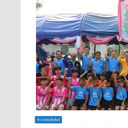
ข่าวประชาสัมพันธ์