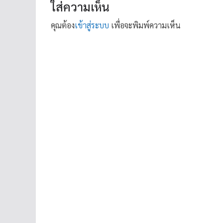
ใส่ความเห็น
คุณต้อง
เข้าสู่ระบบ
เพื่อจะพิมพ์ความเห็น