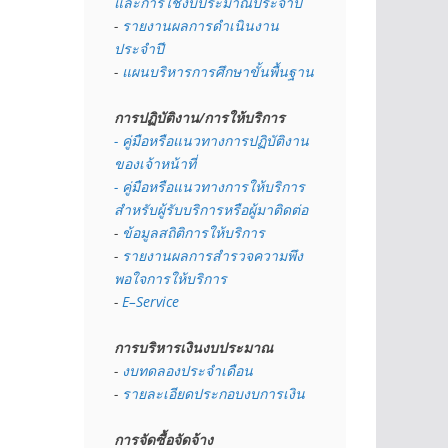
และการใช้งบประมาณประจำปี 
- 
รายงานผลการดำเนินงาน
ประจำปี
- 
แผนบริหารการศึกษาขั้นพื้นฐาน
การปฏิบัติงาน/การให้บริการ
- คู่มือหรือแนวทางการปฏิบัติงาน
ของเจ้าหน้าที่
- คู่มือหรือแนวทางการให้บริการ
สำหรับผู้รับบริการหรือผู้มาติดต่อ
- 
ข้อมูลสถิติการให้บริการ
- 
รายงานผลการสำรวจความพึง
พอใจการให้บริการ
- 
E–Service
การบริหารเงินงบประมาณ
- 
งบทดลองประจำเดือน
- 
รายละเอียดประกอบงบการเงิน
การจัดซื้อจัดจ้าง