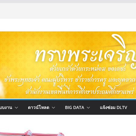
บบงาน
ดาวน์โหลด
BIG DATA
แจ้งซ่อม DLTV