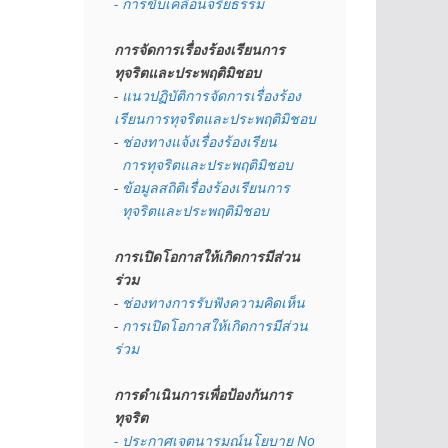
- การขับเคลื่อนจริยธรรม
การจัดการเรื่องร้องเรียนการ
ทุจริตและประพฤติมิชอบ
- 
แนวปฏิบัติการจัดการเรื่องร้อง
เรียนการทุจริตและประพฤติมิชอบ
- 
ช่องทางแจ้งเรื่องร้องเรียน
  การทุจริตและประพฤติมิชอบ
- 
ข้อมูลสถิติเรื่องร้องเรียนการ
  ทุจริตและประพฤติมิชอบ
การเปิดโอกาสให้เกิดการมีส่วน
ร่วม
- 
ช่องทางการรับฟังความคิดเห็น
- 
การเปิดโอกาสให้เกิดการมีส่วน
ร่วม
การดำเนินการเพื่อป้องกันการ
ทุจริต
- 
ประกาศเจตนารมณ์นโยบาย No 