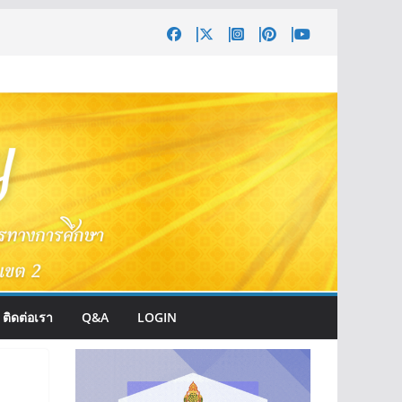
ติดต่อเรา
Q&A
LOGIN