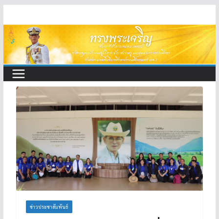
Skip
to
content
ข่าวประชาสัมพันธ์