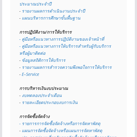
ประมาณประจำปี 
- 
รายงานผลการดำเนินงานประจำปี
- 
แผนบริหารการศึกษาขั้นพื้นฐาน
การปฏิบัติงาน/การให้บริการ
- คู่มือหรือแนวทางการปฏิบัติงานของเจ้าหน้าที่
- คู่มือหรือแนวทางการให้บริการสำหรับผู้รับบริการ
หรือผู้มาติดต่อ
- 
ข้อมูลสถิติการให้บริการ
- 
รายงานผลการสำรวจความพึงพอใจการให้บริการ
- 
E–Service
การบริหารเงินงบประมาณ
- 
งบทดลองประจำเดือน
- 
รายละเอียดประกอบงบการเงิน
การจัดซื้อจัดจ้าง
- รายการการจัดซื้อจัดจ้างหรือการจัดหาพัสดุ
- 
แผนการจัดซื้อจัดจ้างหรือแผนการจัดหาพัสดุ