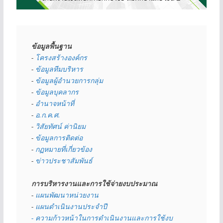
ข้อมูลพื้นฐาน
- 
โครงสร้างองค์กร
- 
ข้อมูลทีมบริหาร
- 
ข้อมูลผู้อำนวยการกลุ่ม
- 
ข้อมูลบุคลากร
- 
อำนาจหน้าที่
- 
อ.ก.ค.ศ.
- 
วิสัยทัศน์ ค่านิยม
- 
ข้อมูลการติดต่อ
- 
กฏหมายที่เกี่ยวข้อง
- 
ข่าวประชาสัมพันธ์
การบริหารงานและการใช้จ่ายงบประมาณ
- 
แผนพัฒนาหน่วยงาน
- 
แผนดำเนินงานประจำปี
- ความก้าวหน้าในการดำเนินงานและการใช้งบ