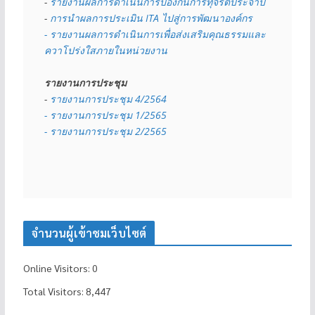
- 
รายงานผลการดำเนินการป้องกันการทุจริตประจำปี
- 
การนำผลการประเมิน ITA ไปสู่การพัฒนาองค์กร
- รายงานผลการดำเนินการเพื่อส่งเสริมคุณธรรมและ
ควาโปร่งใสภายในหน่วยงาน
รายงานการประชุม
- 
รายงานการประชุม 4/2564
- รายงานการประชุม 1/2565
- รายงานการประชุม 2/2565
จำนวนผู้เข้าชมเว็บไซต์
Online Visitors:
0
Total Visitors:
8,447