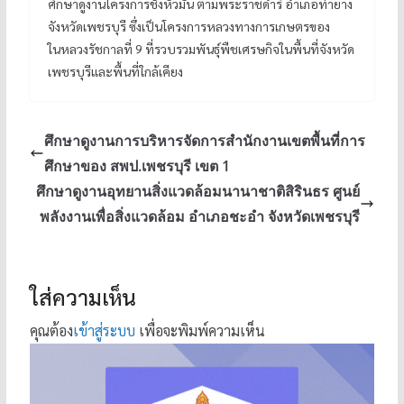
ศึกษาดูงานโครงการชั่งหัวมัน ตามพระราชดำริ อำเภอท่ายาง
จังหวัดเพชรบุรี ซึ่งเป็นโครงการหลวงทางการเกษตรของ
ในหลวงรัชกาลที่ 9 ที่รวบรวมพันธุ์พืชเศรษกิจในพื้นที่จังหวัด
เพชรบุรีและพื้นที่ใกล้เคียง
ศึกษาดูงานการบริหารจัดการสำนักงานเขตพื้นที่การ
ศึกษาของ สพป.เพชรบุรี เขต 1
ศึกษาดูงานอุทยานสิ่งแวดล้อมนานาชาติสิรินธร ศูนย์
พลังงานเพื่อสิ่งแวดล้อม อำเภอชะอำ จังหวัดเพชรบุรี
ใส่ความเห็น
คุณต้อง
เข้าสู่ระบบ
เพื่อจะพิมพ์ความเห็น