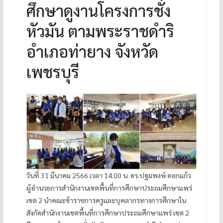
ศึกษาดูงานโครงการชั่ง
หัวมัน ตามพระราชดำริ
อำเภอท่ายาง จังหวัด
เพชรบุรี
วันที่ 31 มีนาคม 2566 เวลา 14.00 น. ดร.ปฐมพงษ์ ดอกแก้ว
ผู้อำนวยการสำนักงานเขตพื้นที่การศึกษาประถมศึกษาแพร่
เขต 2 นำคณะข้าราชการครูและบุคลากรทางการศึกษาใน
สังกัดสำนักงานเขตพื้นที่การศึกษาประถมศึกษาแพร่ เขต 2