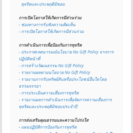
  ทุจริตและประพฤติมิชอบ
การเปิดโอกาสให้เกิดการมีส่วนร่วม
- 
ช่องทางการรับฟังความคิดเห็น
- 
การเปิดโอกาสให้เกิดการมีส่วนร่วม
การดำเนินการเพื่อป้องกันการทุจริต
- 
ประกาศเจตนารมณ์นโยบาย No Gift Policy จากการ
ปฏิบัติหน้าที่
- การสร้างวัฒนธรรม No Gift Policy
- รายงานผลตามนโยบาย No Gift
Policy
- รายงานการรับทรัพย์สินหรือประโยชน์อื่นใดโดย
ธรรมจรรยา
- การประเมินความเสี่ยงการทุจริต
- รายงานผลการดำเนินการเพื่อจัดการความเสี่ยงการ
ทุจริตและประพฤติมิชอบประจำปี
การส่งเสริมคุณธรรมและความโปร่งใส
- 
แผนปฏิบัติการป้องกันการทุจริต