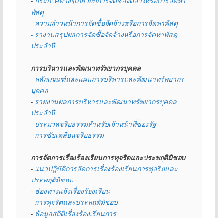
- 
ประกาศต่างๆเกี่ยวกับการจัดซื้อจัดจ้างหรือการจัดหา
พัสดุ 
- ความก้าวหน้าการจัดซื้อจัดจ้างหรือการจัดหาพัสดุ
- รางานสรุปผลการจัดซื้อจัดจ้างหรือการจัดหาพัสดุ
ประจำปี
การบริหารและพัฒนาทรัพยากรบุคคล
- หลักเกณฑ์และแผนการบริหารและพัฒนาทรัพยากร
บุคคล
- 
รายงานผลการบริหารและพัฒนาทรัพยากรบุคคล
ประจำปี
- ประมวลจริยธรรมสำหรับเจ้าหน้าที่ของรัฐ
- การขับเคลื่อนจริยธรรม
การจัดการเรื่องร้องเรียนการทุจริตและประพฤติมิชอบ
- 
แนวปฏิบัติการจัดการเรื่องร้องเรียนการทุจริตและ
ประพฤติมิชอบ
- 
ช่องทางแจ้งเรื่องร้องเรียน
  การทุจริตและประพฤติมิชอบ
- 
ข้อมูลสถิติเรื่องร้องเรียนการ