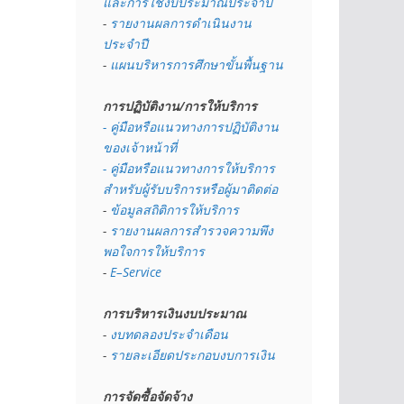
และการใช้งบประมาณประจำปี 
- 
รายงานผลการดำเนินงาน
ประจำปี
- 
แผนบริหารการศึกษาขั้นพื้นฐาน
การปฏิบัติงาน/การให้บริการ
- คู่มือหรือแนวทางการปฏิบัติงาน
ของเจ้าหน้าที่
- คู่มือหรือแนวทางการให้บริการ
สำหรับผู้รับบริการหรือผู้มาติดต่อ
- 
ข้อมูลสถิติการให้บริการ
- 
รายงานผลการสำรวจความพึง
พอใจการให้บริการ
- 
E–Service
การบริหารเงินงบประมาณ
- 
งบทดลองประจำเดือน
- 
รายละเอียดประกอบงบการเงิน
การจัดซื้อจัดจ้าง