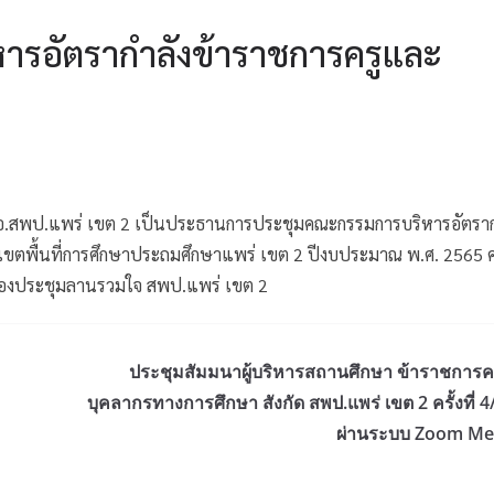
รอัตรากำลังข้าราชการครูและ
 ผอ.สพป.แพร่ เขต 2 เป็นประธานการประชุมคณะกรรมการบริหารอัตราก
ตพื้นที่การศึกษาประถมศึกษาแพร่ เขต 2 ปีงบประมาณ พ.ศ. 2565 ครั้
องประชุมลานรวมใจ สพป.แพร่ เขต 2
ประชุมสัมมนาผู้บริหารสถานศึกษา ข้าราชการค
บุคลากรทางการศึกษา สังกัด สพป.แพร่ เขต 2 ครั้งที่ 
ผ่านระบบ Zoom Me