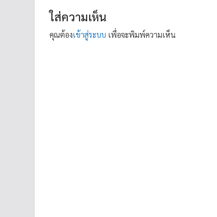
ใส่ความเห็น
คุณต้อง
เข้าสู่ระบบ
เพื่อจะพิมพ์ความเห็น