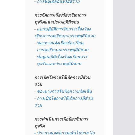
- การขับเคลื่อนจริยธรรม
การจัดการเรื่องร้องเรียนการ
ทุจริตและประพฤติมิชอบ
- 
แนวปฏิบัติการจัดการเรื่องร้อง
เรียนการทุจริตและประพฤติมิชอบ
- 
ช่องทางแจ้งเรื่องร้องเรียน
  การทุจริตและประพฤติมิชอบ
- 
ข้อมูลสถิติเรื่องร้องเรียนการ
  ทุจริตและประพฤติมิชอบ
การเปิดโอกาสให้เกิดการมีส่วน
ร่วม
- 
ช่องทางการรับฟังความคิดเห็น
- 
การเปิดโอกาสให้เกิดการมีส่วน
ร่วม
การดำเนินการเพื่อป้องกันการ
ทุจริต
- 
ประกาศเจตนารมณ์นโยบาย No 