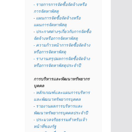
- รายการการจัดซื้อจัดจ้างหรือ
การจัดหาพัสดุ
- 
แผนการจัดซื้อจัดจ้างหรือ
แผนการจัดหาพัสดุ
- 
ประกาศต่างๆเกี่ยวกับการจัดซื้อ
จัดจ้างหรือการจัดหาพัสดุ 
- ความก้าวหน้าการจัดซื้อจัดจ้าง
หรือการจัดหาพัสดุ
- รางานสรุปผลการจัดซื้อจัดจ้าง
หรือการจัดหาพัสดุประจำปี
การบริหารและพัฒนาทรัพยากร
บุคคล
- หลักเกณฑ์และแผนการบริหาร
และพัฒนาทรัพยากรบุคคล
- 
รายงานผลการบริหารและ
พัฒนาทรัพยากรบุคคลประจำปี
- ประมวลจริยธรรมสำหรับเจ้า
หน้าที่ของรัฐ