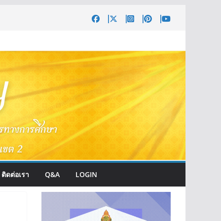
ติดต่อเรา
Q&A
LOGIN