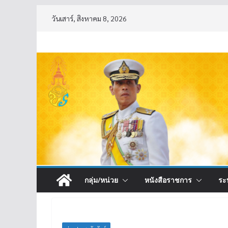
Skip
วันเสาร์, สิงหาคม 8, 2026
to
content
กลุ่ม/หน่วย
หนังสือราชการ
ระ