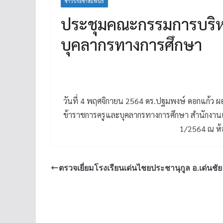
ข่าวประชาสัมพันธ์
ประชุมคณะกรรมการบริหา
บุคลากรทางการศึกษา
วันที่ 4 พฤศจิกายน 2564 ดร.ปฐมพงษ์ ดอกแก้ว
ข้าราชการครูและบุคลากรทางการศึกษา สำนักงานเข
1/2564 ณ ห้
ตรวจเยี่ยมโรงเรียนเด่นไชยประชานุกูล อ.เด่นชัย