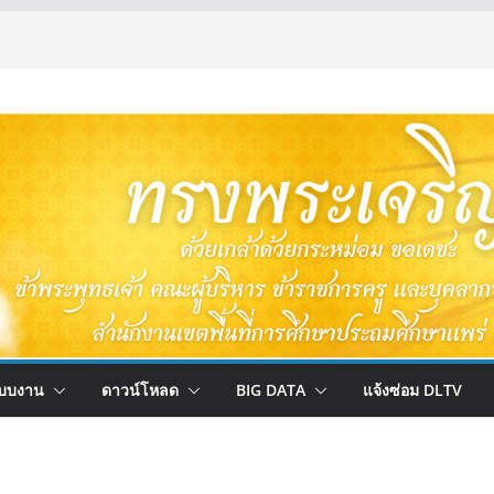
บบงาน
ดาวน์โหลด
BIG DATA
แจ้งซ่อม DLTV