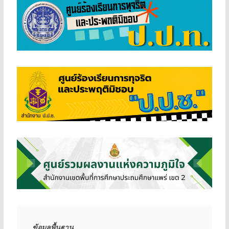
ข้อมูลพื้นฐาน