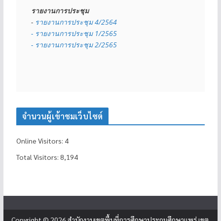
รายงานการประชุม
- 
รายงานการประชุม 4/2564
- รายงานการประชุม 1/2565
- รายงานการประชุม 2/2565
จำนวนผู้เข้าชมเว็บไซต์
Online Visitors:
4
Total Visitors:
8,194
Copyright © 2026
สำนักงานเขตพื้นที่การศึกษาประถมศึกษาแพร่ เขต