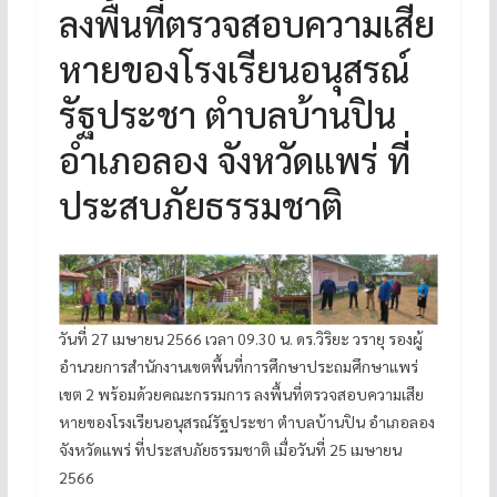
ลงพื้นที่ตรวจสอบความเสีย
หายของโรงเรียนอนุสรณ์
รัฐประชา ตำบลบ้านปิน
อำเภอลอง จังหวัดแพร่ ที่
ประสบภัยธรรมชาติ
วันที่ 27 เมษายน 2566 เวลา 09.30 น. ดร.วิริยะ วรายุ รองผู้
อำนวยการสำนักงานเขตพื้นที่การศึกษาประถมศึกษาแพร่
เขต 2 พร้อมด้วยคณะกรรมการ ลงพื้นที่ตรวจสอบความเสีย
หายของโรงเรียนอนุสรณ์รัฐประชา ตำบลบ้านปิน อำเภอลอง
จังหวัดแพร่ ที่ประสบภัยธรรมชาติ เมื่อวันที่ 25 เมษายน
2566