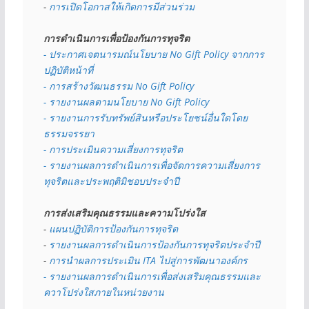
- 
การเปิดโอกาสให้เกิดการมีส่วนร่วม
การดำเนินการเพื่อป้องกันการทุจริต
- 
ประกาศเจตนารมณ์นโยบาย No Gift Policy จากการ
ปฏิบัติหน้าที่
- การสร้างวัฒนธรรม No Gift Policy
- รายงานผลตามนโยบาย No Gift
Policy
- รายงานการรับทรัพย์สินหรือประโยชน์อื่นใดโดย
ธรรมจรรยา
- การประเมินความเสี่ยงการทุจริต
- รายงานผลการดำเนินการเพื่อจัดการความเสี่ยงการ
ทุจริตและประพฤติมิชอบประจำปี
การส่งเสริมคุณธรรมและความโปร่งใส
- 
แผนปฏิบัติการป้องกันการทุจริต
- 
รายงานผลการดำเนินการป้องกันการทุจริตประจำปี
- 
การนำผลการประเมิน ITA ไปสู่การพัฒนาองค์กร
- รายงานผลการดำเนินการเพื่อส่งเสริมคุณธรรมและ
ควาโปร่งใสภายในหน่วยงาน