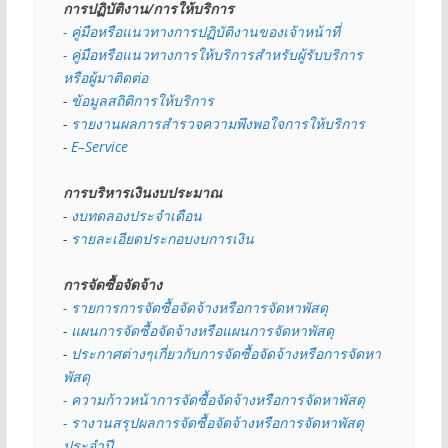
การปฏิบัติงาน/การให้บริการ
- คู่มือหรือแนวทางการปฏิบัติงานของเจ้าหน้าที่
- คู่มือหรือแนวทางการให้บริการสำหรับผู้รับบริการ
หรือผู้มาติดต่อ
- 
ข้อมูลสถิติการให้บริการ
- 
รายงานผลการสำรวจความพึงพอใจการให้บริการ
- 
E–Service
การบริหารเงินงบประมาณ
- 
งบทดลองประจำเดือน
- 
รายละเอียดประกอบงบการเงิน
การจัดซื้อจัดจ้าง
- รายการการจัดซื้อจัดจ้างหรือการจัดหาพัสดุ
- 
แผนการจัดซื้อจัดจ้างหรือแผนการจัดหาพัสดุ
- 
ประกาศต่างๆเกี่ยวกับการจัดซื้อจัดจ้างหรือการจัดหา
พัสดุ 
- ความก้าวหน้าการจัดซื้อจัดจ้างหรือการจัดหาพัสดุ
- รางานสรุปผลการจัดซื้อจัดจ้างหรือการจัดหาพัสดุ
ประจำปี