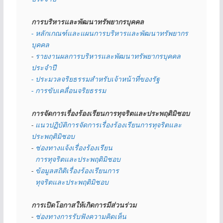
การบริหารและพัฒนาทรัพยากรบุคคล
- หลักเกณฑ์และแผนการบริหารและพัฒนาทรัพยากร
บุคคล
- 
รายงานผลการบริหารและพัฒนาทรัพยากรบุคคล
ประจำปี
- ประมวลจริยธรรมสำหรับเจ้าหน้าที่ของรัฐ
- การขับเคลื่อนจริยธรรม
การจัดการเรื่องร้องเรียนการทุจริตและประพฤติมิชอบ
- 
แนวปฏิบัติการจัดการเรื่องร้องเรียนการทุจริตและ
ประพฤติมิชอบ
- 
ช่องทางแจ้งเรื่องร้องเรียน
  การทุจริตและประพฤติมิชอบ
- 
ข้อมูลสถิติเรื่องร้องเรียนการ
  ทุจริตและประพฤติมิชอบ
การเปิดโอกาสให้เกิดการมีส่วนร่วม
- 
ช่องทางการรับฟังความคิดเห็น