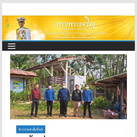
Skip
to
content
ข่าวประชาสัมพันธ์