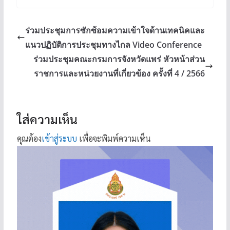
ร่วมประชุมการซักซ้อมความเข้าใจด้านเทคนิคและ
แนวปฏิบัติการประชุมทางไกล Video Conference
ร่วมประชุมคณะกรมการจังหวัดแพร่ หัวหน้าส่วน
ราชการและหน่วยงานที่เกี่ยวข้อง ครั้งที่ 4 / 2566
ใส่ความเห็น
คุณต้อง
เข้าสู่ระบบ
เพื่อจะพิมพ์ความเห็น