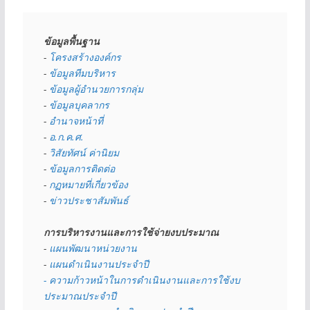
ข้อมูลพื้นฐาน
- 
โครงสร้างองค์กร
- 
ข้อมูลทีมบริหาร
- 
ข้อมูลผู้อำนวยการกลุ่ม
- 
ข้อมูลบุคลากร
- 
อำนาจหน้าที่
- 
อ.ก.ค.ศ.
- 
วิสัยทัศน์ ค่านิยม
- 
ข้อมูลการติดต่อ
- 
กฏหมายที่เกี่ยวข้อง
- 
ข่าวประชาสัมพันธ์
การบริหารงานและการใช้จ่ายงบประมาณ
- 
แผนพัฒนาหน่วยงาน
- 
แผนดำเนินงานประจำปี
- ความก้าวหน้าในการดำเนินงานและการใช้งบ
ประมาณประจำปี 