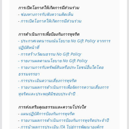
การเปิดโอกาสให้เกิดการมีส่วนร่วม
- 
ช่องทางการรับฟังความคิดเห็น
- 
การเปิดโอกาสให้เกิดการมีส่วนร่วม
การดำเนินการเพื่อป้องกันการทุจริต
- 
ประกาศเจตนารมณ์นโยบาย No Gift Policy จากการ
ปฏิบัติหน้าที่
- การสร้างวัฒนธรรม No Gift Policy
- รายงานผลตามนโยบาย No Gift
Policy
- รายงานการรับทรัพย์สินหรือประโยชน์อื่นใดโดย
ธรรมจรรยา
- การประเมินความเสี่ยงการทุจริต
- รายงานผลการดำเนินการเพื่อจัดการความเสี่ยงการ
ทุจริตและประพฤติมิชอบประจำปี
การส่งเสริมคุณธรรมและความโปร่งใส
- 
แผนปฏิบัติการป้องกันการทุจริต
- 
รายงานผลการดำเนินการป้องกันการทุจริตประจำปี
- 
การนำผลการประเมิน ITA ไปสู่การพัฒนาองค์กร