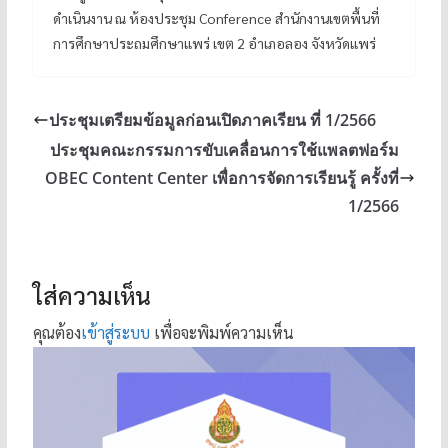
ดำเนินงาน ณ ห้องประชุม Conference สำนักงานเขตพื้นที่
การศึกษาประถมศึกษาแพร่ เขต 2 อำเภอลอง จังหวัดแพร่
ประชุมเตรียมข้อมูลก่อนเปิดภาคเรียน ที่ 1/2566
ประชุมคณะกรรมการขับเคลื่อนการใช้แพลตฟอร์ม
OBEC Content Center เพื่อการจัดการเรียนรู้ ครั้งที่
1/2566
ใส่ความเห็น
คุณต้อง
เข้าสู่ระบบ
เพื่อจะพิมพ์ความเห็น