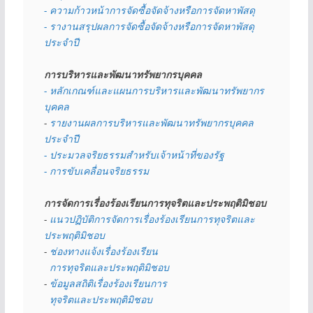
- ความก้าวหน้าการจัดซื้อจัดจ้างหรือการจัดหาพัสดุ
- รางานสรุปผลการจัดซื้อจัดจ้างหรือการจัดหาพัสดุ
ประจำปี
การบริหารและพัฒนาทรัพยากรบุคคล
- หลักเกณฑ์และแผนการบริหารและพัฒนาทรัพยากร
บุคคล
- 
รายงานผลการบริหารและพัฒนาทรัพยากรบุคคล
ประจำปี
- ประมวลจริยธรรมสำหรับเจ้าหน้าที่ของรัฐ
- การขับเคลื่อนจริยธรรม
การจัดการเรื่องร้องเรียนการทุจริตและประพฤติมิชอบ
- 
แนวปฏิบัติการจัดการเรื่องร้องเรียนการทุจริตและ
ประพฤติมิชอบ
- 
ช่องทางแจ้งเรื่องร้องเรียน
  การทุจริตและประพฤติมิชอบ
- 
ข้อมูลสถิติเรื่องร้องเรียนการ
  ทุจริตและประพฤติมิชอบ