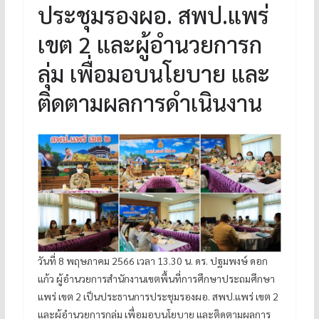
ประชุมรองผอ. สพป.แพร่
เขต 2 และผู้อำนวยการก
ลุ่ม เพื่อมอบนโยบาย และ
ติดตามผลการดำเนินงาน
วันที่ 8 พฤษภาคม 2566 เวลา 13.30 น. ดร. ปฐมพงษ์ ดอก
แก้ว ผู้อำนวยการสำนักงานเขตพื้นที่การศึกษาประถมศึกษา
แพร่ เขต 2 เป็นประธานการประชุมรองผอ. สพป.แพร่ เขต 2
และผู้อำนวยการกลุ่ม เพื่อมอบนโยบาย และติดตามผลการ