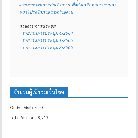
- รายงานผลการดำเนินการเพื่อส่งเสริมคุณธรรมและ
ควาโปร่งใสภายในหน่วยงาน
รายงานการประชุม
- 
รายงานการประชุม 4/2564
- รายงานการประชุม 1/2565
- รายงานการประชุม 2/2565
จำนวนผู้เข้าชมเว็บไซต์
Online Visitors:
0
Total Visitors:
8,213