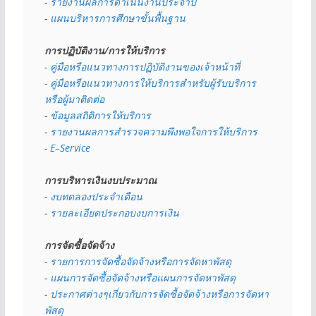
- 
รายงานผลการดำเนินงานประจำปี
- 
แผนบริหารการศึกษาขั้นพื้นฐาน
การปฏิบัติงาน/การให้บริการ
- คู่มือหรือแนวทางการปฏิบัติงานของเจ้าหน้าที่
- คู่มือหรือแนวทางการให้บริการสำหรับผู้รับบริการ
หรือผู้มาติดต่อ
- 
ข้อมูลสถิติการให้บริการ
- 
รายงานผลการสำรวจความพึงพอใจการให้บริการ
- 
E–Service
การบริหารเงินงบประมาณ
- 
งบทดลองประจำเดือน
- 
รายละเอียดประกอบงบการเงิน
การจัดซื้อจัดจ้าง
- รายการการจัดซื้อจัดจ้างหรือการจัดหาพัสดุ
- 
แผนการจัดซื้อจัดจ้างหรือแผนการจัดหาพัสดุ
- 
ประกาศต่างๆเกี่ยวกับการจัดซื้อจัดจ้างหรือการจัดหา
พัสดุ 