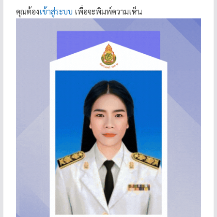
คุณต้อง
เข้าสู่ระบบ
เพื่อจะพิมพ์ความเห็น