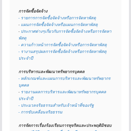
การจัดซื้อจัดจ้าง
- รายการการจัดซื้อจัดจ้างหรือการจัดหาพัสดุ
- 
แผนการจัดซื้อจัดจ้างหรือแผนการจัดหาพัสดุ
- 
ประกาศต่างๆเกี่ยวกับการจัดซื้อจัดจ้างหรือการจัดหา
พัสดุ 
- ความก้าวหน้าการจัดซื้อจัดจ้างหรือการจัดหาพัสดุ
- รางานสรุปผลการจัดซื้อจัดจ้างหรือการจัดหาพัสดุ
ประจำปี
การบริหารและพัฒนาทรัพยากรบุคคล
- หลักเกณฑ์และแผนการบริหารและพัฒนาทรัพยากร
บุคคล
- 
รายงานผลการบริหารและพัฒนาทรัพยากรบุคคล
ประจำปี
- ประมวลจริยธรรมสำหรับเจ้าหน้าที่ของรัฐ
- การขับเคลื่อนจริยธรรม
การจัดการเรื่องร้องเรียนการทุจริตและประพฤติมิชอบ