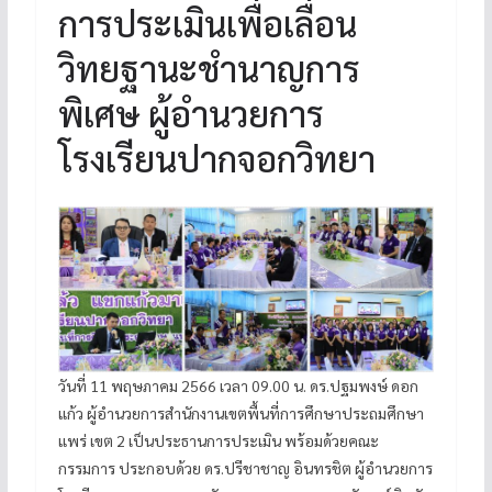
การประเมินเพื่อเลื่อน
วิทยฐานะชำนาญการ
พิเศษ ผู้อำนวยการ
โรงเรียนปากจอกวิทยา
วันที่ 11 พฤษภาคม 2566 เวลา 09.00 น. ดร.ปฐมพงษ์ ดอก
แก้ว ผู้อำนวยการสำนักงานเขตพื้นที่การศึกษาประถมศึกษา
แพร่ เขต 2 เป็นประธานการประเมิน พร้อมด้วยคณะ
กรรมการ ประกอบด้วย ดร.ปรีชาชาญ อินทรชิต ผู้อำนวยการ