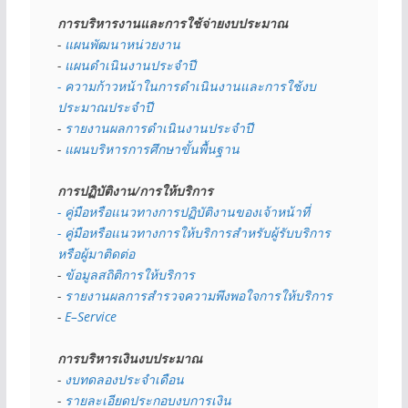
การบริหารงานและการใช้จ่ายงบประมาณ
- 
แผนพัฒนาหน่วยงาน
- 
แผนดำเนินงานประจำปี
- ความก้าวหน้าในการดำเนินงานและการใช้งบ
ประมาณประจำปี 
- 
รายงานผลการดำเนินงานประจำปี
- 
แผนบริหารการศึกษาขั้นพื้นฐาน
การปฏิบัติงาน/การให้บริการ
- คู่มือหรือแนวทางการปฏิบัติงานของเจ้าหน้าที่
- คู่มือหรือแนวทางการให้บริการสำหรับผู้รับบริการ
หรือผู้มาติดต่อ
- 
ข้อมูลสถิติการให้บริการ
- 
รายงานผลการสำรวจความพึงพอใจการให้บริการ
- 
E–Service
การบริหารเงินงบประมาณ
- 
งบทดลองประจำเดือน
- 
รายละเอียดประกอบงบการเงิน