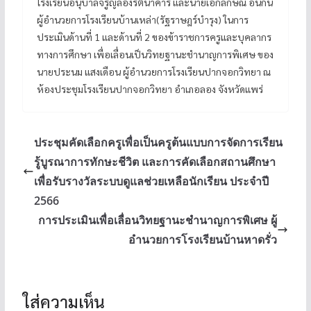
โรงเรียนอนุบาลจรูญลองรัตนาคาร และนายเอกลักษณ์ อินกัน
ผู้อำนวยการโรงเรียนบ้านเหล่า(รัฐราษฎร์บำรุง) ในการ
ประเมินด้านที่ 1 และด้านที่ 2 ของข้าราชการครูและบุคลากร
ทางการศึกษา เพื่อเลื่อนเป็นวิทยฐานะชำนาญการพิเศษ ของ
นายประนม แสงเดือน ผู้อำนวยการโรงเรียนปากจอกวิทยา ณ
ห้องประชุมโรงเรียนปากจอกวิทยา อำเภอลอง จังหวัดแพร่
ประชุมคัดเลือกครูเพื่อเป็นครูต้นแบบการจัดการเรียน
รู้บูรณาการทักษะชีวิต และการคัดเลือกสถานศึกษา
เพื่อรับรางวัลระบบดูแลช่วยเหลือนักเรียน ประจำปี
2566
การประเมินเพื่อเลื่อนวิทยฐานะชำนาญการพิเศษ ผู้
อำนวยการโรงเรียนบ้านหาดรั่ว
ใส่ความเห็น