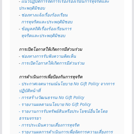
- 
แนวปฏิบัติการจัดการเรื่องร้องเรียนการทุจริตและ
ประพฤติมิชอบ
- 
ช่องทางแจ้งเรื่องร้องเรียน
  การทุจริตและประพฤติมิชอบ
- 
ข้อมูลสถิติเรื่องร้องเรียนการ
  ทุจริตและประพฤติมิชอบ
การเปิดโอกาสให้เกิดการมีส่วนร่วม
- 
ช่องทางการรับฟังความคิดเห็น
- 
การเปิดโอกาสให้เกิดการมีส่วนร่วม
การดำเนินการเพื่อป้องกันการทุจริต
- 
ประกาศเจตนารมณ์นโยบาย No Gift Policy จากการ
ปฏิบัติหน้าที่
- การสร้างวัฒนธรรม No Gift Policy
- รายงานผลตามนโยบาย No Gift
Policy
- รายงานการรับทรัพย์สินหรือประโยชน์อื่นใดโดย
ธรรมจรรยา
- การประเมินความเสี่ยงการทุจริต
- รายงานผลการดำเนินการเพื่อจัดการความเสี่ยงการ