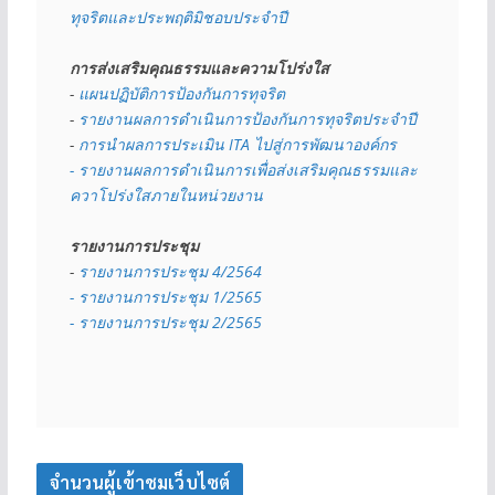
ทุจริตและประพฤติมิชอบประจำปี
การส่งเสริมคุณธรรมและความโปร่งใส
- 
แผนปฏิบัติการป้องกันการทุจริต
- 
รายงานผลการดำเนินการป้องกันการทุจริตประจำปี
- 
การนำผลการประเมิน ITA ไปสู่การพัฒนาองค์กร
- รายงานผลการดำเนินการเพื่อส่งเสริมคุณธรรมและ
ควาโปร่งใสภายในหน่วยงาน
รายงานการประชุม
- 
รายงานการประชุม 4/2564
- รายงานการประชุม 1/2565
- รายงานการประชุม 2/2565
จำนวนผู้เข้าชมเว็บไซต์