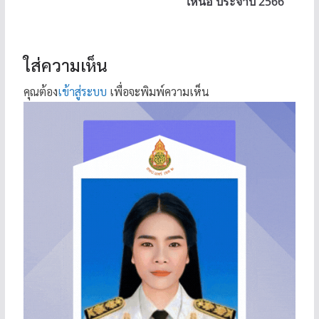
เหนือ ประจำปี 2566
ใส่ความเห็น
คุณต้อง
เข้าสู่ระบบ
เพื่อจะพิมพ์ความเห็น