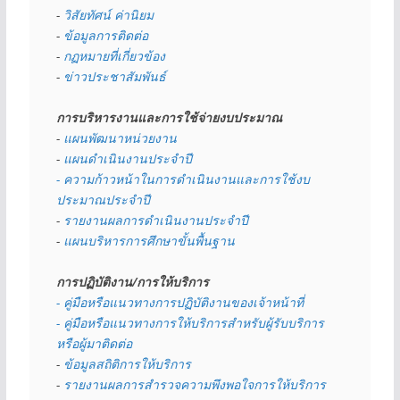
- 
วิสัยทัศน์ ค่านิยม
- 
ข้อมูลการติดต่อ
- 
กฏหมายที่เกี่ยวข้อง
- 
ข่าวประชาสัมพันธ์
การบริหารงานและการใช้จ่ายงบประมาณ
- 
แผนพัฒนาหน่วยงาน
- 
แผนดำเนินงานประจำปี
- ความก้าวหน้าในการดำเนินงานและการใช้งบ
ประมาณประจำปี 
- 
รายงานผลการดำเนินงานประจำปี
- 
แผนบริหารการศึกษาขั้นพื้นฐาน
การปฏิบัติงาน/การให้บริการ
- คู่มือหรือแนวทางการปฏิบัติงานของเจ้าหน้าที่
- คู่มือหรือแนวทางการให้บริการสำหรับผู้รับบริการ
หรือผู้มาติดต่อ
- 
ข้อมูลสถิติการให้บริการ
- 
รายงานผลการสำรวจความพึงพอใจการให้บริการ