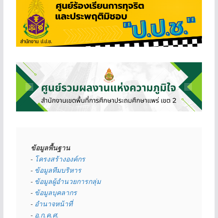
ข้อมูลพื้นฐาน
- 
โครงสร้างองค์กร
- 
ข้อมูลทีมบริหาร
- 
ข้อมูลผู้อำนวยการกลุ่ม
- 
ข้อมูลบุคลากร
- 
อำนาจหน้าที่
- 
อ.ก.ค.ศ.