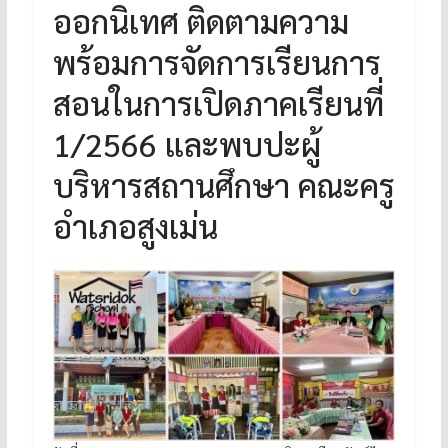
ออกนิเทศ ติดตามความ
พร้อมการจัดการเรียนการ
สอนในการเปิดภาคเรียนที่
1/2566 และพบปะผู้
บริหารสถานศึกษา คณะครู
อำเภอสูงเม่น