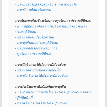
- ประมวลจริยธรรมสำหรับเจ้าหน้าที่ของรัฐ
- การขับเคลื่อนจริยธรรม
การจัดการเรื่องร้องเรียนการทุจริตและประพฤติมิชอบ
- 
แนวปฏิบัติการจัดการเรื่องร้องเรียนการทุจริตและ
ประพฤติมิชอบ
- 
ช่องทางแจ้งเรื่องร้องเรียน
  การทุจริตและประพฤติมิชอบ
- 
ข้อมูลสถิติเรื่องร้องเรียนการ
  ทุจริตและประพฤติมิชอบ
การเปิดโอกาสให้เกิดการมีส่วนร่วม
- 
ช่องทางการรับฟังความคิดเห็น
- 
การเปิดโอกาสให้เกิดการมีส่วนร่วม
การดำเนินการเพื่อป้องกันการทุจริต
- 
ประกาศเจตนารมณ์นโยบาย No Gift Policy จากการ
ปฏิบัติหน้าที่
- การสร้างวัฒนธรรม No Gift Policy