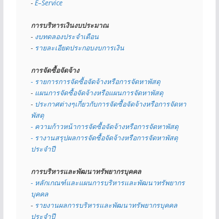
- 
E–Service
การบริหารเงินงบประมาณ
- 
งบทดลองประจำเดือน
- 
รายละเอียดประกอบงบการเงิน
การจัดซื้อจัดจ้าง
- รายการการจัดซื้อจัดจ้างหรือการจัดหาพัสดุ
- 
แผนการจัดซื้อจัดจ้างหรือแผนการจัดหาพัสดุ
- 
ประกาศต่างๆเกี่ยวกับการจัดซื้อจัดจ้างหรือการจัดหา
พัสดุ 
- ความก้าวหน้าการจัดซื้อจัดจ้างหรือการจัดหาพัสดุ
- รางานสรุปผลการจัดซื้อจัดจ้างหรือการจัดหาพัสดุ
ประจำปี
การบริหารและพัฒนาทรัพยากรบุคคล
- หลักเกณฑ์และแผนการบริหารและพัฒนาทรัพยากร
บุคคล
- 
รายงานผลการบริหารและพัฒนาทรัพยากรบุคคล
ประจำปี