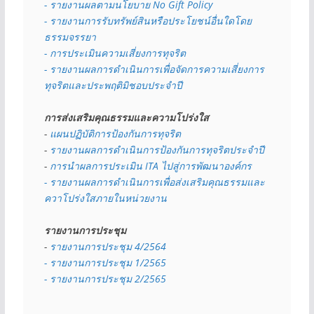
- รายงานผลตามนโยบาย No Gift
Policy
- รายงานการรับทรัพย์สินหรือประโยชน์อื่นใดโดย
ธรรมจรรยา
- การประเมินความเสี่ยงการทุจริต
- รายงานผลการดำเนินการเพื่อจัดการความเสี่ยงการ
ทุจริตและประพฤติมิชอบประจำปี
การส่งเสริมคุณธรรมและความโปร่งใส
- 
แผนปฏิบัติการป้องกันการทุจริต
- 
รายงานผลการดำเนินการป้องกันการทุจริตประจำปี
- 
การนำผลการประเมิน ITA ไปสู่การพัฒนาองค์กร
- รายงานผลการดำเนินการเพื่อส่งเสริมคุณธรรมและ
ควาโปร่งใสภายในหน่วยงาน
รายงานการประชุม
- 
รายงานการประชุม 4/2564
- รายงานการประชุม 1/2565
- รายงานการประชุม 2/2565