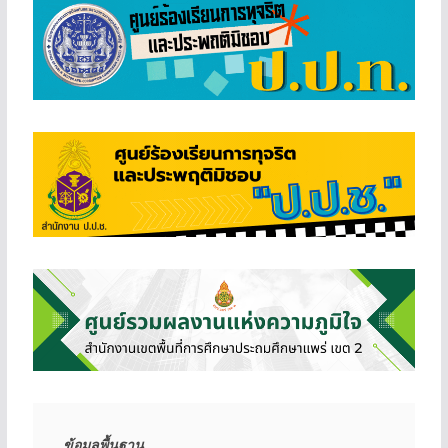
ข้อมูลพื้นฐาน