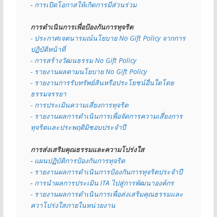
- 
การเปิดโอกาสให้เกิดการมีส่วนร่วม
การดำเนินการเพื่อป้องกันการทุจริต
- 
ประกาศเจตนารมณ์นโยบาย No Gift Policy จากการ
ปฏิบัติหน้าที่
- การสร้างวัฒนธรรม No Gift Policy
- รายงานผลตามนโยบาย No Gift
Policy
- รายงานการรับทรัพย์สินหรือประโยชน์อื่นใดโดย
ธรรมจรรยา
- การประเมินความเสี่ยงการทุจริต
- รายงานผลการดำเนินการเพื่อจัดการความเสี่ยงการ
ทุจริตและประพฤติมิชอบประจำปี
การส่งเสริมคุณธรรมและความโปร่งใส
- 
แผนปฏิบัติการป้องกันการทุจริต
- 
รายงานผลการดำเนินการป้องกันการทุจริตประจำปี
- 
การนำผลการประเมิน ITA ไปสู่การพัฒนาองค์กร
- รายงานผลการดำเนินการเพื่อส่งเสริมคุณธรรมและ
ควาโปร่งใสภายในหน่วยงาน