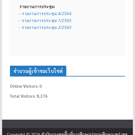
รายงานการประชุม
- 
รายงานการประชุม 4/2564
- รายงานการประชุม 1/2565
- รายงานการประชุม 2/2565
จำนวนผู้เข้าชมเว็บไซต์
Online Visitors:
0
Total Visitors:
8,376
Copyright © 2026
สำนักงานเขตพื้นที่การศึกษาประถมศึกษาแพร่ เขต