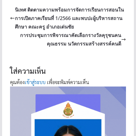
นิเทศ ติดตามความพร้อมการจัดการเรียนการสอนใน
การเปิดภาคเรียนที่ 1/2566 และพบปะผู้บริหารสถาน
ศึกษา คณะครู อำเภอเด่นชัย
การประชุมการพิจารณาคัดเลือกรางวัลคุรุชนคน
คุณธรรม นวัตกรรมสร้างสรรค์คนดี
ใส่ความเห็น
คุณต้อง
เข้าสู่ระบบ
เพื่อจะพิมพ์ความเห็น