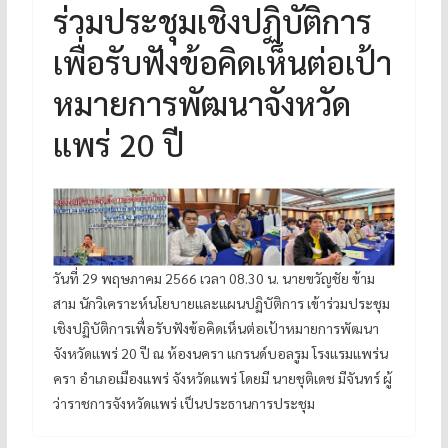
ร่วมประชุมเชิงปฏิบัติการ
เพื่อรับฟังข้อคิดเห็นต่อเป้า
หมายการพัฒนาจังหวัด
แพร่ 20 ปี
วันที่ 29 พฤษภาคม 2566 เวลา 08.30 น. นายขวัญชัย ข้าม
สาม นักวิเคราะห์นโยบายและแผนปฏิบัติการ เข้าร่วมประชุม
เชิงปฏิบัติการเพื่อรับฟังข้อคิดเห็นต่อเป้าหมายการพัฒนา
จังหวัดแพร่ 20 ปี ณ ห้องนครา แกรนด์บอลรูม โรงแรมแพร่น
ครา อำเภอเมืองแพร่ จังหวัดแพร่ โดยมี นายชุติเดช มีจันทร์ ผู้
ว่าราชการจังหวัดแพร่ เป็นประธานการประชุม