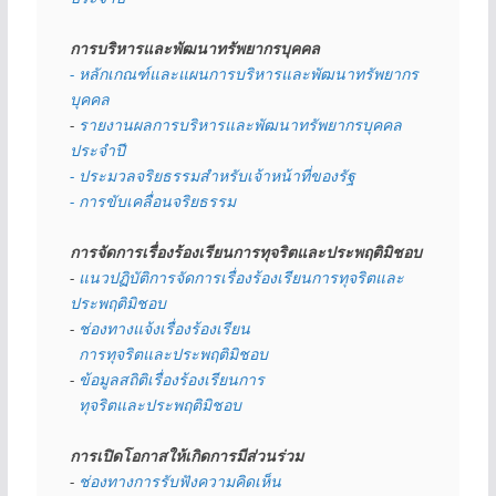
การบริหารและพัฒนาทรัพยากรบุคคล
- หลักเกณฑ์และแผนการบริหารและพัฒนาทรัพยากร
บุคคล
- 
รายงานผลการบริหารและพัฒนาทรัพยากรบุคคล
ประจำปี
- ประมวลจริยธรรมสำหรับเจ้าหน้าที่ของรัฐ
- การขับเคลื่อนจริยธรรม
การจัดการเรื่องร้องเรียนการทุจริตและประพฤติมิชอบ
- 
แนวปฏิบัติการจัดการเรื่องร้องเรียนการทุจริตและ
ประพฤติมิชอบ
- 
ช่องทางแจ้งเรื่องร้องเรียน
  การทุจริตและประพฤติมิชอบ
- 
ข้อมูลสถิติเรื่องร้องเรียนการ
  ทุจริตและประพฤติมิชอบ
การเปิดโอกาสให้เกิดการมีส่วนร่วม
- 
ช่องทางการรับฟังความคิดเห็น