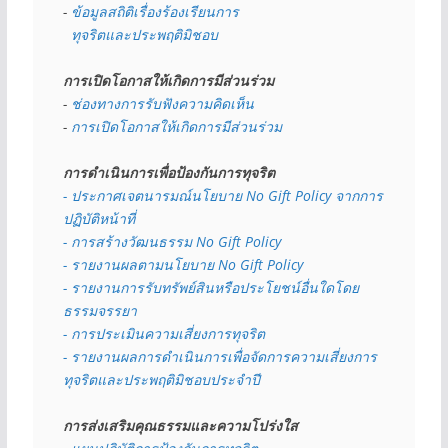
- 
ข้อมูลสถิติเรื่องร้องเรียนการ
  ทุจริตและประพฤติมิชอบ
การเปิดโอกาสให้เกิดการมีส่วนร่วม
- 
ช่องทางการรับฟังความคิดเห็น
- 
การเปิดโอกาสให้เกิดการมีส่วนร่วม
การดำเนินการเพื่อป้องกันการทุจริต
- 
ประกาศเจตนารมณ์นโยบาย No Gift Policy จากการ
ปฏิบัติหน้าที่
- การสร้างวัฒนธรรม No Gift Policy
- รายงานผลตามนโยบาย No Gift
Policy
- รายงานการรับทรัพย์สินหรือประโยชน์อื่นใดโดย
ธรรมจรรยา
- การประเมินความเสี่ยงการทุจริต
- รายงานผลการดำเนินการเพื่อจัดการความเสี่ยงการ
ทุจริตและประพฤติมิชอบประจำปี
การส่งเสริมคุณธรรมและความโปร่งใส