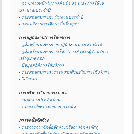
- ความก้าวหน้าในการดำเนินงานและการใช้งบ
ประมาณประจำปี 
- 
รายงานผลการดำเนินงานประจำปี
- 
แผนบริหารการศึกษาขั้นพื้นฐาน
การปฏิบัติงาน/การให้บริการ
- คู่มือหรือแนวทางการปฏิบัติงานของเจ้าหน้าที่
- คู่มือหรือแนวทางการให้บริการสำหรับผู้รับบริการ
หรือผู้มาติดต่อ
- 
ข้อมูลสถิติการให้บริการ
- 
รายงานผลการสำรวจความพึงพอใจการให้บริการ
- 
E–Service
การบริหารเงินงบประมาณ
- 
งบทดลองประจำเดือน
- 
รายละเอียดประกอบงบการเงิน
การจัดซื้อจัดจ้าง
- รายการการจัดซื้อจัดจ้างหรือการจัดหาพัสดุ
- 
แผนการจัดซื้อจัดจ้างหรือแผนการจัดหาพัสดุ