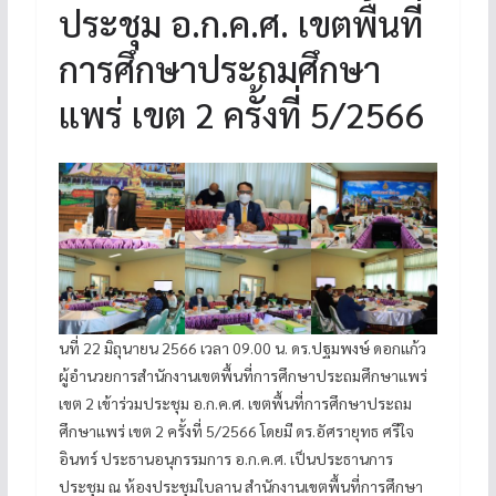
ประชุม อ.ก.ค.ศ. เขตพื้นที่
การศึกษาประถมศึกษา
แพร่ เขต 2 ครั้งที่ 5/2566
นที่ 22 มิถุนายน 2566 เวลา 09.00 น. ดร.ปฐมพงษ์ ดอกแก้ว
ผู้อำนวยการสำนักงานเขตพื้นที่การศึกษาประถมศึกษาแพร่
เขต 2 เข้าร่วมประชุม อ.ก.ค.ศ. เขตพื้นที่การศึกษาประถม
ศึกษาแพร่ เขต 2 ครั้งที่ 5/2566 โดยมี ดร.อัศรายุทธ ศรีใจ
อินทร์ ประธานอนุกรรมการ อ.ก.ค.ศ. เป็นประธานการ
ประชุม ณ ห้องประชุมใบลาน สำนักงานเขตพื้นที่การศึกษา