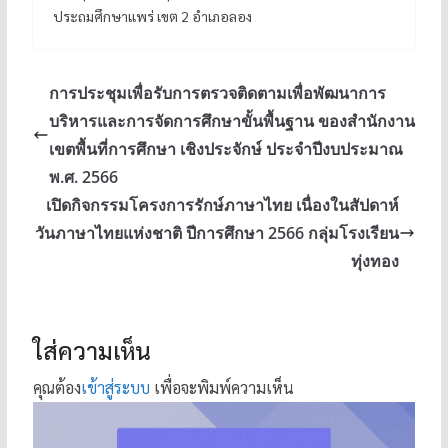
ประถมศึกษาแพร่ เขต 2 อำเภอลอง
การประชุมเพื่อรับการตรวจติดตามเพื่อพัฒนาการ
บริหารและการจัดการศึกษาขั้นพื้นฐาน ของสำนักงาน
เขตพื้นที่การศึกษา เชิงประจักษ์ ประจำปีงบประมาณ
พ.ศ. 2566
เปิดกิจกรรมโครงการรักษ์ภาษาไทย เนื่องในสัปดาห์
วันภาษาไทยแห่งชาติ ปีการศึกษา 2566 กลุ่มโรงเรียน
ทุ่งทอง
ใส่ความเห็น
คุณต้อง
เข้าสู่ระบบ
เพื่อจะพิมพ์ความเห็น