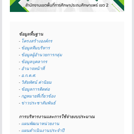
ข้อมูลพื้นฐาน
- 
โครงสร้างองค์กร
- 
ข้อมูลทีมบริหาร
- 
ข้อมูลผู้อำนวยการกลุ่ม
- 
ข้อมูลบุคลากร
- 
อำนาจหน้าที่
- 
อ.ก.ค.ศ.
- 
วิสัยทัศน์ ค่านิยม
- 
ข้อมูลการติดต่อ
- 
กฏหมายที่เกี่ยวข้อง
- 
ข่าวประชาสัมพันธ์
การบริหารงานและการใช้จ่ายงบประมาณ
- 
แผนพัฒนาหน่วยงาน
- 
แผนดำเนินงานประจำปี