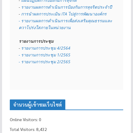
- 
แผนปฏิบัติการป้องกันการทุจริต
- 
รายงานผลการดำเนินการป้องกันการทุจริตประจำปี
- 
การนำผลการประเมิน ITA ไปสู่การพัฒนาองค์กร
- รายงานผลการดำเนินการเพื่อส่งเสริมคุณธรรมและ
ควาโปร่งใสภายในหน่วยงาน
รายงานการประชุม
- 
รายงานการประชุม 4/2564
- รายงานการประชุม 1/2565
- รายงานการประชุม 2/2565
จำนวนผู้เข้าชมเว็บไซต์
Online Visitors:
0
Total Visitors:
8,432