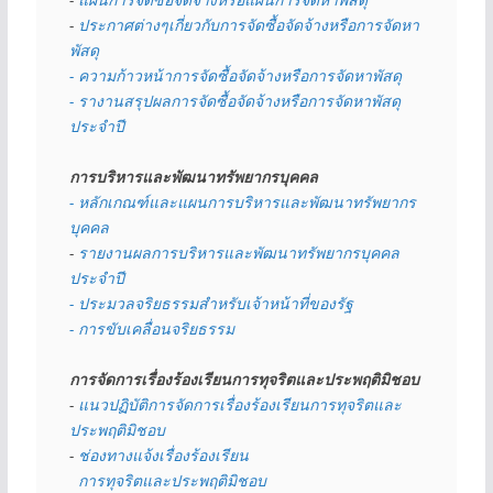
- 
ประกาศต่างๆเกี่ยวกับการจัดซื้อจัดจ้างหรือการจัดหา
พัสดุ 
- ความก้าวหน้าการจัดซื้อจัดจ้างหรือการจัดหาพัสดุ
- รางานสรุปผลการจัดซื้อจัดจ้างหรือการจัดหาพัสดุ
ประจำปี
การบริหารและพัฒนาทรัพยากรบุคคล
- หลักเกณฑ์และแผนการบริหารและพัฒนาทรัพยากร
บุคคล
- 
รายงานผลการบริหารและพัฒนาทรัพยากรบุคคล
ประจำปี
- ประมวลจริยธรรมสำหรับเจ้าหน้าที่ของรัฐ
- การขับเคลื่อนจริยธรรม
การจัดการเรื่องร้องเรียนการทุจริตและประพฤติมิชอบ
- 
แนวปฏิบัติการจัดการเรื่องร้องเรียนการทุจริตและ
ประพฤติมิชอบ
- 
ช่องทางแจ้งเรื่องร้องเรียน
  การทุจริตและประพฤติมิชอบ