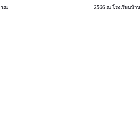
ะมาณ
2566 ณ โรงเรียนบ้าน