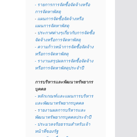
- รายการการจัดซื้อจัดจ้างหรือ
การจัดหาพัสดุ
- 
แผนการจัดซื้อจัดจ้างหรือ
แผนการจัดหาพัสดุ
- 
ประกาศต่างๆเกี่ยวกับการจัดซื้อ
จัดจ้างหรือการจัดหาพัสดุ 
- ความก้าวหน้าการจัดซื้อจัดจ้าง
หรือการจัดหาพัสดุ
- รางานสรุปผลการจัดซื้อจัดจ้าง
หรือการจัดหาพัสดุประจำปี
การบริหารและพัฒนาทรัพยากร
บุคคล
- หลักเกณฑ์และแผนการบริหาร
และพัฒนาทรัพยากรบุคคล
- 
รายงานผลการบริหารและ
พัฒนาทรัพยากรบุคคลประจำปี
- ประมวลจริยธรรมสำหรับเจ้า
หน้าที่ของรัฐ