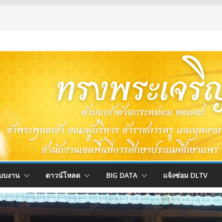
บบงาน
ดาวน์โหลด
BIG DATA
แจ้งซ่อม DLTV