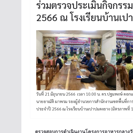
ร่วมตรวจประเมินกิจกรร
2566 ณ โรงเรียนบ้านเปา
วันที่ 21 มิถุนายน 2566 เวลา 10.00 น. ดร.ปฐมพงษ์ ดอ
นายอาณัติ ผาพรม รองผู้อำนวยการสำนักงานเขตพื้นที่ก
ประจำปี 2566 ณ โรงเรียนบ้านเปาปมดงยาง (มิตรภาพที่ 15
ตรวจสอบการดำเนินงานโครงการอาหารกลางวันที