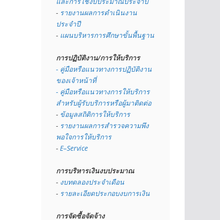
และการใช้งบประมาณประจำปี 
- 
รายงานผลการดำเนินงาน
ประจำปี
- 
แผนบริหารการศึกษาขั้นพื้นฐาน
การปฏิบัติงาน/การให้บริการ
- คู่มือหรือแนวทางการปฏิบัติงาน
ของเจ้าหน้าที่
- คู่มือหรือแนวทางการให้บริการ
สำหรับผู้รับบริการหรือผู้มาติดต่อ
- 
ข้อมูลสถิติการให้บริการ
- 
รายงานผลการสำรวจความพึง
พอใจการให้บริการ
- 
E–Service
การบริหารเงินงบประมาณ
- 
งบทดลองประจำเดือน
- 
รายละเอียดประกอบงบการเงิน
การจัดซื้อจัดจ้าง