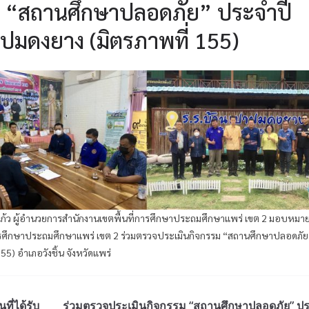
ม “สถานศึกษาปลอดภัย” ประจำปี
ปมดงยาง (มิตรภาพที่ 155)
กแก้ว ผู้อำนวยการสำนักงานเขตพื้นที่การศึกษาประถมศึกษาแพร่ เขต 2 มอบหมาย
ารศึกษาประถมศึกษาแพร่ เขต 2 ร่วมตรวจประเมินกิจกรรม “สถานศึกษาปลอดภัย
5) อำเภอวังชิ้น จังหวัดแพร่
่ได้รับ
ร่วมตรวจประเมินกิจกรรม “สถานศึกษาปลอดภัย” ปร