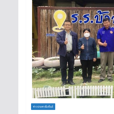
ข่าวประชาสัมพันธ์