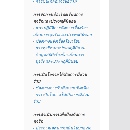
- การขับเคลื่อนจริยธรรม
การจัดการเรื่องร้องเรียนการ
ทุจริตและประพฤติมิชอบ
- 
แนวปฏิบัติการจัดการเรื่องร้อง
เรียนการทุจริตและประพฤติมิชอบ
- 
ช่องทางแจ้งเรื่องร้องเรียน
  การทุจริตและประพฤติมิชอบ
- 
ข้อมูลสถิติเรื่องร้องเรียนการ
  ทุจริตและประพฤติมิชอบ
การเปิดโอกาสให้เกิดการมีส่วน
ร่วม
- 
ช่องทางการรับฟังความคิดเห็น
- 
การเปิดโอกาสให้เกิดการมีส่วน
ร่วม
การดำเนินการเพื่อป้องกันการ
ทุจริต
- 
ประกาศเจตนารมณ์นโยบาย No 