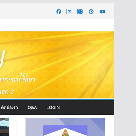
ติดต่อเรา
Q&A
LOGIN