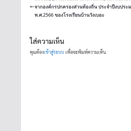
จากองค์กรปกครองส่วนท้องถิ่น ประจำปีงบปร
พ.ศ.2566 ของโรงเรียนบ้านวังเบอะ
ใส่ความเห็น
คุณต้อง
เข้าสู่ระบบ
เพื่อจะพิมพ์ความเห็น