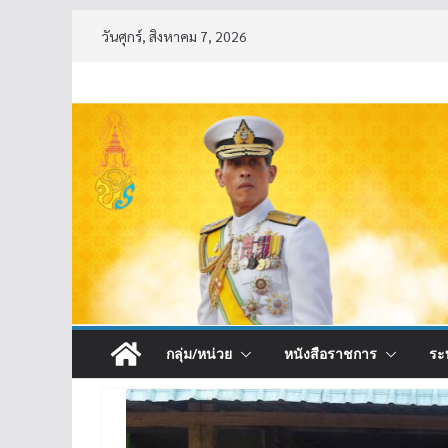
Skip
วันศุกร์, สิงหาคม 7, 2026
to
content
กลุ่ม/หน่วย
หนังสือราชการ
ระ