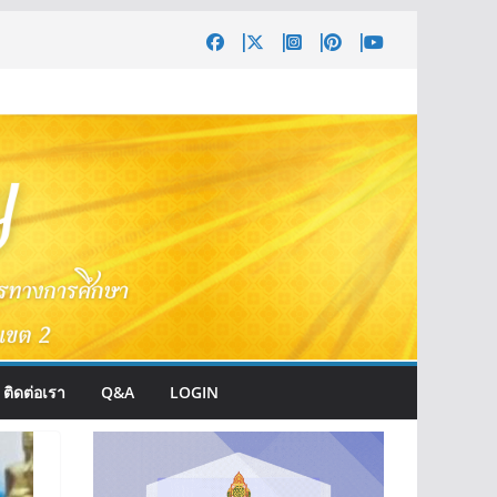
ติดต่อเรา
Q&A
LOGIN