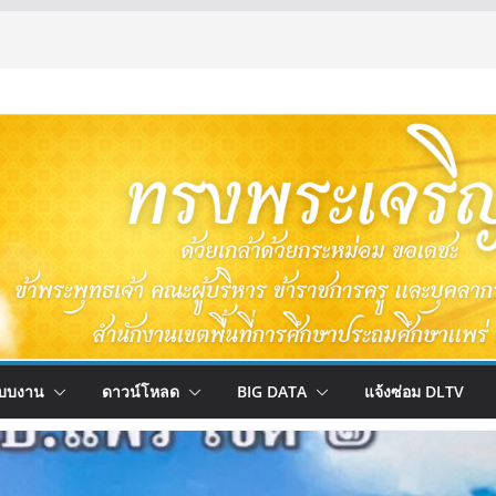
บบงาน
ดาวน์โหลด
BIG DATA
แจ้งซ่อม DLTV