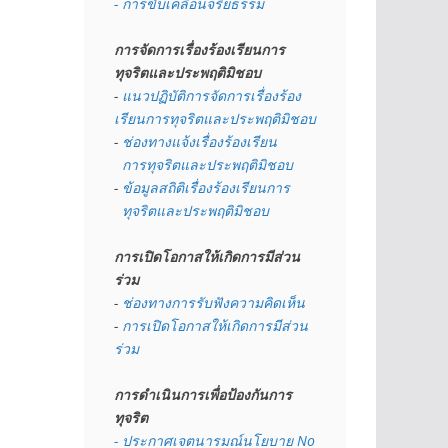
- การขับเคลื่อนจริยธรรม
การจัดการเรื่องร้องเรียนการ
ทุจริตและประพฤติมิชอบ
- 
แนวปฏิบัติการจัดการเรื่องร้อง
เรียนการทุจริตและประพฤติมิชอบ
- 
ช่องทางแจ้งเรื่องร้องเรียน
  การทุจริตและประพฤติมิชอบ
- 
ข้อมูลสถิติเรื่องร้องเรียนการ
  ทุจริตและประพฤติมิชอบ
การเปิดโอกาสให้เกิดการมีส่วน
ร่วม
- 
ช่องทางการรับฟังความคิดเห็น
- 
การเปิดโอกาสให้เกิดการมีส่วน
ร่วม
การดำเนินการเพื่อป้องกันการ
ทุจริต
- 
ประกาศเจตนารมณ์นโยบาย No 