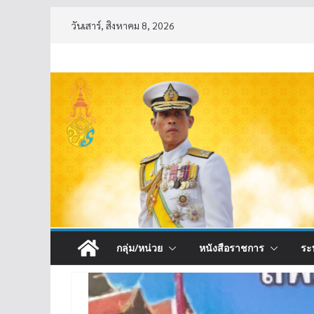
Skip
วันเสาร์, สิงหาคม 8, 2026
to
content
กลุ่ม/หน่วย
หนังสือราชการ
ระ