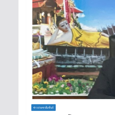
ข่าวประชาสัมพันธ์