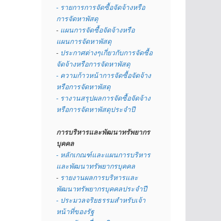
- รายการการจัดซื้อจัดจ้างหรือ
การจัดหาพัสดุ
- 
แผนการจัดซื้อจัดจ้างหรือ
แผนการจัดหาพัสดุ
- 
ประกาศต่างๆเกี่ยวกับการจัดซื้อ
จัดจ้างหรือการจัดหาพัสดุ 
- ความก้าวหน้าการจัดซื้อจัดจ้าง
หรือการจัดหาพัสดุ
- รางานสรุปผลการจัดซื้อจัดจ้าง
หรือการจัดหาพัสดุประจำปี
การบริหารและพัฒนาทรัพยากร
บุคคล
- หลักเกณฑ์และแผนการบริหาร
และพัฒนาทรัพยากรบุคคล
- 
รายงานผลการบริหารและ
พัฒนาทรัพยากรบุคคลประจำปี
- ประมวลจริยธรรมสำหรับเจ้า
หน้าที่ของรัฐ