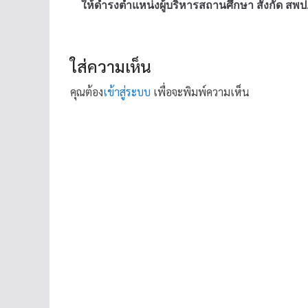
ให้ดำรงตำแหน่งผู้บริหารสถานศึกษา สังกัด สพป.
ใส่ความเห็น
คุณต้อง
เข้าสู่ระบบ
เพื่อจะพิมพ์ความเห็น