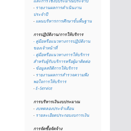
และการใช้งบประมาณประจำปี 
- 
รายงานผลการดำเนินงาน
ประจำปี
- 
แผนบริหารการศึกษาขั้นพื้นฐาน
การปฏิบัติงาน/การให้บริการ
- คู่มือหรือแนวทางการปฏิบัติงาน
ของเจ้าหน้าที่
- คู่มือหรือแนวทางการให้บริการ
สำหรับผู้รับบริการหรือผู้มาติดต่อ
- 
ข้อมูลสถิติการให้บริการ
- 
รายงานผลการสำรวจความพึง
พอใจการให้บริการ
- 
E–Service
การบริหารเงินงบประมาณ
- 
งบทดลองประจำเดือน
- 
รายละเอียดประกอบงบการเงิน
การจัดซื้อจัดจ้าง