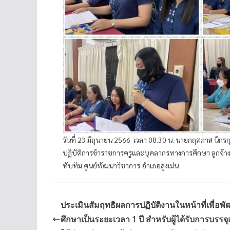
วันที่ 23 มิถุนายน 2566 เวลา 08.30 น. นายกฤตภาส นิ
ปฏิบัติการข้าราชการครูและบุคลากรทางการศึกษา ลูกจ้
ทับทิม ศูนย์พัฒนาวิชาการ อำเภอสูงเม่น
ประเมินสัมฤทธิผลการปฏิบัติงานในหน้าที่เพื่อ
ศึกษาเป็นระยะเวลา 1 ปี สำหรับผู้ได้รับการบรรจุ