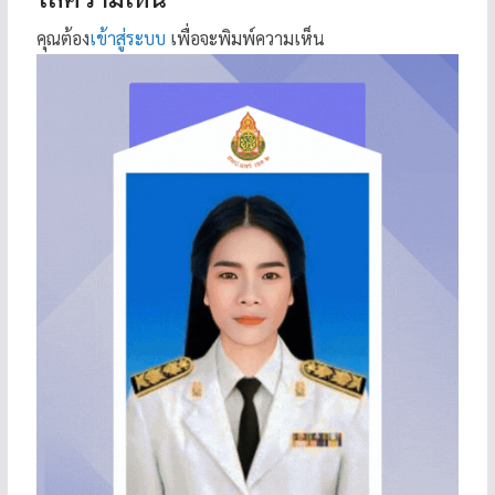
คุณต้อง
เข้าสู่ระบบ
เพื่อจะพิมพ์ความเห็น