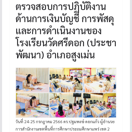
ตรวจสอบการปฏิบัติงาน
ด้านการเงินบัญชี การพัสดุ
และการดำเนินงานของ
โรงเรียนวัดศรีดอก (ประชา
พัฒนา) อำเภอสูงเม่น
วันที่ 24-25 กรกฎาคม 2566 ดร.ปฐมพงษ์ ดอกแก้ว ผู้อำนวย
การสำนักงานเขตพื้นที่การศึกษาประถมศึกษาแพร่ เขต 2