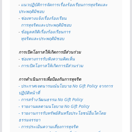
- 
แนวปฏิบัติการจัดการเรื่องร้องเรียนการทุจริตและ
ประพฤติมิชอบ
- 
ช่องทางแจ้งเรื่องร้องเรียน
  การทุจริตและประพฤติมิชอบ
- 
ข้อมูลสถิติเรื่องร้องเรียนการ
  ทุจริตและประพฤติมิชอบ
การเปิดโอกาสให้เกิดการมีส่วนร่วม
- 
ช่องทางการรับฟังความคิดเห็น
- 
การเปิดโอกาสให้เกิดการมีส่วนร่วม
การดำเนินการเพื่อป้องกันการทุจริต
- 
ประกาศเจตนารมณ์นโยบาย No Gift Policy จากการ
ปฏิบัติหน้าที่
- การสร้างวัฒนธรรม No Gift Policy
- รายงานผลตามนโยบาย No Gift
Policy
- รายงานการรับทรัพย์สินหรือประโยชน์อื่นใดโดย
ธรรมจรรยา
- การประเมินความเสี่ยงการทุจริต