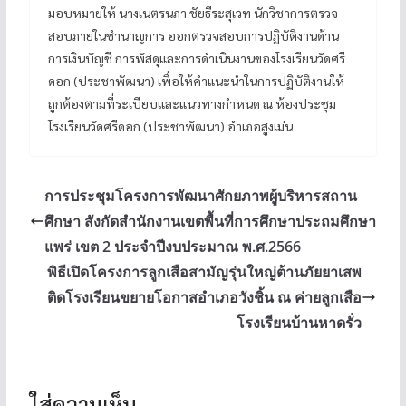
มอบหมายให้ นางเนตรนภา ชัยธีระสุเวท นักวิชาการตรวจ
สอบภายในชำนาญการ ออกตรวจสอบการปฏิบัติงานด้าน
การเงินบัญชี การพัสดุและการดำเนินงานของโรงเรียนวัดศรี
ดอก (ประชาพัฒนา) เพื่อให้คำแนะนำในการปฏิบัติงานให้
ถูกต้องตามที่ระเบียบและแนวทางกำหนด ณ ห้องประชุม
โรงเรียนวัดศรีดอก (ประชาพัฒนา) อำเภอสูงเม่น
การประชุมโครงการพัฒนาศักยภาพผู้บริหารสถาน
ศึกษา สังกัดสำนักงานเขตพื้นที่การศึกษาประถมศึกษา
แพร่ เขต 2 ประจำปีงบประมาณ พ.ศ.2566
พิธีเปิดโครงการลูกเสือสามัญรุ่นใหญ่ต้านภัยยาเสพ
ติดโรงเรียนขยายโอกาสอำเภอวังชิ้น ณ ค่ายลูกเสือ
โรงเรียนบ้านหาดรั่ว
ใส่ความเห็น