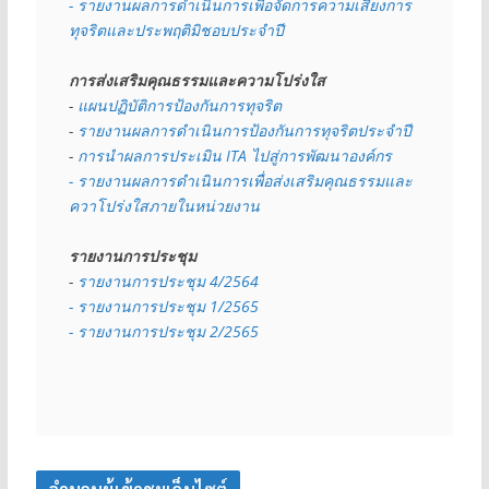
- รายงานผลการดำเนินการเพื่อจัดการความเสี่ยงการ
ทุจริตและประพฤติมิชอบประจำปี
การส่งเสริมคุณธรรมและความโปร่งใส
- 
แผนปฏิบัติการป้องกันการทุจริต
- 
รายงานผลการดำเนินการป้องกันการทุจริตประจำปี
- 
การนำผลการประเมิน ITA ไปสู่การพัฒนาองค์กร
- รายงานผลการดำเนินการเพื่อส่งเสริมคุณธรรมและ
ควาโปร่งใสภายในหน่วยงาน
รายงานการประชุม
- 
รายงานการประชุม 4/2564
- รายงานการประชุม 1/2565
- รายงานการประชุม 2/2565