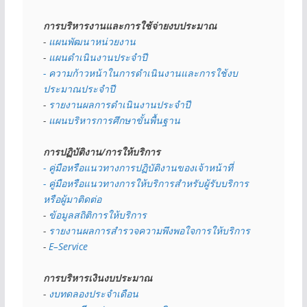
การบริหารงานและการใช้จ่ายงบประมาณ
- 
แผนพัฒนาหน่วยงาน
- 
แผนดำเนินงานประจำปี
- ความก้าวหน้าในการดำเนินงานและการใช้งบ
ประมาณประจำปี 
- 
รายงานผลการดำเนินงานประจำปี
- 
แผนบริหารการศึกษาขั้นพื้นฐาน
การปฏิบัติงาน/การให้บริการ
- คู่มือหรือแนวทางการปฏิบัติงานของเจ้าหน้าที่
- คู่มือหรือแนวทางการให้บริการสำหรับผู้รับบริการ
หรือผู้มาติดต่อ
- 
ข้อมูลสถิติการให้บริการ
- 
รายงานผลการสำรวจความพึงพอใจการให้บริการ
- 
E–Service
การบริหารเงินงบประมาณ
- 
งบทดลองประจำเดือน