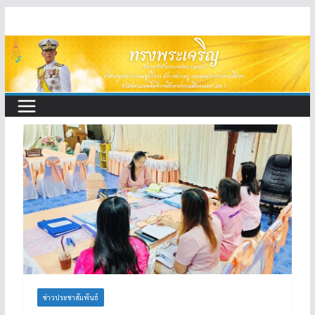
Skip
to
content
ข่าวประชาสัมพันธ์