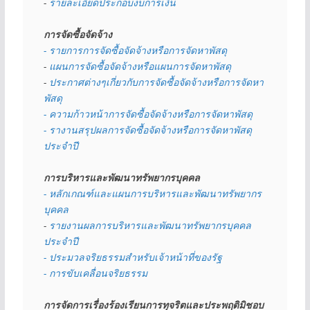
- 
รายละเอียดประกอบงบการเงิน
การจัดซื้อจัดจ้าง
- รายการการจัดซื้อจัดจ้างหรือการจัดหาพัสดุ
- 
แผนการจัดซื้อจัดจ้างหรือแผนการจัดหาพัสดุ
- 
ประกาศต่างๆเกี่ยวกับการจัดซื้อจัดจ้างหรือการจัดหา
พัสดุ 
- ความก้าวหน้าการจัดซื้อจัดจ้างหรือการจัดหาพัสดุ
- รางานสรุปผลการจัดซื้อจัดจ้างหรือการจัดหาพัสดุ
ประจำปี
การบริหารและพัฒนาทรัพยากรบุคคล
- หลักเกณฑ์และแผนการบริหารและพัฒนาทรัพยากร
บุคคล
- 
รายงานผลการบริหารและพัฒนาทรัพยากรบุคคล
ประจำปี
- ประมวลจริยธรรมสำหรับเจ้าหน้าที่ของรัฐ
- การขับเคลื่อนจริยธรรม
การจัดการเรื่องร้องเรียนการทุจริตและประพฤติมิชอบ