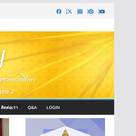
ติดต่อเรา
Q&A
LOGIN