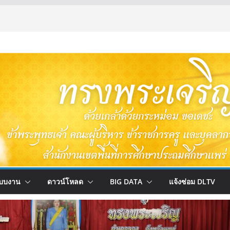
บบงาน
ดาวน์โหลด
BIG DATA
แจ้งซ่อม DLTV