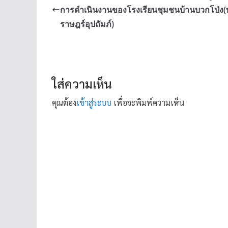
การดำเนินงานของโรงเรียนชุมชนบ้านบวกโป่ง
ราษฎร์อุปถัมภ์)
ใส่ความเห็น
คุณต้อง
เข้าสู่ระบบ
เพื่อจะพิมพ์ความเห็น