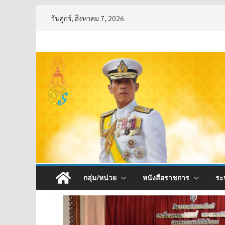
Skip
วันศุกร์, สิงหาคม 7, 2026
to
content
กลุ่ม/หน่วย
หนังสือราชการ
ระ