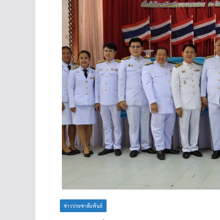
ข่าวประชาสัมพันธ์