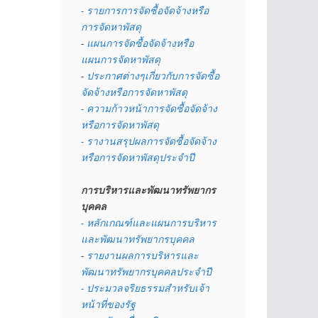
- รายการการจัดซื้อจัดจ้างหรือ
การจัดหาพัสดุ
- 
แผนการจัดซื้อจัดจ้างหรือ
แผนการจัดหาพัสดุ
- 
ประกาศต่างๆเกี่ยวกับการจัดซื้อ
จัดจ้างหรือการจัดหาพัสดุ 
- ความก้าวหน้าการจัดซื้อจัดจ้าง
หรือการจัดหาพัสดุ
- รางานสรุปผลการจัดซื้อจัดจ้าง
หรือการจัดหาพัสดุประจำปี
การบริหารและพัฒนาทรัพยากร
บุคคล
- หลักเกณฑ์และแผนการบริหาร
และพัฒนาทรัพยากรบุคคล
- 
รายงานผลการบริหารและ
พัฒนาทรัพยากรบุคคลประจำปี
- ประมวลจริยธรรมสำหรับเจ้า
หน้าที่ของรัฐ