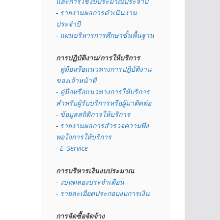
และการใช้งบประมาณประจำปี 
- 
รายงานผลการดำเนินงาน
ประจำปี
- 
แผนบริหารการศึกษาขั้นพื้นฐาน
การปฏิบัติงาน/การให้บริการ
- คู่มือหรือแนวทางการปฏิบัติงาน
ของเจ้าหน้าที่
- คู่มือหรือแนวทางการให้บริการ
สำหรับผู้รับบริการหรือผู้มาติดต่อ
- 
ข้อมูลสถิติการให้บริการ
- 
รายงานผลการสำรวจความพึง
พอใจการให้บริการ
- 
E–Service
การบริหารเงินงบประมาณ
- 
งบทดลองประจำเดือน
- 
รายละเอียดประกอบงบการเงิน
การจัดซื้อจัดจ้าง