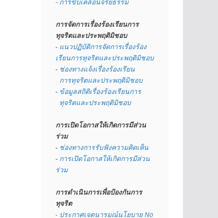
- การขับเคลื่อนจริยธรรม
การจัดการเรื่องร้องเรียนการ
ทุจริตและประพฤติมิชอบ
- 
แนวปฏิบัติการจัดการเรื่องร้อง
เรียนการทุจริตและประพฤติมิชอบ
- 
ช่องทางแจ้งเรื่องร้องเรียน
  การทุจริตและประพฤติมิชอบ
- 
ข้อมูลสถิติเรื่องร้องเรียนการ
  ทุจริตและประพฤติมิชอบ
การเปิดโอกาสให้เกิดการมีส่วน
ร่วม
- 
ช่องทางการรับฟังความคิดเห็น
- 
การเปิดโอกาสให้เกิดการมีส่วน
ร่วม
การดำเนินการเพื่อป้องกันการ
ทุจริต
- 
ประกาศเจตนารมณ์นโยบาย No 