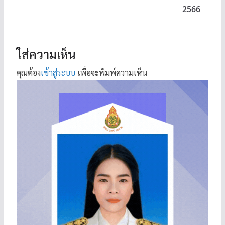
2566
ใส่ความเห็น
คุณต้อง
เข้าสู่ระบบ
เพื่อจะพิมพ์ความเห็น