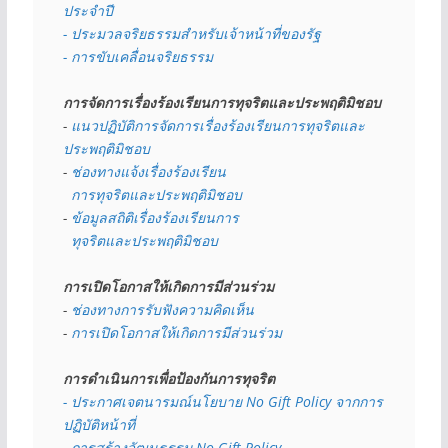
ประจำปี
- ประมวลจริยธรรมสำหรับเจ้าหน้าที่ของรัฐ
- การขับเคลื่อนจริยธรรม
การจัดการเรื่องร้องเรียนการทุจริตและประพฤติมิชอบ
- 
แนวปฏิบัติการจัดการเรื่องร้องเรียนการทุจริตและ
ประพฤติมิชอบ
- 
ช่องทางแจ้งเรื่องร้องเรียน
  การทุจริตและประพฤติมิชอบ
- 
ข้อมูลสถิติเรื่องร้องเรียนการ
  ทุจริตและประพฤติมิชอบ
การเปิดโอกาสให้เกิดการมีส่วนร่วม
- 
ช่องทางการรับฟังความคิดเห็น
- 
การเปิดโอกาสให้เกิดการมีส่วนร่วม
การดำเนินการเพื่อป้องกันการทุจริต
- 
ประกาศเจตนารมณ์นโยบาย No Gift Policy จากการ
ปฏิบัติหน้าที่
- การสร้างวัฒนธรรม No Gift Policy