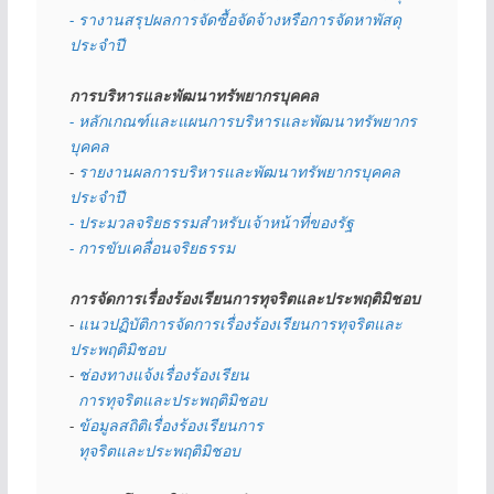
- รางานสรุปผลการจัดซื้อจัดจ้างหรือการจัดหาพัสดุ
ประจำปี
การบริหารและพัฒนาทรัพยากรบุคคล
- หลักเกณฑ์และแผนการบริหารและพัฒนาทรัพยากร
บุคคล
- 
รายงานผลการบริหารและพัฒนาทรัพยากรบุคคล
ประจำปี
- ประมวลจริยธรรมสำหรับเจ้าหน้าที่ของรัฐ
- การขับเคลื่อนจริยธรรม
การจัดการเรื่องร้องเรียนการทุจริตและประพฤติมิชอบ
- 
แนวปฏิบัติการจัดการเรื่องร้องเรียนการทุจริตและ
ประพฤติมิชอบ
- 
ช่องทางแจ้งเรื่องร้องเรียน
  การทุจริตและประพฤติมิชอบ
- 
ข้อมูลสถิติเรื่องร้องเรียนการ
  ทุจริตและประพฤติมิชอบ