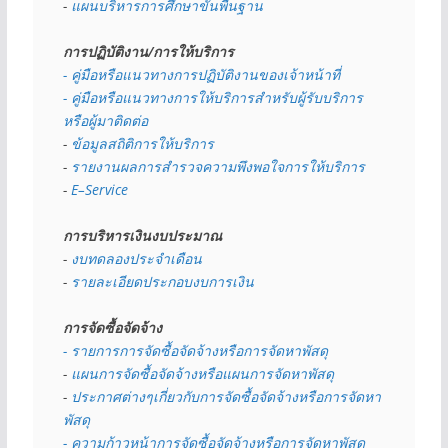
- 
แผนบริหารการศึกษาขั้นพื้นฐาน
การปฏิบัติงาน/การให้บริการ
- คู่มือหรือแนวทางการปฏิบัติงานของเจ้าหน้าที่
- คู่มือหรือแนวทางการให้บริการสำหรับผู้รับบริการ
หรือผู้มาติดต่อ
- 
ข้อมูลสถิติการให้บริการ
- 
รายงานผลการสำรวจความพึงพอใจการให้บริการ
- 
E–Service
การบริหารเงินงบประมาณ
- 
งบทดลองประจำเดือน
- 
รายละเอียดประกอบงบการเงิน
การจัดซื้อจัดจ้าง
- รายการการจัดซื้อจัดจ้างหรือการจัดหาพัสดุ
- 
แผนการจัดซื้อจัดจ้างหรือแผนการจัดหาพัสดุ
- 
ประกาศต่างๆเกี่ยวกับการจัดซื้อจัดจ้างหรือการจัดหา
พัสดุ 
- ความก้าวหน้าการจัดซื้อจัดจ้างหรือการจัดหาพัสดุ