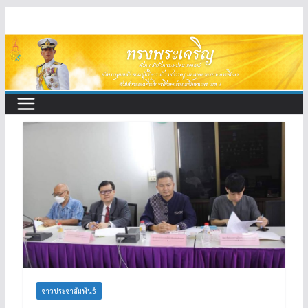
Skip
to
content
ข่าวประชาสัมพันธ์