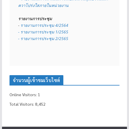
ควาโปร่งใสภายในหน่วยงาน
รายงานการประชุม
- 
รายงานการประชุม 4/2564
- รายงานการประชุม 1/2565
- รายงานการประชุม 2/2565
จำนวนผู้เข้าชมเว็บไซต์
Online Visitors:
1
Total Visitors:
8,452