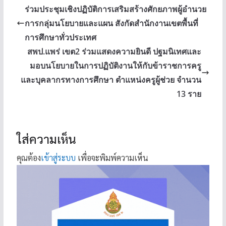
ร่วมประชุมเชิงปฏิบัติการเสริมสร้างศักยภาพผู้อำนวย
การกลุ่มนโยบายและแผน สังกัดสำนักงานเขตพื้นที่
การศึกษาทั่วประเทศ
สพป.แพร่ เขต2 ร่วมแสดงความยินดี ปฐมนิเทศและ
มอบนโยบายในการปฏิบัติงานให้กับข้าราชการครู
และบุคลากรทางการศึกษา ตำแหน่งครูผู้ช่วย จำนวน
13 ราย
ใส่ความเห็น
คุณต้อง
เข้าสู่ระบบ
เพื่อจะพิมพ์ความเห็น