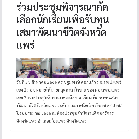
ร่วมประชุมพิจารณาคัด
เลือกนักเรียนเพื่อรับทุน
เสมาพัฒนาชีวิตจังหวัด
แพร่
วันที่ 31 สิงหาคม 2566 ดร.ปฐมพงษ์ ดอกแก้ว ผอ.สพป.แพร่
เขต 2 มอบหมายให้นายกฤตภาส นิกรกุล รอง ผอ.สพป.แพร่
เขต 2 ร่วมประชุมพิจารณาคัดเลือกนักเรียนเพื่อรับทุนเสมา
พัฒนาชีวิตจังหวัดแพร่ ระดับประกาศนียบัตรวิชาชีพ (ปวช.)
ปีงบประมาณ 2566 ณ ห้องประชุมสำนักงานศึกษาธิการ
จังหวัดแพร่ อำเภอเมืองแพร่ จังหวัดแพร่