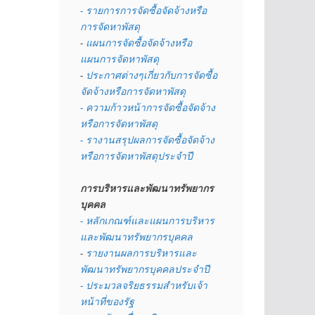
- รายการการจัดซื้อจัดจ้างหรือ
การจัดหาพัสดุ
- 
แผนการจัดซื้อจัดจ้างหรือ
แผนการจัดหาพัสดุ
- 
ประกาศต่างๆเกี่ยวกับการจัดซื้อ
จัดจ้างหรือการจัดหาพัสดุ 
- ความก้าวหน้าการจัดซื้อจัดจ้าง
หรือการจัดหาพัสดุ
- รางานสรุปผลการจัดซื้อจัดจ้าง
หรือการจัดหาพัสดุประจำปี
การบริหารและพัฒนาทรัพยากร
บุคคล
- หลักเกณฑ์และแผนการบริหาร
และพัฒนาทรัพยากรบุคคล
- 
รายงานผลการบริหารและ
พัฒนาทรัพยากรบุคคลประจำปี
- ประมวลจริยธรรมสำหรับเจ้า
หน้าที่ของรัฐ