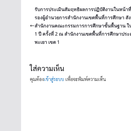
รับการประเมินสัมฤทธิผลการปฏิบัติงานในหน้าที
รองผู้อำนวยการสำนักงานเขตพื้นที่การศึกษา สัง
สำนักงานคณะกรรมการการศึกษาขั้นพื้นฐาน ใ
1 ปี ครั้งที่ 2 ณ สำนักงานเขตพื้นที่การศึกษาปร
พะเยา เขต 1
ใส่ความเห็น
คุณต้อง
เข้าสู่ระบบ
เพื่อจะพิมพ์ความเห็น