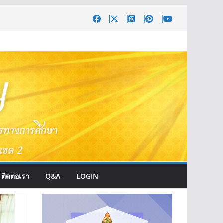
ติดต่อเรา
Q&A
LOGIN