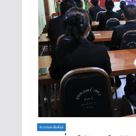
ข่าวประชาสัมพันธ์