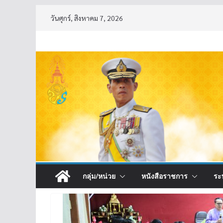
Skip
วันศุกร์, สิงหาคม 7, 2026
to
content
กลุ่ม/หน่วย
หนังสือราชการ
ระ