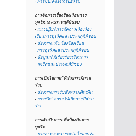
- การขับเคลื่อนจริยธรรม
การจัดการเรื่องร้องเรียนการ
ทุจริตและประพฤติมิชอบ
- 
แนวปฏิบัติการจัดการเรื่องร้อง
เรียนการทุจริตและประพฤติมิชอบ
- 
ช่องทางแจ้งเรื่องร้องเรียน
  การทุจริตและประพฤติมิชอบ
- 
ข้อมูลสถิติเรื่องร้องเรียนการ
  ทุจริตและประพฤติมิชอบ
การเปิดโอกาสให้เกิดการมีส่วน
ร่วม
- 
ช่องทางการรับฟังความคิดเห็น
- 
การเปิดโอกาสให้เกิดการมีส่วน
ร่วม
การดำเนินการเพื่อป้องกันการ
ทุจริต
- 
ประกาศเจตนารมณ์นโยบาย No 