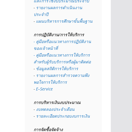
และการใช้งบประมาณประจำปี 
- 
รายงานผลการดำเนินงาน
ประจำปี
- 
แผนบริหารการศึกษาขั้นพื้นฐาน
การปฏิบัติงาน/การให้บริการ
- คู่มือหรือแนวทางการปฏิบัติงาน
ของเจ้าหน้าที่
- คู่มือหรือแนวทางการให้บริการ
สำหรับผู้รับบริการหรือผู้มาติดต่อ
- 
ข้อมูลสถิติการให้บริการ
- 
รายงานผลการสำรวจความพึง
พอใจการให้บริการ
- 
E–Service
การบริหารเงินงบประมาณ
- 
งบทดลองประจำเดือน
- 
รายละเอียดประกอบงบการเงิน
การจัดซื้อจัดจ้าง