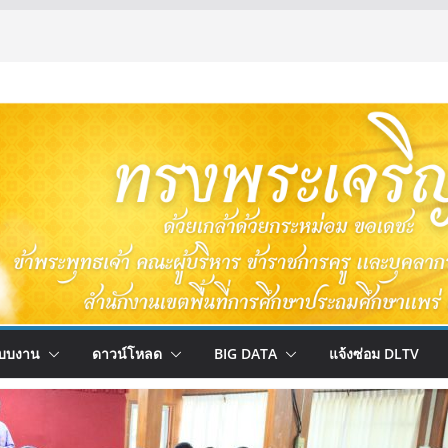
บบงาน
ดาวน์โหลด
BIG DATA
แจ้งซ่อม DLTV