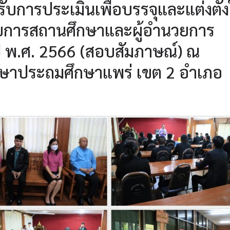
ารับการประเมินเพื่อบรรจุและแต่งตั้ง
ยการสถานศึกษาและผู้อำนวยการ
ปี พ.ศ. 2566 (สอบสัมภาษณ์) ณ
ึกษาประถมศึกษาแพร่ เขต 2 อำเภอ