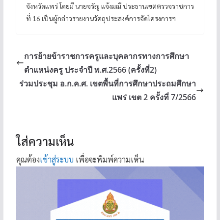
จังหวัดแพร่ โดยมี นายจรัญ แจ้งมณี ประธานเขตตรวจราชการ
ที่ 16 เป็นผู้กล่าวรายงานวัตถุประสงค์การจัดโครงการฯ
การย้ายข้าราชการครูและบุคลากรทางการศึกษา
ตำแหน่งครู ประจำปี พ.ศ.2566 (ครั้งที่2)
ร่วมประชุม อ.ก.ค.ศ. เขตพื้นที่การศึกษาประถมศึกษา
แพร่ เขต 2 ครั้งที่ 7/2566
ใส่ความเห็น
คุณต้อง
เข้าสู่ระบบ
เพื่อจะพิมพ์ความเห็น