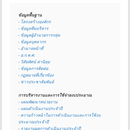
ข้อมูลพื้นฐาน
- 
โครงสร้างองค์กร
- 
ข้อมูลทีมบริหาร
- 
ข้อมูลผู้อำนวยการกลุ่ม
- 
ข้อมูลบุคลากร
- 
อำนาจหน้าที่
- 
อ.ก.ค.ศ.
- 
วิสัยทัศน์ ค่านิยม
- 
ข้อมูลการติดต่อ
- 
กฏหมายที่เกี่ยวข้อง
- 
ข่าวประชาสัมพันธ์
การบริหารงานและการใช้จ่ายงบประมาณ
- 
แผนพัฒนาหน่วยงาน
- 
แผนดำเนินงานประจำปี
- ความก้าวหน้าในการดำเนินงานและการใช้งบ
ประมาณประจำปี 
- 
รายงานผลการดำเนินงานประจำปี