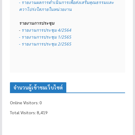
- รายงานผลการดำเนินการเพื่อส่งเสริมคุณธรรมและ
ควาโปร่งใสภายในหน่วยงาน
รายงานการประชุม
- 
รายงานการประชุม 4/2564
- รายงานการประชุม 1/2565
- รายงานการประชุม 2/2565
จำนวนผู้เข้าชมเว็บไซต์
Online Visitors:
0
Total Visitors:
8,419