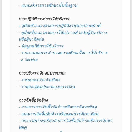
- 
แผนบริหารการศึกษาขั้นพื้นฐาน
การปฏิบัติงาน/การให้บริการ
- คู่มือหรือแนวทางการปฏิบัติงานของเจ้าหน้าที่
- คู่มือหรือแนวทางการให้บริการสำหรับผู้รับบริการ
หรือผู้มาติดต่อ
- 
ข้อมูลสถิติการให้บริการ
- 
รายงานผลการสำรวจความพึงพอใจการให้บริการ
- 
E–Service
การบริหารเงินงบประมาณ
- 
งบทดลองประจำเดือน
- 
รายละเอียดประกอบงบการเงิน
การจัดซื้อจัดจ้าง
- รายการการจัดซื้อจัดจ้างหรือการจัดหาพัสดุ
- 
แผนการจัดซื้อจัดจ้างหรือแผนการจัดหาพัสดุ
- 
ประกาศต่างๆเกี่ยวกับการจัดซื้อจัดจ้างหรือการจัดหา
พัสดุ 