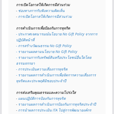
การเปิดโอกาสให้เกิดการมีส่วนร่วม
- 
ช่องทางการรับฟังความคิดเห็น
- 
การเปิดโอกาสให้เกิดการมีส่วนร่วม
การดำเนินการเพื่อป้องกันการทุจริต
- 
ประกาศเจตนารมณ์นโยบาย No Gift Policy จากการ
ปฏิบัติหน้าที่
- การสร้างวัฒนธรรม No Gift Policy
- รายงานผลตามนโยบาย No Gift
Policy
- รายงานการรับทรัพย์สินหรือประโยชน์อื่นใดโดย
ธรรมจรรยา
- การประเมินความเสี่ยงการทุจริต
- รายงานผลการดำเนินการเพื่อจัดการความเสี่ยงการ
ทุจริตและประพฤติมิชอบประจำปี
การส่งเสริมคุณธรรมและความโปร่งใส
- 
แผนปฏิบัติการป้องกันการทุจริต
- 
รายงานผลการดำเนินการป้องกันการทุจริตประจำปี
- 
การนำผลการประเมิน ITA ไปสู่การพัฒนาองค์กร