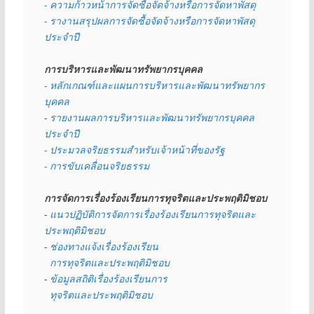
- ความก้าวหน้าการจัดซื้อจัดจ้างหรือการจัดหาพัสดุ
- รางานสรุปผลการจัดซื้อจัดจ้างหรือการจัดหาพัสดุ
ประจำปี
การบริหารและพัฒนาทรัพยากรบุคคล
- หลักเกณฑ์และแผนการบริหารและพัฒนาทรัพยากร
บุคคล
- 
รายงานผลการบริหารและพัฒนาทรัพยากรบุคคล
ประจำปี
- ประมวลจริยธรรมสำหรับเจ้าหน้าที่ของรัฐ
- การขับเคลื่อนจริยธรรม
การจัดการเรื่องร้องเรียนการทุจริตและประพฤติมิชอบ
- 
แนวปฏิบัติการจัดการเรื่องร้องเรียนการทุจริตและ
ประพฤติมิชอบ
- 
ช่องทางแจ้งเรื่องร้องเรียน
  การทุจริตและประพฤติมิชอบ
- 
ข้อมูลสถิติเรื่องร้องเรียนการ
  ทุจริตและประพฤติมิชอบ