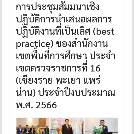
การประชุมสัมมนาเชิง
ปฏิบัติการนำเสนอผลการ
ปฏิบัติงานที่เป็นเลิศ (best
practice) ของสำนักงาน
เขตพื้นที่การศึกษา ประจำ
เขตตรวจราชการที่่ 16
(เชียงราย พะเยา แพร่
น่าน) ประจำปีงบประมาณ
พ.ศ. 2566