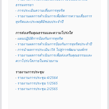
ธรรมจรรยา
- การประเมินความเสี่ยงการทุจริต
- รายงานผลการดำเนินการเพื่อจัดการความเสี่ยงการ
ทุจริตและประพฤติมิชอบประจำปี
การส่งเสริมคุณธรรมและความโปร่งใส
- 
แผนปฏิบัติการป้องกันการทุจริต
- 
รายงานผลการดำเนินการป้องกันการทุจริตประจำปี
- 
การนำผลการประเมิน ITA ไปสู่การพัฒนาองค์กร
- รายงานผลการดำเนินการเพื่อส่งเสริมคุณธรรมและ
ควาโปร่งใสภายในหน่วยงาน
รายงานการประชุม
- 
รายงานการประชุม 4/2564
- รายงานการประชุม 1/2565
- รายงานการประชุม 2/2565