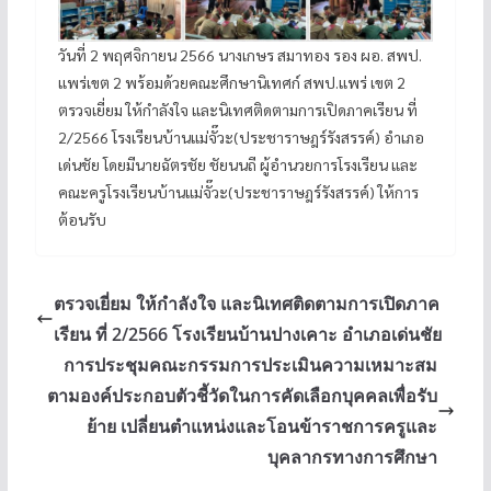
วันที่ 2 พฤศจิกายน 2566 นางเกษร สมาทอง รอง ผอ. สพป.
แพร่เขต 2 พร้อมด้วยคณะศึกษานิเทศก์ สพป.แพร่ เขต 2
ตรวจเยี่ยม ให้กำลังใจ และนิเทศติดตามการเปิดภาคเรียน ที่
2/2566 โรงเรียนบ้านแม่จั๊วะ(ประชาราษฎร์รังสรรค์) อำเภอ
เด่นชัย โดยมีนายฉัตรชัย ชัยนนถี ผู้อำนวยการโรงเรียน และ
คณะครูโรงเรียนบ้านแม่จั๊วะ(ประชาราษฎร์รังสรรค์) ให้การ
ต้อนรับ
ตรวจเยี่ยม ให้กำลังใจ และนิเทศติดตามการเปิดภาค
เรียน ที่ 2/2566 โรงเรียนบ้านปางเคาะ อำเภอเด่นชัย
การประชุมคณะกรรมการประเมินความเหมาะสม
ตามองค์ประกอบตัวชี้วัดในการคัดเลือกบุคคลเพื่อรับ
ย้าย เปลี่ยนตำแหน่งและโอนข้าราชการครูและ
บุคลากรทางการศึกษา