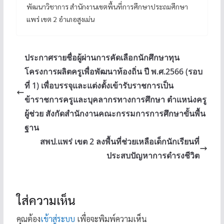
พัฒนาวิชาการ สำนักงานเขตพื้นที่การศึกษาประถมศึกษา
แพร่ เขต 2 อำเภอสูงเม่น
ประกาศรายชื่อผู้ผ่านการคัดเลือกนักศึกษาทุน
โครงการผลิตครูเพื่อพัฒนาท้องถิ่น ปี พ.ศ.2566 (รอบ
ที่ 1) เพื่อบรรจุและแต่งตั้งเข้ารับราชการเป็น
ข้าราชการครูและบุคลากรทางการศึกษา ตำแหน่งครู
ผู้ช่วย สังกัดสำนักงานคณะกรรมการการศึกษาขั้นพื้น
ฐาน
สพป.แพร่ เขต 2 ลงพื้นที่ช่วยเหลือเด็กนักเรียนที่
ประสบปัญหาการดำรงชีวิต
ใส่ความเห็น
คุณต้อง
เข้าสู่ระบบ
เพื่อจะพิมพ์ความเห็น