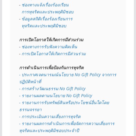
- 
ช่องทางแจ้งเรื่องร้องเรียน
  การทุจริตและประพฤติมิชอบ
- 
ข้อมูลสถิติเรื่องร้องเรียนการ
  ทุจริตและประพฤติมิชอบ
การเปิดโอกาสให้เกิดการมีส่วนร่วม
- 
ช่องทางการรับฟังความคิดเห็น
- 
การเปิดโอกาสให้เกิดการมีส่วนร่วม
การดำเนินการเพื่อป้องกันการทุจริต
- 
ประกาศเจตนารมณ์นโยบาย No Gift Policy จากการ
ปฏิบัติหน้าที่
- การสร้างวัฒนธรรม No Gift Policy
- รายงานผลตามนโยบาย No Gift
Policy
- รายงานการรับทรัพย์สินหรือประโยชน์อื่นใดโดย
ธรรมจรรยา
- การประเมินความเสี่ยงการทุจริต
- รายงานผลการดำเนินการเพื่อจัดการความเสี่ยงการ
ทุจริตและประพฤติมิชอบประจำปี