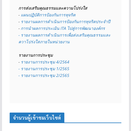
การส่งเสริมคุณธรรมและความโปร่งใส
- 
แผนปฏิบัติการป้องกันการทุจริต
- 
รายงานผลการดำเนินการป้องกันการทุจริตประจำปี
- 
การนำผลการประเมิน ITA ไปสู่การพัฒนาองค์กร
- รายงานผลการดำเนินการเพื่อส่งเสริมคุณธรรมและ
ควาโปร่งใสภายในหน่วยงาน
รายงานการประชุม
- 
รายงานการประชุม 4/2564
- รายงานการประชุม 1/2565
- รายงานการประชุม 2/2565
จำนวนผู้เข้าชมเว็บไซต์