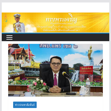
Skip
to
content
ข่าวประชาสัมพันธ์