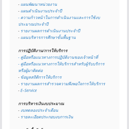
- 
แผนพัฒนาหน่วยงาน
- 
แผนดำเนินงานประจำปี
- ความก้าวหน้าในการดำเนินงานและการใช้งบ
ประมาณประจำปี 
- 
รายงานผลการดำเนินงานประจำปี
- 
แผนบริหารการศึกษาขั้นพื้นฐาน
การปฏิบัติงาน/การให้บริการ
- คู่มือหรือแนวทางการปฏิบัติงานของเจ้าหน้าที่
- คู่มือหรือแนวทางการให้บริการสำหรับผู้รับบริการ
หรือผู้มาติดต่อ
- 
ข้อมูลสถิติการให้บริการ
- 
รายงานผลการสำรวจความพึงพอใจการให้บริการ
- 
E–Service
การบริหารเงินงบประมาณ
- 
งบทดลองประจำเดือน
- 
รายละเอียดประกอบงบการเงิน