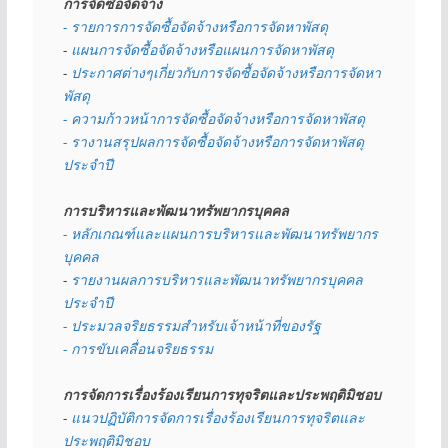
การจัดซื้อจัดจ้าง
- รายการการจัดซื้อจัดจ้างหรือการจัดหาพัสดุ
- 
แผนการจัดซื้อจัดจ้างหรือแผนการจัดหาพัสดุ
- 
ประกาศต่างๆเกี่ยวกับการจัดซื้อจัดจ้างหรือการจัดหา
พัสดุ 
- ความก้าวหน้าการจัดซื้อจัดจ้างหรือการจัดหาพัสดุ
- รางานสรุปผลการจัดซื้อจัดจ้างหรือการจัดหาพัสดุ
ประจำปี
การบริหารและพัฒนาทรัพยากรบุคคล
- หลักเกณฑ์และแผนการบริหารและพัฒนาทรัพยากร
บุคคล
- 
รายงานผลการบริหารและพัฒนาทรัพยากรบุคคล
ประจำปี
- ประมวลจริยธรรมสำหรับเจ้าหน้าที่ของรัฐ
- การขับเคลื่อนจริยธรรม
การจัดการเรื่องร้องเรียนการทุจริตและประพฤติมิชอบ
- 
แนวปฏิบัติการจัดการเรื่องร้องเรียนการทุจริตและ
ประพฤติมิชอบ