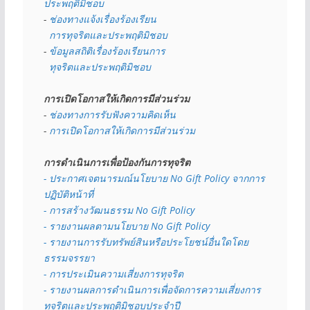
ประพฤติมิชอบ
- 
ช่องทางแจ้งเรื่องร้องเรียน
  การทุจริตและประพฤติมิชอบ
- 
ข้อมูลสถิติเรื่องร้องเรียนการ
  ทุจริตและประพฤติมิชอบ
การเปิดโอกาสให้เกิดการมีส่วนร่วม
- 
ช่องทางการรับฟังความคิดเห็น
- 
การเปิดโอกาสให้เกิดการมีส่วนร่วม
การดำเนินการเพื่อป้องกันการทุจริต
- 
ประกาศเจตนารมณ์นโยบาย No Gift Policy จากการ
ปฏิบัติหน้าที่
- การสร้างวัฒนธรรม No Gift Policy
- รายงานผลตามนโยบาย No Gift
Policy
- รายงานการรับทรัพย์สินหรือประโยชน์อื่นใดโดย
ธรรมจรรยา
- การประเมินความเสี่ยงการทุจริต
- รายงานผลการดำเนินการเพื่อจัดการความเสี่ยงการ
ทุจริตและประพฤติมิชอบประจำปี