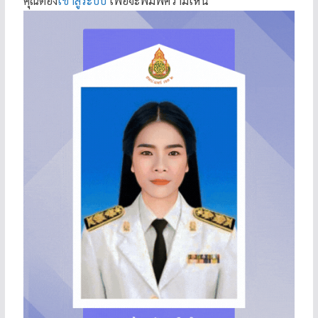
คุณต้อง
เข้าสู่ระบบ
เพื่อจะพิมพ์ความเห็น