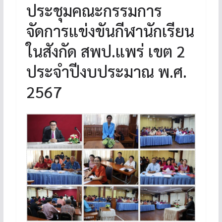
ประชุมคณะกรรมการ
จัดการแข่งขันกีฬานักเรียน
ในสังกัด สพป.แพร่ เขต 2
ประจำปีงบประมาณ พ.ศ.
2567