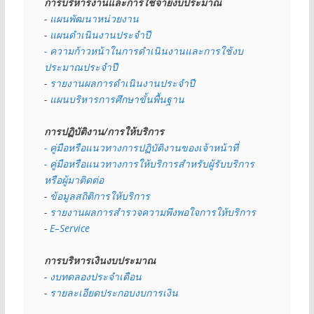
การบริหารงานและการใช้จ่ายงบประมาณ
- 
แผนพัฒนาหน่วยงาน
- 
แผนดำเนินงานประจำปี
- ความก้าวหน้าในการดำเนินงานและการใช้งบ
ประมาณประจำปี 
- 
รายงานผลการดำเนินงานประจำปี
- 
แผนบริหารการศึกษาขั้นพื้นฐาน
การปฏิบัติงาน/การให้บริการ
- คู่มือหรือแนวทางการปฏิบัติงานของเจ้าหน้าที่
- คู่มือหรือแนวทางการให้บริการสำหรับผู้รับบริการ
หรือผู้มาติดต่อ
- 
ข้อมูลสถิติการให้บริการ
- 
รายงานผลการสำรวจความพึงพอใจการให้บริการ
- 
E–Service
การบริหารเงินงบประมาณ
- 
งบทดลองประจำเดือน
- 
รายละเอียดประกอบงบการเงิน