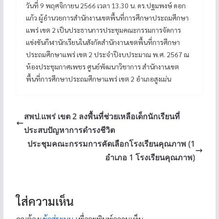
วันที่ 9 พฤศจิกายน 2566 เวลา 13.30 น. ดร.ปฐมพงษ์ ดอก
แก้ว ผู้อำนวยการสำนักงานเขตพื้นที่การศึกษาประถมศึกษา
แพร่ เขต 2 เป็นประธานการประชุมคณะกรรมการจัดการ
แข่งขันกีฬานักเรียนในสังกัดสำนักงานเขตพื้นที่การศึกษา
ประถมศึกษาแพร่ เขต 2 ประจำปีงบประมาณ พ.ศ. 2567 ณ
ห้องประชุมกาศเพชร ศูนย์พัฒนาวิชาการ สำนักงานเขต
พื้นที่การศึกษาประถมศึกษาแพร่ เขต 2 อำเภอสูงเม่น
สพป.แพร่ เขต 2 ลงพื้นที่ช่วยเหลือเด็กนักเรียนที่
ประสบปัญหาการดำรงชีวิต
ประชุมคณะกรรมการคัดเลือกโรงเรียนคุณภาพ (1
อำเภอ 1 โรงเรียนคุณภาพ)
ใส่ความเห็น