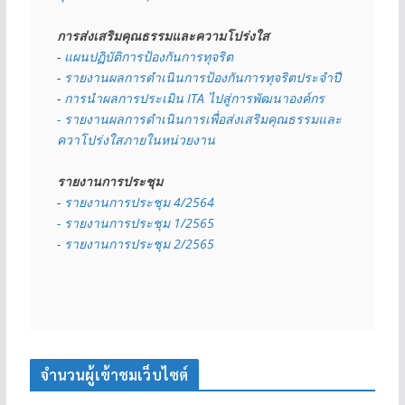
การส่งเสริมคุณธรรมและความโปร่งใส
- 
แผนปฏิบัติการป้องกันการทุจริต
- 
รายงานผลการดำเนินการป้องกันการทุจริตประจำปี
- 
การนำผลการประเมิน ITA ไปสู่การพัฒนาองค์กร
- รายงานผลการดำเนินการเพื่อส่งเสริมคุณธรรมและ
ควาโปร่งใสภายในหน่วยงาน
รายงานการประชุม
- 
รายงานการประชุม 4/2564
- รายงานการประชุม 1/2565
- รายงานการประชุม 2/2565
จำนวนผู้เข้าชมเว็บไซต์