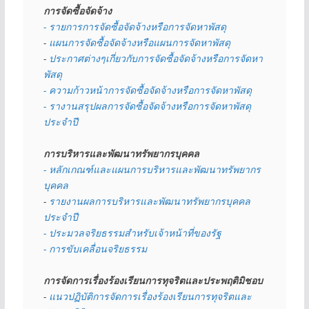
การจัดซื้อจัดจ้าง
- รายการการจัดซื้อจัดจ้างหรือการจัดหาพัสดุ
- 
แผนการจัดซื้อจัดจ้างหรือแผนการจัดหาพัสดุ
- 
ประกาศต่างๆเกี่ยวกับการจัดซื้อจัดจ้างหรือการจัดหา
พัสดุ 
- ความก้าวหน้าการจัดซื้อจัดจ้างหรือการจัดหาพัสดุ
- รางานสรุปผลการจัดซื้อจัดจ้างหรือการจัดหาพัสดุ
ประจำปี
การบริหารและพัฒนาทรัพยากรบุคคล
- หลักเกณฑ์และแผนการบริหารและพัฒนาทรัพยากร
บุคคล
- 
รายงานผลการบริหารและพัฒนาทรัพยากรบุคคล
ประจำปี
- ประมวลจริยธรรมสำหรับเจ้าหน้าที่ของรัฐ
- การขับเคลื่อนจริยธรรม
การจัดการเรื่องร้องเรียนการทุจริตและประพฤติมิชอบ
- 
แนวปฏิบัติการจัดการเรื่องร้องเรียนการทุจริตและ