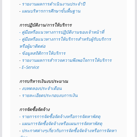
- 
รายงานผลการดำเนินงานประจำปี
- 
แผนบริหารการศึกษาขั้นพื้นฐาน
การปฏิบัติงาน/การให้บริการ
- คู่มือหรือแนวทางการปฏิบัติงานของเจ้าหน้าที่
- คู่มือหรือแนวทางการให้บริการสำหรับผู้รับบริการ
หรือผู้มาติดต่อ
- 
ข้อมูลสถิติการให้บริการ
- 
รายงานผลการสำรวจความพึงพอใจการให้บริการ
- 
E–Service
การบริหารเงินงบประมาณ
- 
งบทดลองประจำเดือน
- 
รายละเอียดประกอบงบการเงิน
การจัดซื้อจัดจ้าง
- รายการการจัดซื้อจัดจ้างหรือการจัดหาพัสดุ
- 
แผนการจัดซื้อจัดจ้างหรือแผนการจัดหาพัสดุ
- 
ประกาศต่างๆเกี่ยวกับการจัดซื้อจัดจ้างหรือการจัดหา