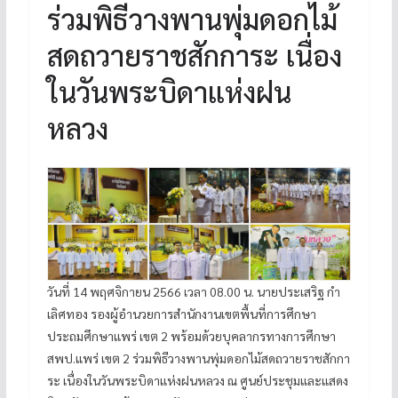
ร่วมพิธีวางพานพุ่มดอกไม้
สดถวายราชสักการะ เนื่อง
ในวันพระบิดาแห่งฝน
หลวง
วันที่ 14 พฤศจิกายน 2566 เวลา 08.00 น. นายประเสริฐ กำ
เลิศทอง รองผู้อำนวยการสำนักงานเขตพื้นที่การศึกษา
ประถมศึกษาแพร่ เขต 2 พร้อมด้วยบุคลากรทางการศึกษา
สพป.แพร่ เขต 2 ร่วมพิธีวางพานพุ่มดอกไม้สดถวายราชสักกา
ระ เนื่องในวันพระบิดาแห่งฝนหลวง ณ ศูนย์ประชุมและแสดง