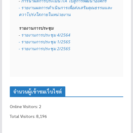
- 
การนำผลการประเมิน ITA ไปสู่การพัฒนาองค์กร
- รายงานผลการดำเนินการเพื่อส่งเสริมคุณธรรมและ
ควาโปร่งใสภายในหน่วยงาน
รายงานการประชุม
- 
รายงานการประชุม 4/2564
- รายงานการประชุม 1/2565
- รายงานการประชุม 2/2565
จำนวนผู้เข้าชมเว็บไซต์
Online Visitors:
2
Total Visitors:
8,196