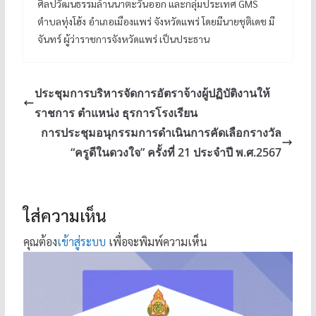
ศิลปวัฒนธรรมล้านนาตะวันออก และกลุ่มประเทศ GMS
ตำบลทุ่งโฮ้ง อำเภอเมืองแพร่ จังหวัดแพร่ โดยมีนายชุติเดช มี
จันทร์ ผู้ว่าราชการจังหวัดแพร่ เป็นประธาน
ประชุมการบริหารจัดการอัตราจ้างผู้ปฏิบัติงานให้
ราชการ ตำแหน่ง ธุรการโรงเรียน
การประชุมอนุกรรมการดำเนินการคัดเลือกรางวัล
“ครูดีในดวงใจ” ครั้งที่ 21 ประจำปี พ.ศ.2567
ใส่ความเห็น
คุณต้อง
เข้าสู่ระบบ
เพื่อจะพิมพ์ความเห็น