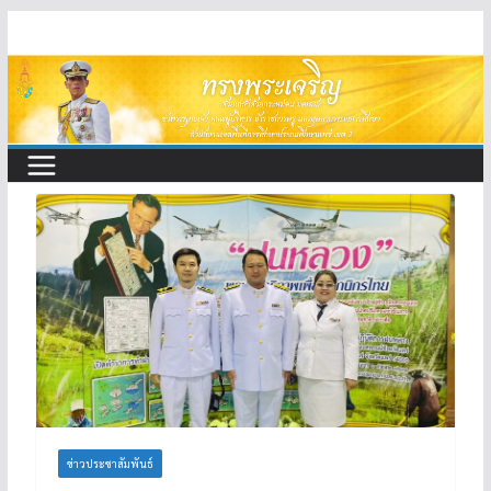
Skip
to
content
ข่าวประชาสัมพันธ์