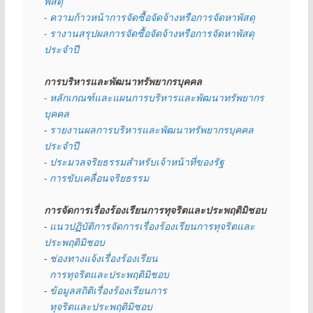
พัสดุ 
- ความก้าวหน้าการจัดซื้อจัดจ้างหรือการจัดหาพัสดุ
- รางานสรุปผลการจัดซื้อจัดจ้างหรือการจัดหาพัสดุ
ประจำปี
การบริหารและพัฒนาทรัพยากรบุคคล
- หลักเกณฑ์และแผนการบริหารและพัฒนาทรัพยากร
บุคคล
- 
รายงานผลการบริหารและพัฒนาทรัพยากรบุคคล
ประจำปี
- ประมวลจริยธรรมสำหรับเจ้าหน้าที่ของรัฐ
- การขับเคลื่อนจริยธรรม
การจัดการเรื่องร้องเรียนการทุจริตและประพฤติมิชอบ
- 
แนวปฏิบัติการจัดการเรื่องร้องเรียนการทุจริตและ
ประพฤติมิชอบ
- 
ช่องทางแจ้งเรื่องร้องเรียน
  การทุจริตและประพฤติมิชอบ
- 
ข้อมูลสถิติเรื่องร้องเรียนการ
  ทุจริตและประพฤติมิชอบ