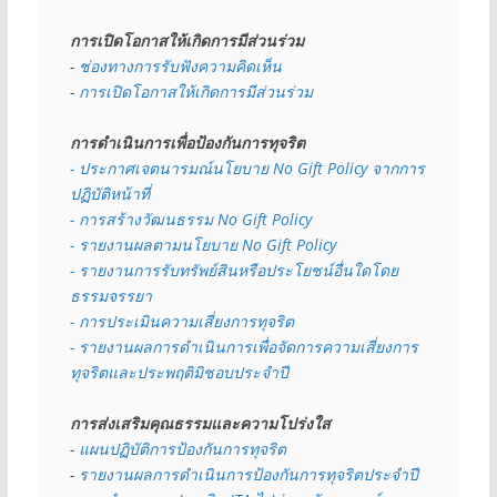
การเปิดโอกาสให้เกิดการมีส่วนร่วม
- 
ช่องทางการรับฟังความคิดเห็น
- 
การเปิดโอกาสให้เกิดการมีส่วนร่วม
การดำเนินการเพื่อป้องกันการทุจริต
- 
ประกาศเจตนารมณ์นโยบาย No Gift Policy จากการ
ปฏิบัติหน้าที่
- การสร้างวัฒนธรรม No Gift Policy
- รายงานผลตามนโยบาย No Gift
Policy
- รายงานการรับทรัพย์สินหรือประโยชน์อื่นใดโดย
ธรรมจรรยา
- การประเมินความเสี่ยงการทุจริต
- รายงานผลการดำเนินการเพื่อจัดการความเสี่ยงการ
ทุจริตและประพฤติมิชอบประจำปี
การส่งเสริมคุณธรรมและความโปร่งใส
- 
แผนปฏิบัติการป้องกันการทุจริต
- 
รายงานผลการดำเนินการป้องกันการทุจริตประจำปี