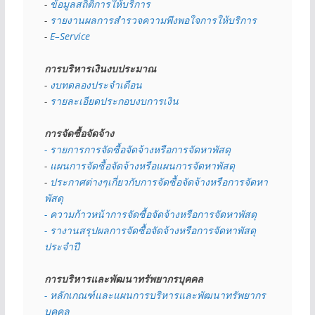
- 
ข้อมูลสถิติการให้บริการ
- 
รายงานผลการสำรวจความพึงพอใจการให้บริการ
- 
E–Service
การบริหารเงินงบประมาณ
- 
งบทดลองประจำเดือน
- 
รายละเอียดประกอบงบการเงิน
การจัดซื้อจัดจ้าง
- รายการการจัดซื้อจัดจ้างหรือการจัดหาพัสดุ
- 
แผนการจัดซื้อจัดจ้างหรือแผนการจัดหาพัสดุ
- 
ประกาศต่างๆเกี่ยวกับการจัดซื้อจัดจ้างหรือการจัดหา
พัสดุ 
- ความก้าวหน้าการจัดซื้อจัดจ้างหรือการจัดหาพัสดุ
- รางานสรุปผลการจัดซื้อจัดจ้างหรือการจัดหาพัสดุ
ประจำปี
การบริหารและพัฒนาทรัพยากรบุคคล
- หลักเกณฑ์และแผนการบริหารและพัฒนาทรัพยากร
บุคคล