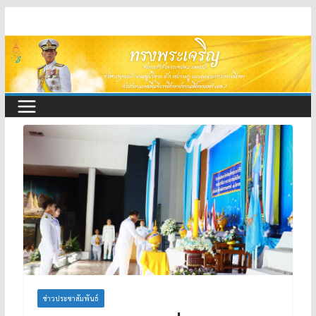
Skip
to
content
ข่าวประชาสัมพันธ์