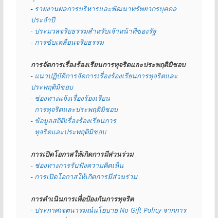
- 
รายงานผลการบริหารและพัฒนาทรัพยากรบุคคล
ประจำปี
- ประมวลจริยธรรมสำหรับเจ้าหน้าที่ของรัฐ
- การขับเคลื่อนจริยธรรม
การจัดการเรื่องร้องเรียนการทุจริตและประพฤติมิชอบ
- 
แนวปฏิบัติการจัดการเรื่องร้องเรียนการทุจริตและ
ประพฤติมิชอบ
- 
ช่องทางแจ้งเรื่องร้องเรียน
  การทุจริตและประพฤติมิชอบ
- 
ข้อมูลสถิติเรื่องร้องเรียนการ
  ทุจริตและประพฤติมิชอบ
การเปิดโอกาสให้เกิดการมีส่วนร่วม
- 
ช่องทางการรับฟังความคิดเห็น
- 
การเปิดโอกาสให้เกิดการมีส่วนร่วม
การดำเนินการเพื่อป้องกันการทุจริต
- 
ประกาศเจตนารมณ์นโยบาย No Gift Policy จากการ