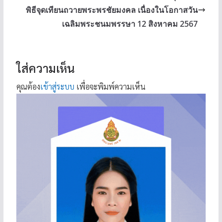
พิธีจุดเทียนถวายพระพรชัยมงคล เนื่องในโอกาสวัน
เฉลิมพระชนมพรรษา 12 สิงหาคม 2567
ใส่ความเห็น
คุณต้อง
เข้าสู่ระบบ
เพื่อจะพิมพ์ความเห็น