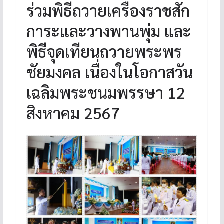
ร่วมพิธีถวายเครื่องราชสัก
การะและวางพานพุ่ม และ
พิธีจุดเทียนถวายพระพร
ชัยมงคล เนื่องในโอกาสวัน
เฉลิมพระชนมพรรษา 12
สิงหาคม 2567