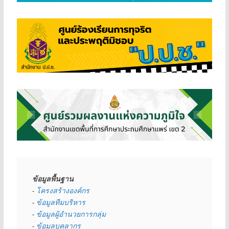
ข้อมูลพื้นฐาน
- 
โครงสร้างองค์กร
- 
ข้อมูลทีมบริหาร
- 
ข้อมูลผู้อำนวยการกลุ่ม
- 
ข้อมูลบุคลากร