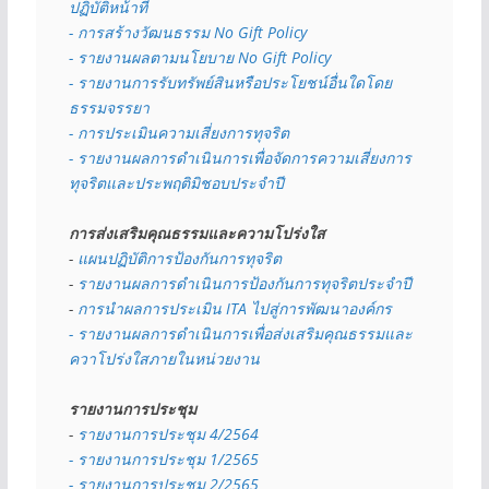
ปฏิบัติหน้าที่
- การสร้างวัฒนธรรม No Gift Policy
- รายงานผลตามนโยบาย No Gift
Policy
- รายงานการรับทรัพย์สินหรือประโยชน์อื่นใดโดย
ธรรมจรรยา
- การประเมินความเสี่ยงการทุจริต
- รายงานผลการดำเนินการเพื่อจัดการความเสี่ยงการ
ทุจริตและประพฤติมิชอบประจำปี
การส่งเสริมคุณธรรมและความโปร่งใส
- 
แผนปฏิบัติการป้องกันการทุจริต
- 
รายงานผลการดำเนินการป้องกันการทุจริตประจำปี
- 
การนำผลการประเมิน ITA ไปสู่การพัฒนาองค์กร
- รายงานผลการดำเนินการเพื่อส่งเสริมคุณธรรมและ
ควาโปร่งใสภายในหน่วยงาน
รายงานการประชุม
- 
รายงานการประชุม 4/2564
- รายงานการประชุม 1/2565
- รายงานการประชุม 2/2565