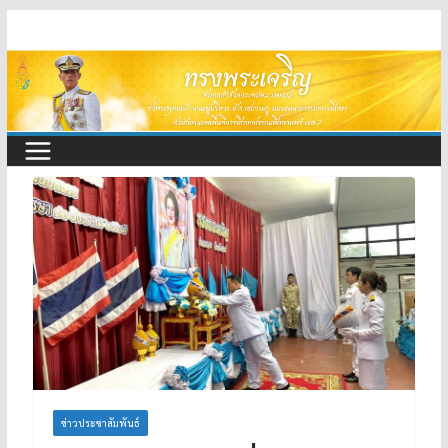
Skip
to
content
ข่าวประชาสัมพันธ์