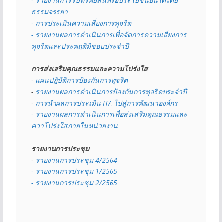
- รายงานการรับทรัพย์สินหรือประโยชน์อื่นใดโดย
ธรรมจรรยา
- การประเมินความเสี่ยงการทุจริต
- รายงานผลการดำเนินการเพื่อจัดการความเสี่ยงการ
ทุจริตและประพฤติมิชอบประจำปี
การส่งเสริมคุณธรรมและความโปร่งใส
- 
แผนปฏิบัติการป้องกันการทุจริต
- 
รายงานผลการดำเนินการป้องกันการทุจริตประจำปี
- 
การนำผลการประเมิน ITA ไปสู่การพัฒนาองค์กร
- รายงานผลการดำเนินการเพื่อส่งเสริมคุณธรรมและ
ควาโปร่งใสภายในหน่วยงาน
รายงานการประชุม
- 
รายงานการประชุม 4/2564
- รายงานการประชุม 1/2565
- รายงานการประชุม 2/2565