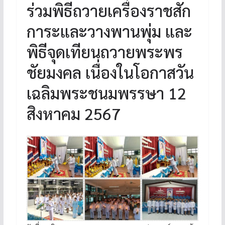
ร่วมพิธีถวายเครื่องราชสัก
การะและวางพานพุ่ม และ
พิธีจุดเทียนถวายพระพร
ชัยมงคล เนื่องในโอกาสวัน
เฉลิมพระชนมพรรษา 12
สิงหาคม 2567