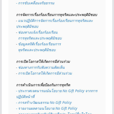
- การขับเคลื่อนจริยธรรม
การจัดการเรื่องร้องเรียนการทุจริตและประพฤติมิชอบ
- 
แนวปฏิบัติการจัดการเรื่องร้องเรียนการทุจริตและ
ประพฤติมิชอบ
- 
ช่องทางแจ้งเรื่องร้องเรียน
  การทุจริตและประพฤติมิชอบ
- 
ข้อมูลสถิติเรื่องร้องเรียนการ
  ทุจริตและประพฤติมิชอบ
การเปิดโอกาสให้เกิดการมีส่วนร่วม
- 
ช่องทางการรับฟังความคิดเห็น
- 
การเปิดโอกาสให้เกิดการมีส่วนร่วม
การดำเนินการเพื่อป้องกันการทุจริต
- 
ประกาศเจตนารมณ์นโยบาย No Gift Policy จากการ
ปฏิบัติหน้าที่
- การสร้างวัฒนธรรม No Gift Policy
- รายงานผลตามนโยบาย No Gift
Policy