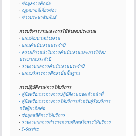
- 
ข้อมูลการติดต่อ
- 
กฏหมายที่เกี่ยวข้อง
- 
ข่าวประชาสัมพันธ์
การบริหารงานและการใช้จ่ายงบประมาณ
- 
แผนพัฒนาหน่วยงาน
- 
แผนดำเนินงานประจำปี
- ความก้าวหน้าในการดำเนินงานและการใช้งบ
ประมาณประจำปี 
- 
รายงานผลการดำเนินงานประจำปี
- 
แผนบริหารการศึกษาขั้นพื้นฐาน
การปฏิบัติงาน/การให้บริการ
- คู่มือหรือแนวทางการปฏิบัติงานของเจ้าหน้าที่
- คู่มือหรือแนวทางการให้บริการสำหรับผู้รับบริการ
หรือผู้มาติดต่อ
- 
ข้อมูลสถิติการให้บริการ
- 
รายงานผลการสำรวจความพึงพอใจการให้บริการ
- 
E–Service