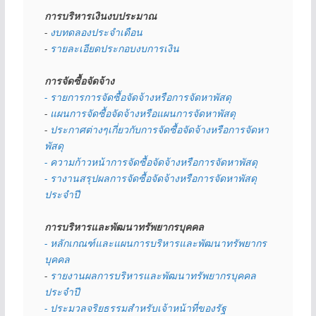
การบริหารเงินงบประมาณ
- 
งบทดลองประจำเดือน
- 
รายละเอียดประกอบงบการเงิน
การจัดซื้อจัดจ้าง
- รายการการจัดซื้อจัดจ้างหรือการจัดหาพัสดุ
- 
แผนการจัดซื้อจัดจ้างหรือแผนการจัดหาพัสดุ
- 
ประกาศต่างๆเกี่ยวกับการจัดซื้อจัดจ้างหรือการจัดหา
พัสดุ 
- ความก้าวหน้าการจัดซื้อจัดจ้างหรือการจัดหาพัสดุ
- รางานสรุปผลการจัดซื้อจัดจ้างหรือการจัดหาพัสดุ
ประจำปี
การบริหารและพัฒนาทรัพยากรบุคคล
- หลักเกณฑ์และแผนการบริหารและพัฒนาทรัพยากร
บุคคล
- 
รายงานผลการบริหารและพัฒนาทรัพยากรบุคคล
ประจำปี
- ประมวลจริยธรรมสำหรับเจ้าหน้าที่ของรัฐ