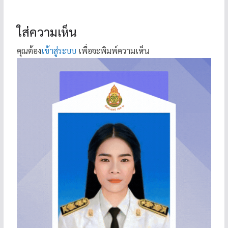
ใส่ความเห็น
คุณต้อง
เข้าสู่ระบบ
เพื่อจะพิมพ์ความเห็น