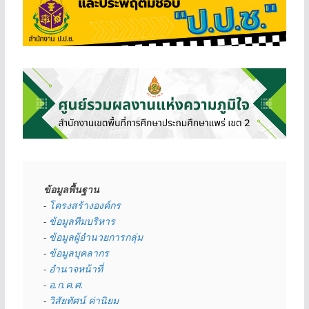
ข้อมูลพื้นฐาน
- 
โครงสร้างองค์กร
- 
ข้อมูลทีมบริหาร
- 
ข้อมูลผู้อำนวยการกลุ่ม
- 
ข้อมูลบุคลากร
- 
อำนาจหน้าที่
- 
อ.ก.ค.ศ.
- 
วิสัยทัศน์ ค่านิยม