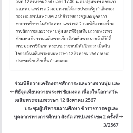
วันที่ 12 สิงหาคม 2567 เวลา 17.00 น. ดร.ปฐมพงษ์ ดอกแก้ว
ผอ.สพป.แพร่ เขต 2 มอบหมายให้นายประเสริฐ กำเลิศทอง
รอง ผอ.สพป.แพร่ เขต 2 นำข้าราชการครูและบุคลากร
ทางการศึกษา ในสังกัด สพป.แพร่ เขต 2 ร่วมพิธีถวายเครื่อง
ราชสักการะและวางพานพุ่ม และพิธีจุดเทียนถวายพระพร
ชัยมงคล กิจกรรมเฉลิมพระเกียรติสมเด็จพระนางเจ้าสิริกิติ์
พระบรมราชินีนาถ พระบรมราชชนนีพันปีหลวง เนื่องใน
โอกาสวันเฉลิมพระชนมพรรษา 12 สิงหาคม 2567 ณ หอ
ประชุมเวียงเชียงชื่น อำเภอลอง
ร่วมพิธีถวายเครื่องราชสักการะและวางพานพุ่ม และ
พิธีจุดเทียนถวายพระพรชัยมงคล เนื่องในโอกาสวัน
เฉลิมพระชนมพรรษา 12 สิงหาคม 2567
ประชุมผู้บริหารสถานศึกษา ข้าราชการครูและ
บุคลากรทางการศึกษา สังกัด สพป.แพร่ เขต 2 ครั้งที่
3/2567