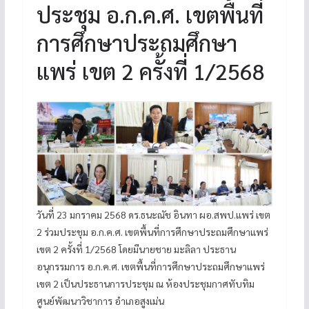
ประชุม อ.ก.ค.ศ. เขตพื้นที่
การศึกษาประถมศึกษา
แพร่ เขต 2 ครั้งที่ 1/2568
วันที่ 23 มกราคม 2568 ดร.ธนะณัช อินทา ผอ.สพป.แพร่ เขต
2 ร่วมประชุม อ.ก.ค.ศ. เขตพื้นที่การศึกษาประถมศึกษาแพร่
เขต 2 ครั้งที่ 1/2568 โดยมีนายชาย มะลิลา ประธาน
อนุกรรมการ อ.ก.ค.ศ. เขตพื้นที่การศึกษาประถมศึกษาแพร่
เขต 2 เป็นประธานการประชุม ณ ห้องประชุมกาศทับทิม
ศูนย์พัฒนาวิชาการ อำเภอสูงเม่น