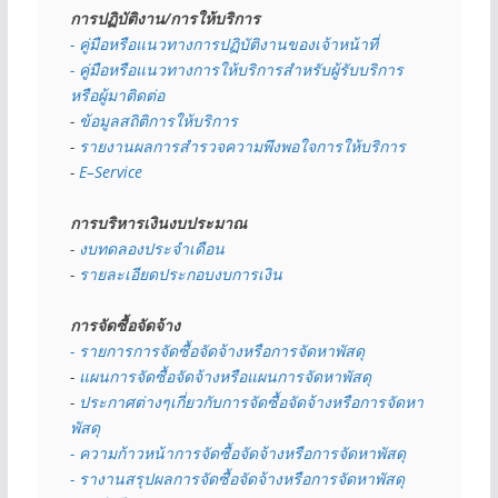
การปฏิบัติงาน/การให้บริการ
- คู่มือหรือแนวทางการปฏิบัติงานของเจ้าหน้าที่
- คู่มือหรือแนวทางการให้บริการสำหรับผู้รับบริการ
หรือผู้มาติดต่อ
- 
ข้อมูลสถิติการให้บริการ
- 
รายงานผลการสำรวจความพึงพอใจการให้บริการ
- 
E–Service
การบริหารเงินงบประมาณ
- 
งบทดลองประจำเดือน
- 
รายละเอียดประกอบงบการเงิน
การจัดซื้อจัดจ้าง
- รายการการจัดซื้อจัดจ้างหรือการจัดหาพัสดุ
- 
แผนการจัดซื้อจัดจ้างหรือแผนการจัดหาพัสดุ
- 
ประกาศต่างๆเกี่ยวกับการจัดซื้อจัดจ้างหรือการจัดหา
พัสดุ 
- ความก้าวหน้าการจัดซื้อจัดจ้างหรือการจัดหาพัสดุ
- รางานสรุปผลการจัดซื้อจัดจ้างหรือการจัดหาพัสดุ