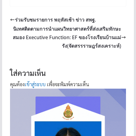
ร่วมรับชมรายการ พฤหัสเช้า ข่าว สพฐ.
นิเทศติดตามการนำแผนวิทยาศาสตร์ที่ส่งเสริมทักษะ
สมอง Executive Function: EF ของโรงเรียนบ้านแม่
รัง(จัดสรรราษฎร์สงเคราะห์)
ใส่ความเห็น
คุณต้อง
เข้าสู่ระบบ
เพื่อจะพิมพ์ความเห็น