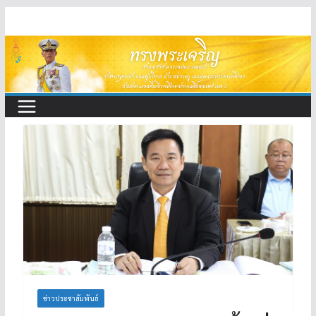
Skip
to
content
ข่าวประชาสัมพันธ์