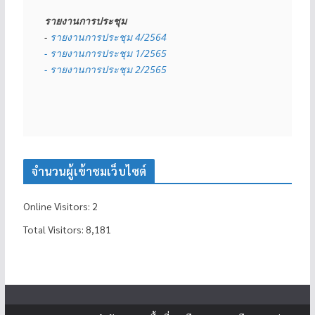
รายงานการประชุม
- 
รายงานการประชุม 4/2564
- รายงานการประชุม 1/2565
- รายงานการประชุม 2/2565
จำนวนผู้เข้าชมเว็บไซต์
Online Visitors:
2
Total Visitors:
8,181