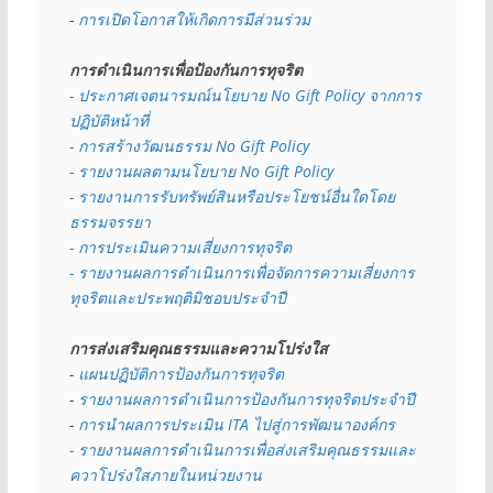
- 
การเปิดโอกาสให้เกิดการมีส่วนร่วม
การดำเนินการเพื่อป้องกันการทุจริต
- 
ประกาศเจตนารมณ์นโยบาย No Gift Policy จากการ
ปฏิบัติหน้าที่
- การสร้างวัฒนธรรม No Gift Policy
- รายงานผลตามนโยบาย No Gift
Policy
- รายงานการรับทรัพย์สินหรือประโยชน์อื่นใดโดย
ธรรมจรรยา
- การประเมินความเสี่ยงการทุจริต
- รายงานผลการดำเนินการเพื่อจัดการความเสี่ยงการ
ทุจริตและประพฤติมิชอบประจำปี
การส่งเสริมคุณธรรมและความโปร่งใส
- 
แผนปฏิบัติการป้องกันการทุจริต
- 
รายงานผลการดำเนินการป้องกันการทุจริตประจำปี
- 
การนำผลการประเมิน ITA ไปสู่การพัฒนาองค์กร
- รายงานผลการดำเนินการเพื่อส่งเสริมคุณธรรมและ
ควาโปร่งใสภายในหน่วยงาน