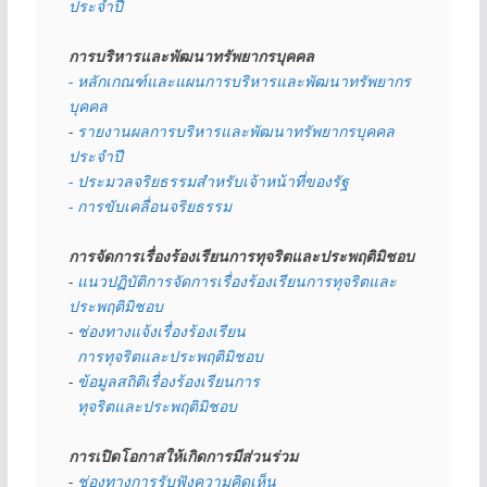
ประจำปี
การบริหารและพัฒนาทรัพยากรบุคคล
- หลักเกณฑ์และแผนการบริหารและพัฒนาทรัพยากร
บุคคล
- 
รายงานผลการบริหารและพัฒนาทรัพยากรบุคคล
ประจำปี
- ประมวลจริยธรรมสำหรับเจ้าหน้าที่ของรัฐ
- การขับเคลื่อนจริยธรรม
การจัดการเรื่องร้องเรียนการทุจริตและประพฤติมิชอบ
- 
แนวปฏิบัติการจัดการเรื่องร้องเรียนการทุจริตและ
ประพฤติมิชอบ
- 
ช่องทางแจ้งเรื่องร้องเรียน
  การทุจริตและประพฤติมิชอบ
- 
ข้อมูลสถิติเรื่องร้องเรียนการ
  ทุจริตและประพฤติมิชอบ
การเปิดโอกาสให้เกิดการมีส่วนร่วม
- 
ช่องทางการรับฟังความคิดเห็น