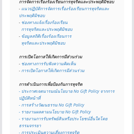
การจัดการเรื่องร้องเรียนการทุจริตและประพฤติมิชอบ
- 
แนวปฏิบัติการจัดการเรื่องร้องเรียนการทุจริตและ
ประพฤติมิชอบ
- 
ช่องทางแจ้งเรื่องร้องเรียน
  การทุจริตและประพฤติมิชอบ
- 
ข้อมูลสถิติเรื่องร้องเรียนการ
  ทุจริตและประพฤติมิชอบ
การเปิดโอกาสให้เกิดการมีส่วนร่วม
- 
ช่องทางการรับฟังความคิดเห็น
- 
การเปิดโอกาสให้เกิดการมีส่วนร่วม
การดำเนินการเพื่อป้องกันการทุจริต
- 
ประกาศเจตนารมณ์นโยบาย No Gift Policy จากการ
ปฏิบัติหน้าที่
- การสร้างวัฒนธรรม No Gift Policy
- รายงานผลตามนโยบาย No Gift
Policy
- รายงานการรับทรัพย์สินหรือประโยชน์อื่นใดโดย
ธรรมจรรยา
- การประเมินความเสี่ยงการทุจริต