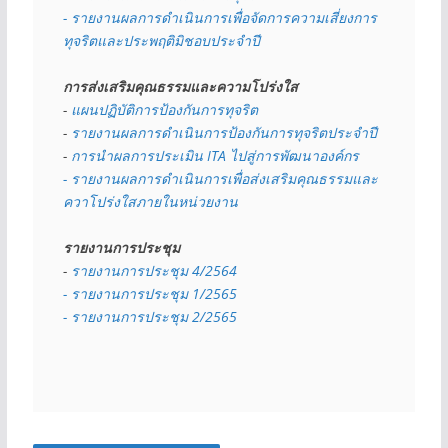
- รายงานผลการดำเนินการเพื่อจัดการความเสี่ยงการ
ทุจริตและประพฤติมิชอบประจำปี
การส่งเสริมคุณธรรมและความโปร่งใส
- 
แผนปฏิบัติการป้องกันการทุจริต
- 
รายงานผลการดำเนินการป้องกันการทุจริตประจำปี
- 
การนำผลการประเมิน ITA ไปสู่การพัฒนาองค์กร
- รายงานผลการดำเนินการเพื่อส่งเสริมคุณธรรมและ
ควาโปร่งใสภายในหน่วยงาน
รายงานการประชุม
- 
รายงานการประชุม 4/2564
- รายงานการประชุม 1/2565
- รายงานการประชุม 2/2565