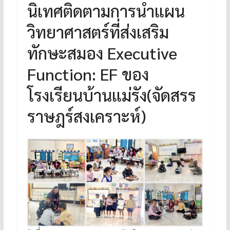
นิเทศติดตามการนำแผน
วิทยาศาสตร์ที่ส่งเสริม
ทักษะสมอง Executive
Function: EF ของ
โรงเรียนบ้านแม่รัง(จัดสรร
ราษฎร์สงเคราะห์)