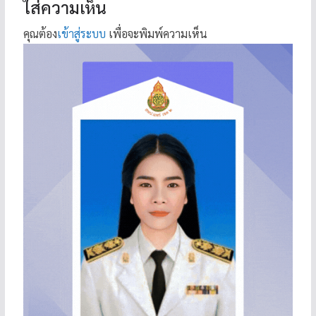
ใส่ความเห็น
คุณต้อง
เข้าสู่ระบบ
เพื่อจะพิมพ์ความเห็น