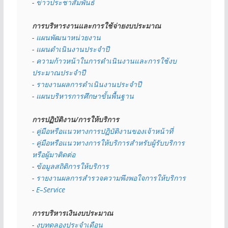
- 
ข่าวประชาสัมพันธ์
การบริหารงานและการใช้จ่ายงบประมาณ
- 
แผนพัฒนาหน่วยงาน
- 
แผนดำเนินงานประจำปี
- ความก้าวหน้าในการดำเนินงานและการใช้งบ
ประมาณประจำปี 
- 
รายงานผลการดำเนินงานประจำปี
- 
แผนบริหารการศึกษาขั้นพื้นฐาน
การปฏิบัติงาน/การให้บริการ
- คู่มือหรือแนวทางการปฏิบัติงานของเจ้าหน้าที่
- คู่มือหรือแนวทางการให้บริการสำหรับผู้รับบริการ
หรือผู้มาติดต่อ
- 
ข้อมูลสถิติการให้บริการ
- 
รายงานผลการสำรวจความพึงพอใจการให้บริการ
- 
E–Service
การบริหารเงินงบประมาณ
- 
งบทดลองประจำเดือน