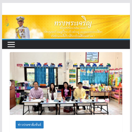
Skip
to
content
ข่าวประชาสัมพันธ์