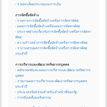
- 
รายละเอียดประกอบงบการเงิน
การจัดซื้อจัดจ้าง
- รายการการจัดซื้อจัดจ้างหรือการจัดหาพัสดุ
- 
แผนการจัดซื้อจัดจ้างหรือแผนการจัดหาพัสดุ
- 
ประกาศต่างๆเกี่ยวกับการจัดซื้อจัดจ้างหรือการจัดหา
พัสดุ 
- ความก้าวหน้าการจัดซื้อจัดจ้างหรือการจัดหาพัสดุ
- รางานสรุปผลการจัดซื้อจัดจ้างหรือการจัดหาพัสดุ
ประจำปี
การบริหารและพัฒนาทรัพยากรบุคคล
- หลักเกณฑ์และแผนการบริหารและพัฒนาทรัพยากร
บุคคล
- 
รายงานผลการบริหารและพัฒนาทรัพยากรบุคคล
ประจำปี
- ประมวลจริยธรรมสำหรับเจ้าหน้าที่ของรัฐ
- การขับเคลื่อนจริยธรรม