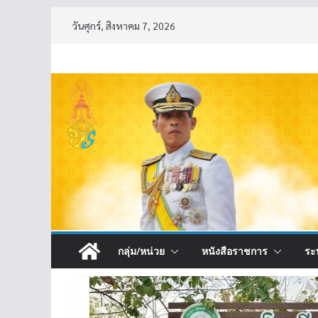
Skip
วันศุกร์, สิงหาคม 7, 2026
to
content
กลุ่ม/หน่วย
หนังสือราชการ
ระ