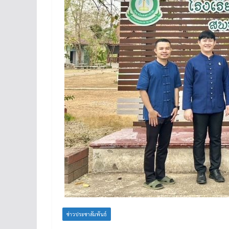
ข่าวประชาสัมพันธ์