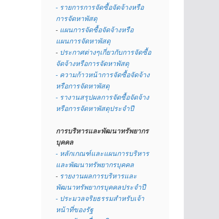
- รายการการจัดซื้อจัดจ้างหรือ
การจัดหาพัสดุ
- 
แผนการจัดซื้อจัดจ้างหรือ
แผนการจัดหาพัสดุ
- 
ประกาศต่างๆเกี่ยวกับการจัดซื้อ
จัดจ้างหรือการจัดหาพัสดุ 
- ความก้าวหน้าการจัดซื้อจัดจ้าง
หรือการจัดหาพัสดุ
- รางานสรุปผลการจัดซื้อจัดจ้าง
หรือการจัดหาพัสดุประจำปี
การบริหารและพัฒนาทรัพยากร
บุคคล
- หลักเกณฑ์และแผนการบริหาร
และพัฒนาทรัพยากรบุคคล
- 
รายงานผลการบริหารและ
พัฒนาทรัพยากรบุคคลประจำปี
- ประมวลจริยธรรมสำหรับเจ้า
หน้าที่ของรัฐ