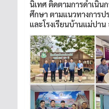
นิเทศ ติดตามการดำเนินก
ศึกษา ตามแนวทางการประ
และโรงเรียนบ้านแม่ปาน