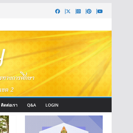
ติดต่อเรา
Q&A
LOGIN