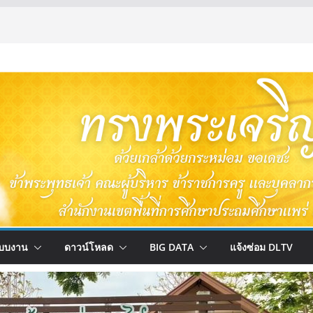
บบงาน
ดาวน์โหลด
BIG DATA
แจ้งซ่อม DLTV