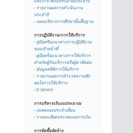
และการใช้งบประมาณประจำปี 
- 
รายงานผลการดำเนินงาน
ประจำปี
- 
แผนบริหารการศึกษาขั้นพื้นฐาน
การปฏิบัติงาน/การให้บริการ
- คู่มือหรือแนวทางการปฏิบัติงาน
ของเจ้าหน้าที่
- คู่มือหรือแนวทางการให้บริการ
สำหรับผู้รับบริการหรือผู้มาติดต่อ
- 
ข้อมูลสถิติการให้บริการ
- 
รายงานผลการสำรวจความพึง
พอใจการให้บริการ
- 
E–Service
การบริหารเงินงบประมาณ
- 
งบทดลองประจำเดือน
- 
รายละเอียดประกอบงบการเงิน
การจัดซื้อจัดจ้าง