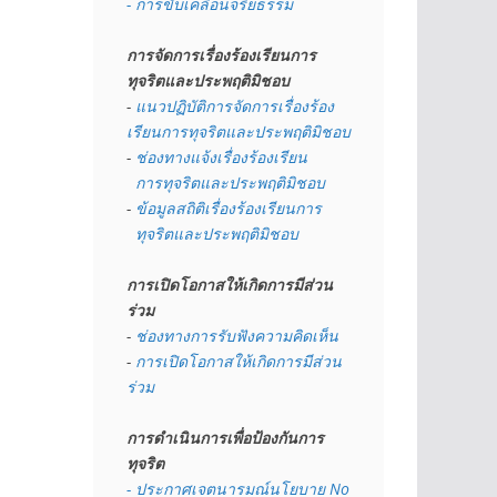
- การขับเคลื่อนจริยธรรม
การจัดการเรื่องร้องเรียนการ
ทุจริตและประพฤติมิชอบ
- 
แนวปฏิบัติการจัดการเรื่องร้อง
เรียนการทุจริตและประพฤติมิชอบ
- 
ช่องทางแจ้งเรื่องร้องเรียน
  การทุจริตและประพฤติมิชอบ
- 
ข้อมูลสถิติเรื่องร้องเรียนการ
  ทุจริตและประพฤติมิชอบ
การเปิดโอกาสให้เกิดการมีส่วน
ร่วม
- 
ช่องทางการรับฟังความคิดเห็น
- 
การเปิดโอกาสให้เกิดการมีส่วน
ร่วม
การดำเนินการเพื่อป้องกันการ
ทุจริต
- 
ประกาศเจตนารมณ์นโยบาย No 