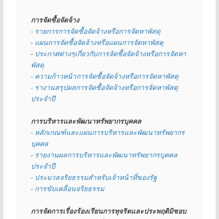
การจัดซื้อจัดจ้าง
- รายการการจัดซื้อจัดจ้างหรือการจัดหาพัสดุ
- 
แผนการจัดซื้อจัดจ้างหรือแผนการจัดหาพัสดุ
- 
ประกาศต่างๆเกี่ยวกับการจัดซื้อจัดจ้างหรือการจัดหา
พัสดุ 
- ความก้าวหน้าการจัดซื้อจัดจ้างหรือการจัดหาพัสดุ
- รางานสรุปผลการจัดซื้อจัดจ้างหรือการจัดหาพัสดุ
ประจำปี
การบริหารและพัฒนาทรัพยากรบุคคล
- หลักเกณฑ์และแผนการบริหารและพัฒนาทรัพยากร
บุคคล
- 
รายงานผลการบริหารและพัฒนาทรัพยากรบุคคล
ประจำปี
- ประมวลจริยธรรมสำหรับเจ้าหน้าที่ของรัฐ
- การขับเคลื่อนจริยธรรม
การจัดการเรื่องร้องเรียนการทุจริตและประพฤติมิชอบ