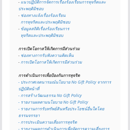
- 
แนวปฏิบัติการจัดการเรื่องร้องเรียนการทุจริตและ
ประพฤติมิชอบ
- 
ช่องทางแจ้งเรื่องร้องเรียน
  การทุจริตและประพฤติมิชอบ
- 
ข้อมูลสถิติเรื่องร้องเรียนการ
  ทุจริตและประพฤติมิชอบ
การเปิดโอกาสให้เกิดการมีส่วนร่วม
- 
ช่องทางการรับฟังความคิดเห็น
- 
การเปิดโอกาสให้เกิดการมีส่วนร่วม
การดำเนินการเพื่อป้องกันการทุจริต
- 
ประกาศเจตนารมณ์นโยบาย No Gift Policy จากการ
ปฏิบัติหน้าที่
- การสร้างวัฒนธรรม No Gift Policy
- รายงานผลตามนโยบาย No Gift
Policy
- รายงานการรับทรัพย์สินหรือประโยชน์อื่นใดโดย
ธรรมจรรยา
- การประเมินความเสี่ยงการทุจริต
- รายงานผลการดำเนินการเพื่อจัดการความเสี่ยงการ