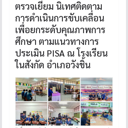
ตรวจเยี่ยม นิเทศติดตาม
การดำเนินการขับเคลื่อน
เพื่อยกระดับคุณภาพการ
ศึกษา ตามแนวทางการ
ประเมิน PISA ณ โรงเรียน
ในสังกัด อำเภอวังชิ้น