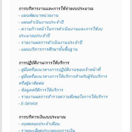
การบริหารงานและการใช้จ่ายงบประมาณ
- 
แผนพัฒนาหน่วยงาน
- 
แผนดำเนินงานประจำปี
- ความก้าวหน้าในการดำเนินงานและการใช้งบ
ประมาณประจำปี 
- 
รายงานผลการดำเนินงานประจำปี
- 
แผนบริหารการศึกษาขั้นพื้นฐาน
การปฏิบัติงาน/การให้บริการ
- คู่มือหรือแนวทางการปฏิบัติงานของเจ้าหน้าที่
- คู่มือหรือแนวทางการให้บริการสำหรับผู้รับบริการ
หรือผู้มาติดต่อ
- 
ข้อมูลสถิติการให้บริการ
- 
รายงานผลการสำรวจความพึงพอใจการให้บริการ
- 
E–Service
การบริหารเงินงบประมาณ
- 
งบทดลองประจำเดือน
- 
รายละเอียดประกอบงบการเงิน