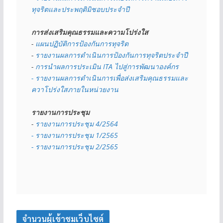
ทุจริตและประพฤติมิชอบประจำปี
การส่งเสริมคุณธรรมและความโปร่งใส
- 
แผนปฏิบัติการป้องกันการทุจริต
- 
รายงานผลการดำเนินการป้องกันการทุจริตประจำปี
- 
การนำผลการประเมิน ITA ไปสู่การพัฒนาองค์กร
- รายงานผลการดำเนินการเพื่อส่งเสริมคุณธรรมและ
ควาโปร่งใสภายในหน่วยงาน
รายงานการประชุม
- 
รายงานการประชุม 4/2564
- รายงานการประชุม 1/2565
- รายงานการประชุม 2/2565
จำนวนผู้เข้าชมเว็บไซต์