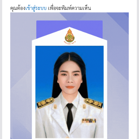
คุณต้อง
เข้าสู่ระบบ
เพื่อจะพิมพ์ความเห็น