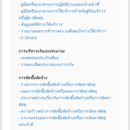
- คู่มือหรือแนวทางการปฏิบัติงานของเจ้าหน้าที่
- คู่มือหรือแนวทางการให้บริการสำหรับผู้รับบริการ
หรือผู้มาติดต่อ
- 
ข้อมูลสถิติการให้บริการ
- 
รายงานผลการสำรวจความพึงพอใจการให้บริการ
- 
E–Service
การบริหารเงินงบประมาณ
- 
งบทดลองประจำเดือน
- 
รายละเอียดประกอบงบการเงิน
การจัดซื้อจัดจ้าง
- รายการการจัดซื้อจัดจ้างหรือการจัดหาพัสดุ
- 
แผนการจัดซื้อจัดจ้างหรือแผนการจัดหาพัสดุ
- 
ประกาศต่างๆเกี่ยวกับการจัดซื้อจัดจ้างหรือการจัดหา
พัสดุ 
- ความก้าวหน้าการจัดซื้อจัดจ้างหรือการจัดหาพัสดุ
- รางานสรุปผลการจัดซื้อจัดจ้างหรือการจัดหาพัสดุ
ประจำปี