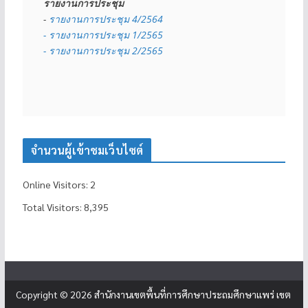
รายงานการประชุม
- 
รายงานการประชุม 4/2564
- รายงานการประชุม 1/2565
- รายงานการประชุม 2/2565
จำนวนผู้เข้าชมเว็บไซต์
Online Visitors:
2
Total Visitors:
8,395
Copyright © 2026
สำนักงานเขตพื้นที่การศึกษาประถมศึกษาแพร่ เขต