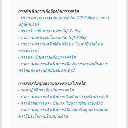
การดำเนินการเพื่อป้องกันการทุจริต
- 
ประกาศเจตนารมณ์นโยบาย No Gift Policy จากการ
ปฏิบัติหน้าที่
- การสร้างวัฒนธรรม No Gift Policy
- รายงานผลตามนโยบาย No Gift
Policy
- รายงานการรับทรัพย์สินหรือประโยชน์อื่นใดโดย
ธรรมจรรยา
- การประเมินความเสี่ยงการทุจริต
- รายงานผลการดำเนินการเพื่อจัดการความเสี่ยงการ
ทุจริตและประพฤติมิชอบประจำปี
การส่งเสริมคุณธรรมและความโปร่งใส
- 
แผนปฏิบัติการป้องกันการทุจริต
- 
รายงานผลการดำเนินการป้องกันการทุจริตประจำปี
- 
การนำผลการประเมิน ITA ไปสู่การพัฒนาองค์กร
- รายงานผลการดำเนินการเพื่อส่งเสริมคุณธรรมและ
ควาโปร่งใสภายในหน่วยงาน