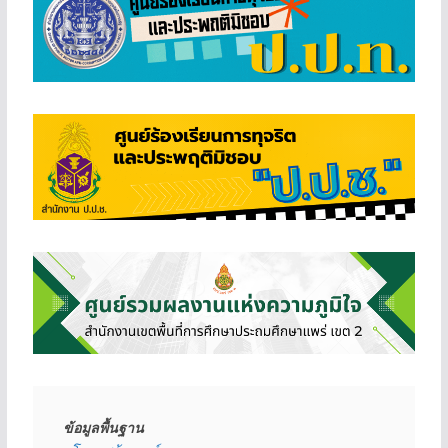
ข้อมูลพื้นฐาน