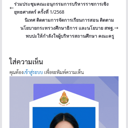
ร่วมประชุมคณะอนุกรรมการบริหารราชการเชิง
ยุทธศาสตร์ ครั้งที่ 1/2568
นิเทศ ติดตามการจัดการเรียนการสอน ติดตาม
นโยบายกระทรวงศึกษาธิการ และนโยบาย สพฐ.
พบปะให้กำลังใจผู้บริหารสถานศึกษา คณะครู
ใส่ความเห็น
คุณต้อง
เข้าสู่ระบบ
เพื่อจะพิมพ์ความเห็น