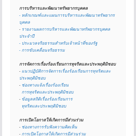
การบริหารและพัฒนาทรัพยากรบุคคล
- หลักเกณฑ์และแผนการบริหารและพัฒนาทรัพยากร
บุคคล
- 
รายงานผลการบริหารและพัฒนาทรัพยากรบุคคล
ประจำปี
- ประมวลจริยธรรมสำหรับเจ้าหน้าที่ของรัฐ
- การขับเคลื่อนจริยธรรม
การจัดการเรื่องร้องเรียนการทุจริตและประพฤติมิชอบ
- 
แนวปฏิบัติการจัดการเรื่องร้องเรียนการทุจริตและ
ประพฤติมิชอบ
- 
ช่องทางแจ้งเรื่องร้องเรียน
  การทุจริตและประพฤติมิชอบ
- 
ข้อมูลสถิติเรื่องร้องเรียนการ
  ทุจริตและประพฤติมิชอบ
การเปิดโอกาสให้เกิดการมีส่วนร่วม
- 
ช่องทางการรับฟังความคิดเห็น
- 
การเปิดโอกาสให้เกิดการมีส่วนร่วม