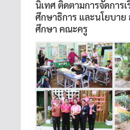
นิเทศ ติดตามการจัดการ
ศึกษาธิการ และนโยบาย 
ศึกษา คณะครู