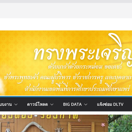
บบงาน
ดาวน์โหลด
BIG DATA
แจ้งซ่อม DLTV