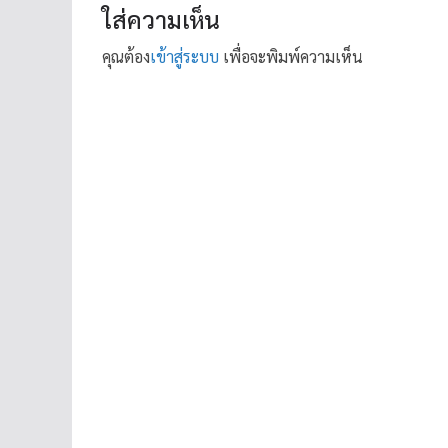
ใส่ความเห็น
คุณต้อง
เข้าสู่ระบบ
เพื่อจะพิมพ์ความเห็น