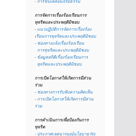
- การขับเคลื่อนจริยธรรม
การจัดการเรื่องร้องเรียนการ
ทุจริตและประพฤติมิชอบ
- 
แนวปฏิบัติการจัดการเรื่องร้อง
เรียนการทุจริตและประพฤติมิชอบ
- 
ช่องทางแจ้งเรื่องร้องเรียน
  การทุจริตและประพฤติมิชอบ
- 
ข้อมูลสถิติเรื่องร้องเรียนการ
  ทุจริตและประพฤติมิชอบ
การเปิดโอกาสให้เกิดการมีส่วน
ร่วม
- 
ช่องทางการรับฟังความคิดเห็น
- 
การเปิดโอกาสให้เกิดการมีส่วน
ร่วม
การดำเนินการเพื่อป้องกันการ
ทุจริต
- 
ประกาศเจตนารมณ์นโยบาย No 