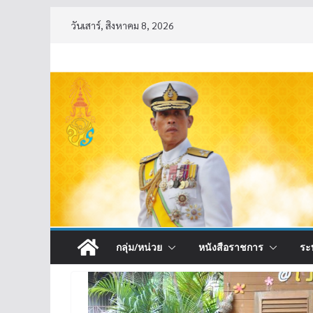
Skip
วันเสาร์, สิงหาคม 8, 2026
to
content
กลุ่ม/หน่วย
หนังสือราชการ
ระ