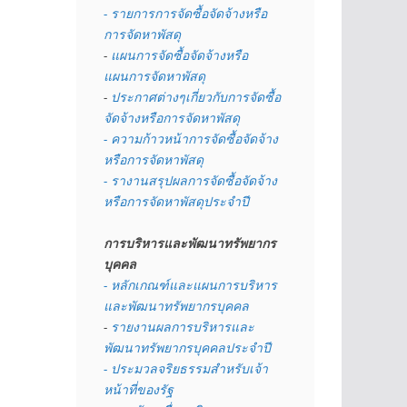
- รายการการจัดซื้อจัดจ้างหรือ
การจัดหาพัสดุ
- 
แผนการจัดซื้อจัดจ้างหรือ
แผนการจัดหาพัสดุ
- 
ประกาศต่างๆเกี่ยวกับการจัดซื้อ
จัดจ้างหรือการจัดหาพัสดุ 
- ความก้าวหน้าการจัดซื้อจัดจ้าง
หรือการจัดหาพัสดุ
- รางานสรุปผลการจัดซื้อจัดจ้าง
หรือการจัดหาพัสดุประจำปี
การบริหารและพัฒนาทรัพยากร
บุคคล
- หลักเกณฑ์และแผนการบริหาร
และพัฒนาทรัพยากรบุคคล
- 
รายงานผลการบริหารและ
พัฒนาทรัพยากรบุคคลประจำปี
- ประมวลจริยธรรมสำหรับเจ้า
หน้าที่ของรัฐ