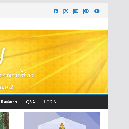
ติดต่อเรา
Q&A
LOGIN