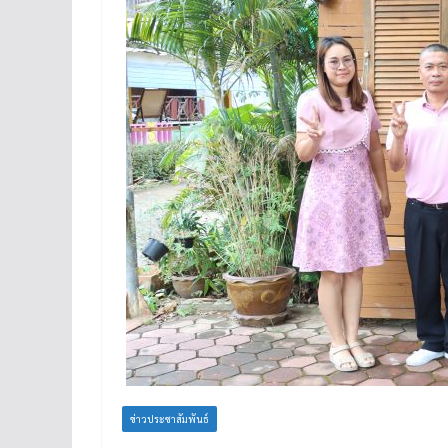
ข่าวประชาสัมพันธ์