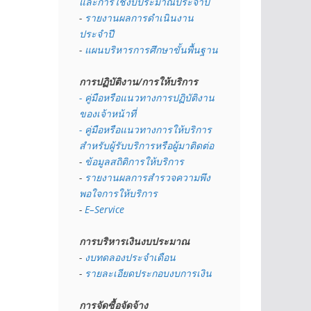
และการใช้งบประมาณประจำปี 
- 
รายงานผลการดำเนินงาน
ประจำปี
- 
แผนบริหารการศึกษาขั้นพื้นฐาน
การปฏิบัติงาน/การให้บริการ
- คู่มือหรือแนวทางการปฏิบัติงาน
ของเจ้าหน้าที่
- คู่มือหรือแนวทางการให้บริการ
สำหรับผู้รับบริการหรือผู้มาติดต่อ
- 
ข้อมูลสถิติการให้บริการ
- 
รายงานผลการสำรวจความพึง
พอใจการให้บริการ
- 
E–Service
การบริหารเงินงบประมาณ
- 
งบทดลองประจำเดือน
- 
รายละเอียดประกอบงบการเงิน
การจัดซื้อจัดจ้าง