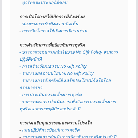
  ทุจริตและประพฤติมิชอบ
การเปิดโอกาสให้เกิดการมีส่วนร่วม
- 
ช่องทางการรับฟังความคิดเห็น
- 
การเปิดโอกาสให้เกิดการมีส่วนร่วม
การดำเนินการเพื่อป้องกันการทุจริต
- 
ประกาศเจตนารมณ์นโยบาย No Gift Policy จากการ
ปฏิบัติหน้าที่
- การสร้างวัฒนธรรม No Gift Policy
- รายงานผลตามนโยบาย No Gift
Policy
- รายงานการรับทรัพย์สินหรือประโยชน์อื่นใดโดย
ธรรมจรรยา
- การประเมินความเสี่ยงการทุจริต
- รายงานผลการดำเนินการเพื่อจัดการความเสี่ยงการ
ทุจริตและประพฤติมิชอบประจำปี
การส่งเสริมคุณธรรมและความโปร่งใส
- 
แผนปฏิบัติการป้องกันการทุจริต
- 
รายงานผลการดำเนินการป้องกันการทุจริตประจำปี