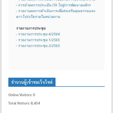
- 
การนำผลการประเมิน ITA ไปสู่การพัฒนาองค์กร
- รายงานผลการดำเนินการเพื่อส่งเสริมคุณธรรมและ
ควาโปร่งใสภายในหน่วยงาน
รายงานการประชุม
- 
รายงานการประชุม 4/2564
- รายงานการประชุม 1/2565
- รายงานการประชุม 2/2565
จำนวนผู้เข้าชมเว็บไซต์
Online Visitors:
0
Total Visitors:
8,434