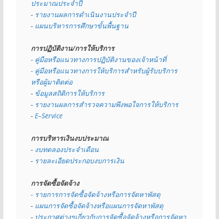
ประมาณประจำปี 
- 
รายงานผลการดำเนินงานประจำปี
- 
แผนบริหารการศึกษาขั้นพื้นฐาน
การปฏิบัติงาน/การให้บริการ
- คู่มือหรือแนวทางการปฏิบัติงานของเจ้าหน้าที่
- คู่มือหรือแนวทางการให้บริการสำหรับผู้รับบริการ
หรือผู้มาติดต่อ
- 
ข้อมูลสถิติการให้บริการ
- 
รายงานผลการสำรวจความพึงพอใจการให้บริการ
- 
E–Service
การบริหารเงินงบประมาณ
- 
งบทดลองประจำเดือน
- 
รายละเอียดประกอบงบการเงิน
การจัดซื้อจัดจ้าง
- รายการการจัดซื้อจัดจ้างหรือการจัดหาพัสดุ
- 
แผนการจัดซื้อจัดจ้างหรือแผนการจัดหาพัสดุ
- 
ประกาศต่างๆเกี่ยวกับการจัดซื้อจัดจ้างหรือการจัดหา