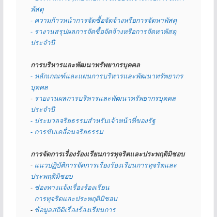
พัสดุ 
- ความก้าวหน้าการจัดซื้อจัดจ้างหรือการจัดหาพัสดุ
- รางานสรุปผลการจัดซื้อจัดจ้างหรือการจัดหาพัสดุ
ประจำปี
การบริหารและพัฒนาทรัพยากรบุคคล
- หลักเกณฑ์และแผนการบริหารและพัฒนาทรัพยากร
บุคคล
- 
รายงานผลการบริหารและพัฒนาทรัพยากรบุคคล
ประจำปี
- ประมวลจริยธรรมสำหรับเจ้าหน้าที่ของรัฐ
- การขับเคลื่อนจริยธรรม
การจัดการเรื่องร้องเรียนการทุจริตและประพฤติมิชอบ
- 
แนวปฏิบัติการจัดการเรื่องร้องเรียนการทุจริตและ
ประพฤติมิชอบ
- 
ช่องทางแจ้งเรื่องร้องเรียน
  การทุจริตและประพฤติมิชอบ
- 
ข้อมูลสถิติเรื่องร้องเรียนการ