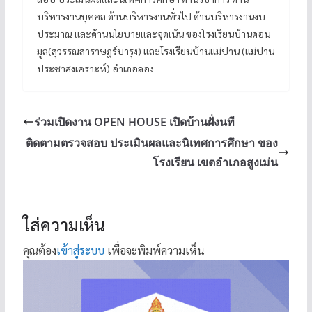
บริหารงานบุคคล ด้านบริหารงานทั่วไป ด้านบริหารงานงบ
ประมาณ และด้านนโยบายและจุดเน้น ของโรงเรียนบ้านดอน
มูล(สุวรรณสาราษฎร์บารุง) และโรงเรียนบ้านแม่ปาน (แม่ปาน
ประชาสงเคราะห์) อำเภอลอง
ร่วมเปิดงาน OPEN HOUSE เปิดบ้านฝั่งนที
ติดตามตรวจสอบ ประเมินผลและนิเทศการศึกษา ของ
โรงเรียน เขตอำเภอสูงเม่น
ใส่ความเห็น
คุณต้อง
เข้าสู่ระบบ
เพื่อจะพิมพ์ความเห็น