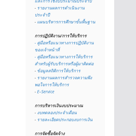
และการใช้งบประมาณประจำปี 
- 
รายงานผลการดำเนินงาน
ประจำปี
- 
แผนบริหารการศึกษาขั้นพื้นฐาน
การปฏิบัติงาน/การให้บริการ
- คู่มือหรือแนวทางการปฏิบัติงาน
ของเจ้าหน้าที่
- คู่มือหรือแนวทางการให้บริการ
สำหรับผู้รับบริการหรือผู้มาติดต่อ
- 
ข้อมูลสถิติการให้บริการ
- 
รายงานผลการสำรวจความพึง
พอใจการให้บริการ
- 
E–Service
การบริหารเงินงบประมาณ
- 
งบทดลองประจำเดือน
- 
รายละเอียดประกอบงบการเงิน
การจัดซื้อจัดจ้าง