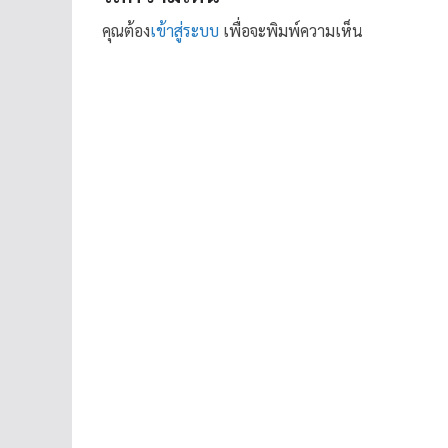
คุณต้อง
เข้าสู่ระบบ
เพื่อจะพิมพ์ความเห็น