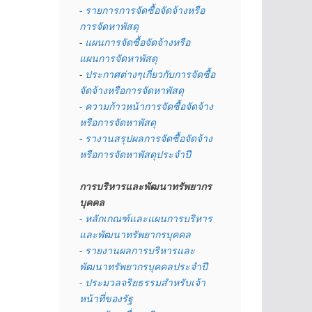
- รายการการจัดซื้อจัดจ้างหรือ
การจัดหาพัสดุ
- 
แผนการจัดซื้อจัดจ้างหรือ
แผนการจัดหาพัสดุ
- 
ประกาศต่างๆเกี่ยวกับการจัดซื้อ
จัดจ้างหรือการจัดหาพัสดุ 
- ความก้าวหน้าการจัดซื้อจัดจ้าง
หรือการจัดหาพัสดุ
- รางานสรุปผลการจัดซื้อจัดจ้าง
หรือการจัดหาพัสดุประจำปี
การบริหารและพัฒนาทรัพยากร
บุคคล
- หลักเกณฑ์และแผนการบริหาร
และพัฒนาทรัพยากรบุคคล
- 
รายงานผลการบริหารและ
พัฒนาทรัพยากรบุคคลประจำปี
- ประมวลจริยธรรมสำหรับเจ้า
หน้าที่ของรัฐ