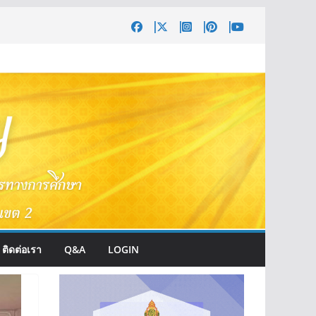
ติดต่อเรา
Q&A
LOGIN