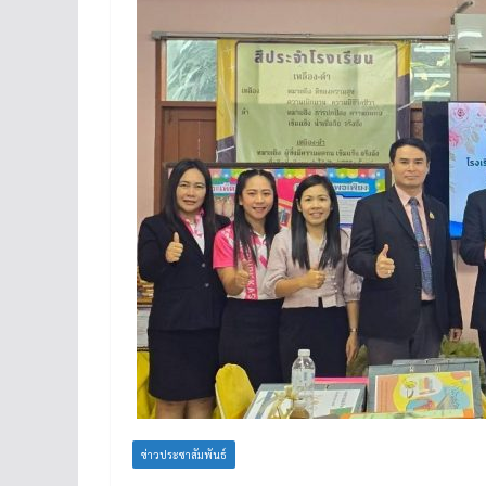
ข่าวประชาสัมพันธ์