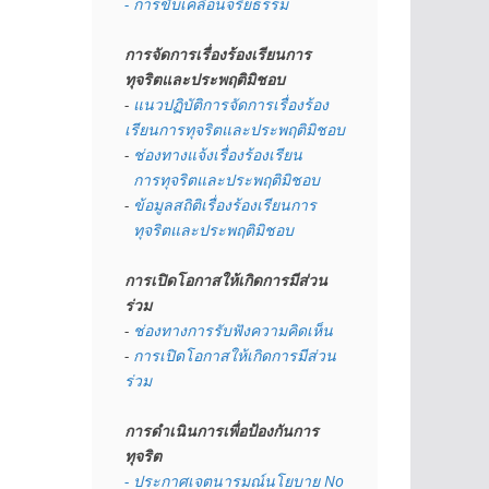
- การขับเคลื่อนจริยธรรม
การจัดการเรื่องร้องเรียนการ
ทุจริตและประพฤติมิชอบ
- 
แนวปฏิบัติการจัดการเรื่องร้อง
เรียนการทุจริตและประพฤติมิชอบ
- 
ช่องทางแจ้งเรื่องร้องเรียน
  การทุจริตและประพฤติมิชอบ
- 
ข้อมูลสถิติเรื่องร้องเรียนการ
  ทุจริตและประพฤติมิชอบ
การเปิดโอกาสให้เกิดการมีส่วน
ร่วม
- 
ช่องทางการรับฟังความคิดเห็น
- 
การเปิดโอกาสให้เกิดการมีส่วน
ร่วม
การดำเนินการเพื่อป้องกันการ
ทุจริต
- 
ประกาศเจตนารมณ์นโยบาย No 