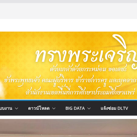
บบงาน
ดาวน์โหลด
BIG DATA
แจ้งซ่อม DLTV