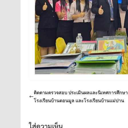
ติดตามตรวจสอบ ประเมินผลและนิเทศการศึกษา
โรงเรียนบ้านดอนมูล และโรงเรียนบ้านแม่ปาน
ใส่ความเห็น