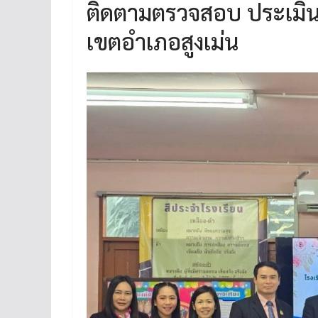
ติดตามตรวจสอบ ประเมิน
เขตอำเภอสูงเม่น