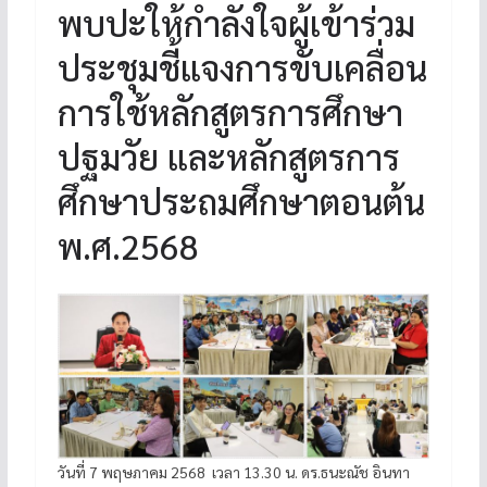
พบปะให้กำลังใจผู้เข้าร่วม
ประชุมชี้แจงการขับเคลื่อน
การใช้หลักสูตรการศึกษา
ปฐมวัย และหลักสูตรการ
ศึกษาประถมศึกษาตอนต้น
พ.ศ.2568
วันที่ 7 พฤษภาคม 2568 เวลา 13.30 น. ดร.ธนะณัช อินทา