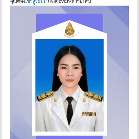
คุณต้อง
เข้าสู่ระบบ
เพื่อจะพิมพ์ความเห็น