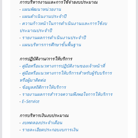
การบริหารงานและการใช้จ่ายงบประมาณ
- 
แผนพัฒนาหน่วยงาน
- 
แผนดำเนินงานประจำปี
- ความก้าวหน้าในการดำเนินงานและการใช้งบ
ประมาณประจำปี 
- 
รายงานผลการดำเนินงานประจำปี
- 
แผนบริหารการศึกษาขั้นพื้นฐาน
การปฏิบัติงาน/การให้บริการ
- คู่มือหรือแนวทางการปฏิบัติงานของเจ้าหน้าที่
- คู่มือหรือแนวทางการให้บริการสำหรับผู้รับบริการ
หรือผู้มาติดต่อ
- 
ข้อมูลสถิติการให้บริการ
- 
รายงานผลการสำรวจความพึงพอใจการให้บริการ
- 
E–Service
การบริหารเงินงบประมาณ
- 
งบทดลองประจำเดือน
- 
รายละเอียดประกอบงบการเงิน