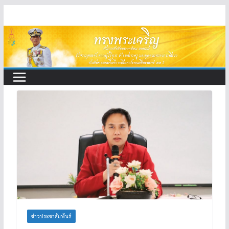
Skip
to
content
ข่าวประชาสัมพันธ์