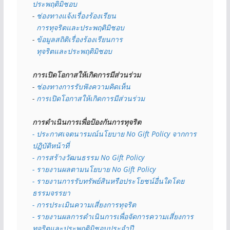
ประพฤติมิชอบ
- 
ช่องทางแจ้งเรื่องร้องเรียน
  การทุจริตและประพฤติมิชอบ
- 
ข้อมูลสถิติเรื่องร้องเรียนการ
  ทุจริตและประพฤติมิชอบ
การเปิดโอกาสให้เกิดการมีส่วนร่วม
- 
ช่องทางการรับฟังความคิดเห็น
- 
การเปิดโอกาสให้เกิดการมีส่วนร่วม
การดำเนินการเพื่อป้องกันการทุจริต
- 
ประกาศเจตนารมณ์นโยบาย No Gift Policy จากการ
ปฏิบัติหน้าที่
- การสร้างวัฒนธรรม No Gift Policy
- รายงานผลตามนโยบาย No Gift
Policy
- รายงานการรับทรัพย์สินหรือประโยชน์อื่นใดโดย
ธรรมจรรยา
- การประเมินความเสี่ยงการทุจริต
- รายงานผลการดำเนินการเพื่อจัดการความเสี่ยงการ
ทุจริตและประพฤติมิชอบประจำปี