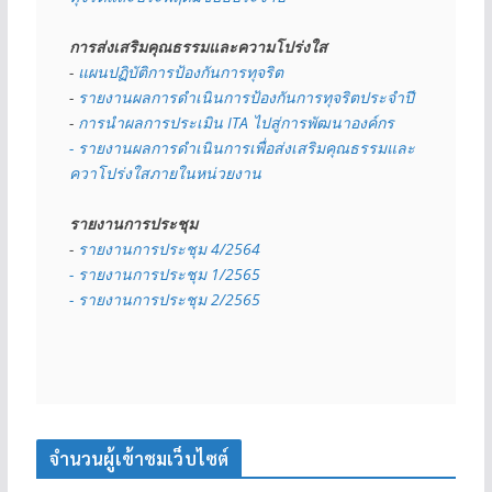
การส่งเสริมคุณธรรมและความโปร่งใส
- 
แผนปฏิบัติการป้องกันการทุจริต
- 
รายงานผลการดำเนินการป้องกันการทุจริตประจำปี
- 
การนำผลการประเมิน ITA ไปสู่การพัฒนาองค์กร
- รายงานผลการดำเนินการเพื่อส่งเสริมคุณธรรมและ
ควาโปร่งใสภายในหน่วยงาน
รายงานการประชุม
- 
รายงานการประชุม 4/2564
- รายงานการประชุม 1/2565
- รายงานการประชุม 2/2565
จำนวนผู้เข้าชมเว็บไซต์