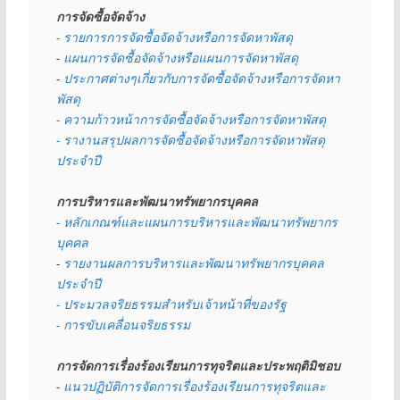
การจัดซื้อจัดจ้าง
- รายการการจัดซื้อจัดจ้างหรือการจัดหาพัสดุ
- 
แผนการจัดซื้อจัดจ้างหรือแผนการจัดหาพัสดุ
- 
ประกาศต่างๆเกี่ยวกับการจัดซื้อจัดจ้างหรือการจัดหา
พัสดุ 
- ความก้าวหน้าการจัดซื้อจัดจ้างหรือการจัดหาพัสดุ
- รางานสรุปผลการจัดซื้อจัดจ้างหรือการจัดหาพัสดุ
ประจำปี
การบริหารและพัฒนาทรัพยากรบุคคล
- หลักเกณฑ์และแผนการบริหารและพัฒนาทรัพยากร
บุคคล
- 
รายงานผลการบริหารและพัฒนาทรัพยากรบุคคล
ประจำปี
- ประมวลจริยธรรมสำหรับเจ้าหน้าที่ของรัฐ
- การขับเคลื่อนจริยธรรม
การจัดการเรื่องร้องเรียนการทุจริตและประพฤติมิชอบ
- 
แนวปฏิบัติการจัดการเรื่องร้องเรียนการทุจริตและ