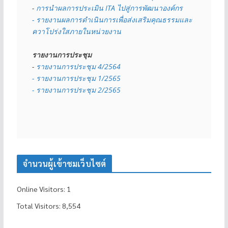
- 
การนำผลการประเมิน ITA ไปสู่การพัฒนาองค์กร
- รายงานผลการดำเนินการเพื่อส่งเสริมคุณธรรมและ
ควาโปร่งใสภายในหน่วยงาน
รายงานการประชุม
- 
รายงานการประชุม 4/2564
- รายงานการประชุม 1/2565
- รายงานการประชุม 2/2565
จำนวนผู้เข้าชมเว็บไซต์
Online Visitors:
1
Total Visitors:
8,554