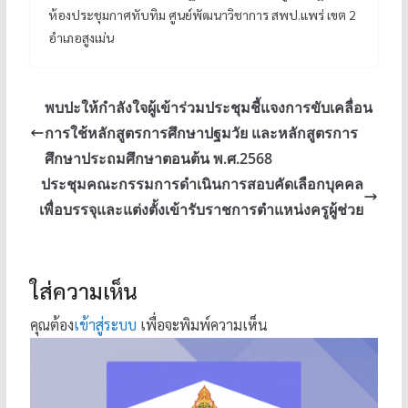
ห้องประชุมกาศทับทิม ศูนย์พัฒนาวิชาการ สพป.แพร่ เขต 2
อำเภอสูงเม่น
พบปะให้กำลังใจผู้เข้าร่วมประชุมชี้แจงการขับเคลื่อน
การใช้หลักสูตรการศึกษาปฐมวัย และหลักสูตรการ
ศึกษาประถมศึกษาตอนต้น พ.ศ.2568
ประชุมคณะกรรมการดำเนินการสอบคัดเลือกบุคคล
เพื่อบรรจุและแต่งตั้งเข้ารับราชการตำแหน่งครูผู้ช่วย
ใส่ความเห็น
คุณต้อง
เข้าสู่ระบบ
เพื่อจะพิมพ์ความเห็น