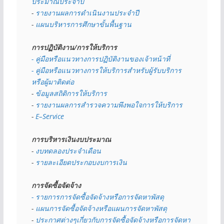
ประมาณประจำปี 
- 
รายงานผลการดำเนินงานประจำปี
- 
แผนบริหารการศึกษาขั้นพื้นฐาน
การปฏิบัติงาน/การให้บริการ
- คู่มือหรือแนวทางการปฏิบัติงานของเจ้าหน้าที่
- คู่มือหรือแนวทางการให้บริการสำหรับผู้รับบริการ
หรือผู้มาติดต่อ
- 
ข้อมูลสถิติการให้บริการ
- 
รายงานผลการสำรวจความพึงพอใจการให้บริการ
- 
E–Service
การบริหารเงินงบประมาณ
- 
งบทดลองประจำเดือน
- 
รายละเอียดประกอบงบการเงิน
การจัดซื้อจัดจ้าง
- รายการการจัดซื้อจัดจ้างหรือการจัดหาพัสดุ
- 
แผนการจัดซื้อจัดจ้างหรือแผนการจัดหาพัสดุ
- 
ประกาศต่างๆเกี่ยวกับการจัดซื้อจัดจ้างหรือการจัดหา