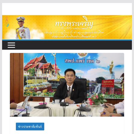
Skip
to
content
ข่าวประชาสัมพันธ์