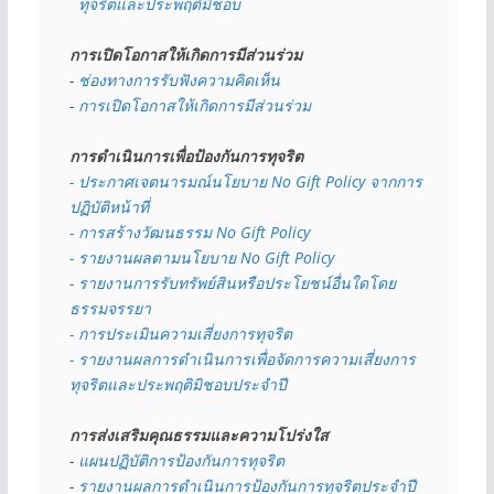
  ทุจริตและประพฤติมิชอบ
การเปิดโอกาสให้เกิดการมีส่วนร่วม
- 
ช่องทางการรับฟังความคิดเห็น
- 
การเปิดโอกาสให้เกิดการมีส่วนร่วม
การดำเนินการเพื่อป้องกันการทุจริต
- 
ประกาศเจตนารมณ์นโยบาย No Gift Policy จากการ
ปฏิบัติหน้าที่
- การสร้างวัฒนธรรม No Gift Policy
- รายงานผลตามนโยบาย No Gift
Policy
- รายงานการรับทรัพย์สินหรือประโยชน์อื่นใดโดย
ธรรมจรรยา
- การประเมินความเสี่ยงการทุจริต
- รายงานผลการดำเนินการเพื่อจัดการความเสี่ยงการ
ทุจริตและประพฤติมิชอบประจำปี
การส่งเสริมคุณธรรมและความโปร่งใส
- 
แผนปฏิบัติการป้องกันการทุจริต
- 
รายงานผลการดำเนินการป้องกันการทุจริตประจำปี