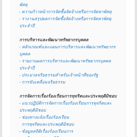
พัสดุ 
- ความก้าวหน้าการจัดซื้อจัดจ้างหรือการจัดหาพัสดุ
- รางานสรุปผลการจัดซื้อจัดจ้างหรือการจัดหาพัสดุ
ประจำปี
การบริหารและพัฒนาทรัพยากรบุคคล
- หลักเกณฑ์และแผนการบริหารและพัฒนาทรัพยากร
บุคคล
- 
รายงานผลการบริหารและพัฒนาทรัพยากรบุคคล
ประจำปี
- ประมวลจริยธรรมสำหรับเจ้าหน้าที่ของรัฐ
- การขับเคลื่อนจริยธรรม
การจัดการเรื่องร้องเรียนการทุจริตและประพฤติมิชอบ
- 
แนวปฏิบัติการจัดการเรื่องร้องเรียนการทุจริตและ
ประพฤติมิชอบ
- 
ช่องทางแจ้งเรื่องร้องเรียน
  การทุจริตและประพฤติมิชอบ
- 
ข้อมูลสถิติเรื่องร้องเรียนการ