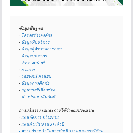
ข้อมูลพื้นฐาน
- 
โครงสร้างองค์กร
- 
ข้อมูลทีมบริหาร
- 
ข้อมูลผู้อำนวยการกลุ่ม
- 
ข้อมูลบุคลากร
- 
อำนาจหน้าที่
- 
อ.ก.ค.ศ.
- 
วิสัยทัศน์ ค่านิยม
- 
ข้อมูลการติดต่อ
- 
กฏหมายที่เกี่ยวข้อง
- 
ข่าวประชาสัมพันธ์
การบริหารงานและการใช้จ่ายงบประมาณ
- 
แผนพัฒนาหน่วยงาน
- 
แผนดำเนินงานประจำปี
- ความก้าวหน้าในการดำเนินงานและการใช้งบ