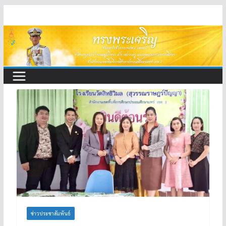
Skip
to
content
ข่าวประชาสัมพันธ์