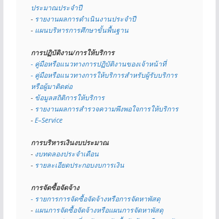
ประมาณประจำปี 
- 
รายงานผลการดำเนินงานประจำปี
- 
แผนบริหารการศึกษาขั้นพื้นฐาน
การปฏิบัติงาน/การให้บริการ
- คู่มือหรือแนวทางการปฏิบัติงานของเจ้าหน้าที่
- คู่มือหรือแนวทางการให้บริการสำหรับผู้รับบริการ
หรือผู้มาติดต่อ
- 
ข้อมูลสถิติการให้บริการ
- 
รายงานผลการสำรวจความพึงพอใจการให้บริการ
- 
E–Service
การบริหารเงินงบประมาณ
- 
งบทดลองประจำเดือน
- 
รายละเอียดประกอบงบการเงิน
การจัดซื้อจัดจ้าง
- รายการการจัดซื้อจัดจ้างหรือการจัดหาพัสดุ
- 
แผนการจัดซื้อจัดจ้างหรือแผนการจัดหาพัสดุ