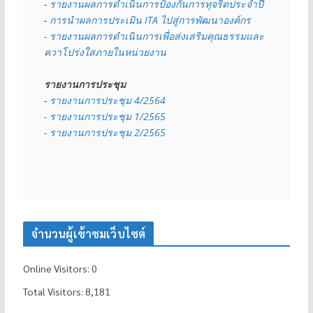
- 
รายงานผลการดำเนินการป้องกันการทุจริตประจำปี
- 
การนำผลการประเมิน ITA ไปสู่การพัฒนาองค์กร
- รายงานผลการดำเนินการเพื่อส่งเสริมคุณธรรมและ
ควาโปร่งใสภายในหน่วยงาน
รายงานการประชุม
- 
รายงานการประชุม 4/2564
- รายงานการประชุม 1/2565
- รายงานการประชุม 2/2565
จำนวนผู้เข้าชมเว็บไซต์
Online Visitors:
0
Total Visitors:
8,181