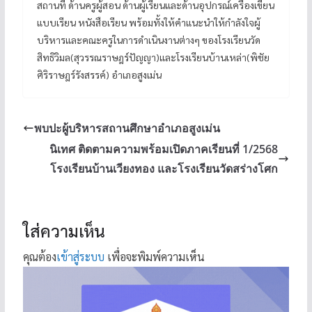
สถานที่ ด้านครูผู้สอน ด้านผู้เรียนและด้านอุปกรณ์เครื่องเขียน
แบบเรียน หนังสือเรียน พร้อมทั้งให้คำแนะนำให้กำลังใจผู้
บริหารและคณะครูในการดำเนินงานต่างๆ ของโรงเรียนวัด
สิทธิวิมล(สุวรรณราษฎร์ปัญญา)และโรงเรียนบ้านเหล่า(พิชัย
ศิริราษฎร์รังสรรค์) อำเภอสูงเม่น
พบปะผู้บริหารสถานศึกษาอำเภอสูงเม่น
นิเทศ ติดตามความพร้อมเปิดภาคเรียนที่ 1/2568
โรงเรียนบ้านเวียงทอง และโรงเรียนวัดสร่างโศก
ใส่ความเห็น
คุณต้อง
เข้าสู่ระบบ
เพื่อจะพิมพ์ความเห็น