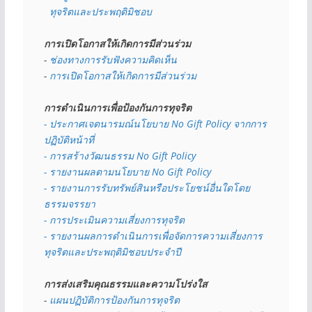
  ทุจริตและประพฤติมิชอบ
การเปิดโอกาสให้เกิดการมีส่วนร่วม
- 
ช่องทางการรับฟังความคิดเห็น
- 
การเปิดโอกาสให้เกิดการมีส่วนร่วม
การดำเนินการเพื่อป้องกันการทุจริต
- 
ประกาศเจตนารมณ์นโยบาย No Gift Policy จากการ
ปฏิบัติหน้าที่
- การสร้างวัฒนธรรม No Gift Policy
- รายงานผลตามนโยบาย No Gift
Policy
- รายงานการรับทรัพย์สินหรือประโยชน์อื่นใดโดย
ธรรมจรรยา
- การประเมินความเสี่ยงการทุจริต
- รายงานผลการดำเนินการเพื่อจัดการความเสี่ยงการ
ทุจริตและประพฤติมิชอบประจำปี
การส่งเสริมคุณธรรมและความโปร่งใส
- 
แผนปฏิบัติการป้องกันการทุจริต