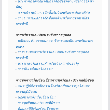
- 
ประกาศต่างๆเกี่ยวกับการจัดซื้อจัดจ้างหรือการจัดหา
พัสดุ 
- ความก้าวหน้าการจัดซื้อจัดจ้างหรือการจัดหาพัสดุ
- รางานสรุปผลการจัดซื้อจัดจ้างหรือการจัดหาพัสดุ
ประจำปี
การบริหารและพัฒนาทรัพยากรบุคคล
- หลักเกณฑ์และแผนการบริหารและพัฒนาทรัพยากร
บุคคล
- 
รายงานผลการบริหารและพัฒนาทรัพยากรบุคคล
ประจำปี
- ประมวลจริยธรรมสำหรับเจ้าหน้าที่ของรัฐ
- การขับเคลื่อนจริยธรรม
การจัดการเรื่องร้องเรียนการทุจริตและประพฤติมิชอบ
- 
แนวปฏิบัติการจัดการเรื่องร้องเรียนการทุจริตและ
ประพฤติมิชอบ
- 
ช่องทางแจ้งเรื่องร้องเรียน
  การทุจริตและประพฤติมิชอบ
- 
ข้อมูลสถิติเรื่องร้องเรียนการ