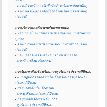
พัสดุ 
- ความก้าวหน้าการจัดซื้อจัดจ้างหรือการจัดหาพัสดุ
- รางานสรุปผลการจัดซื้อจัดจ้างหรือการจัดหาพัสดุ
ประจำปี
การบริหารและพัฒนาทรัพยากรบุคคล
- หลักเกณฑ์และแผนการบริหารและพัฒนาทรัพยากร
บุคคล
- 
รายงานผลการบริหารและพัฒนาทรัพยากรบุคคล
ประจำปี
- ประมวลจริยธรรมสำหรับเจ้าหน้าที่ของรัฐ
- การขับเคลื่อนจริยธรรม
การจัดการเรื่องร้องเรียนการทุจริตและประพฤติมิชอบ
- 
แนวปฏิบัติการจัดการเรื่องร้องเรียนการทุจริตและ
ประพฤติมิชอบ
- 
ช่องทางแจ้งเรื่องร้องเรียน
  การทุจริตและประพฤติมิชอบ
- 
ข้อมูลสถิติเรื่องร้องเรียนการ
  ทุจริตและประพฤติมิชอบ