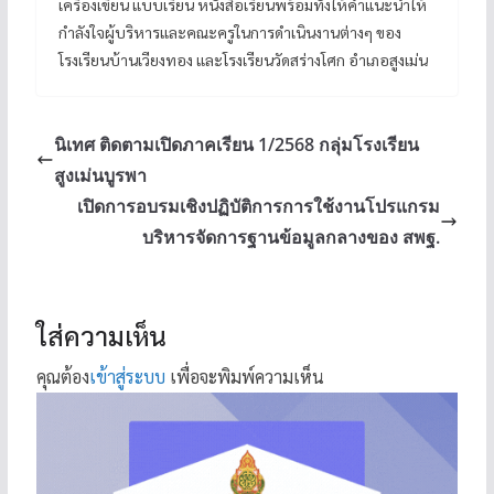
เครื่องเขียน แบบเรียน หนังสือเรียนพร้อมทั้งให้คำแนะนำให้
กำลังใจผู้บริหารและคณะครูในการดำเนินงานต่างๆ ของ
โรงเรียนบ้านเวียงทอง และโรงเรียนวัดสร่างโศก อำเภอสูงเม่น
นิเทศ ติดตามเปิดภาคเรียน 1/2568 กลุ่มโรงเรียน
สูงเม่นบูรพา
เปิดการอบรมเชิงปฏิบัติการการใช้งานโปรแกรม
บริหารจัดการฐานข้อมูลกลางของ สพฐ.
ใส่ความเห็น
คุณต้อง
เข้าสู่ระบบ
เพื่อจะพิมพ์ความเห็น