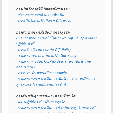
การเปิดโอกาสให้เกิดการมีส่วนร่วม
- 
ช่องทางการรับฟังความคิดเห็น
- 
การเปิดโอกาสให้เกิดการมีส่วนร่วม
การดำเนินการเพื่อป้องกันการทุจริต
- 
ประกาศเจตนารมณ์นโยบาย No Gift Policy จากการ
ปฏิบัติหน้าที่
- การสร้างวัฒนธรรม No Gift Policy
- รายงานผลตามนโยบาย No Gift
Policy
- รายงานการรับทรัพย์สินหรือประโยชน์อื่นใดโดย
ธรรมจรรยา
- การประเมินความเสี่ยงการทุจริต
- รายงานผลการดำเนินการเพื่อจัดการความเสี่ยงการ
ทุจริตและประพฤติมิชอบประจำปี
การส่งเสริมคุณธรรมและความโปร่งใส
- 
แผนปฏิบัติการป้องกันการทุจริต
- 
รายงานผลการดำเนินการป้องกันการทุจริตประจำปี