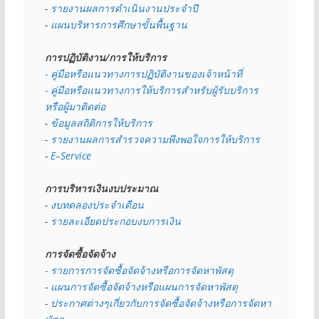
- 
รายงานผลการดำเนินงานประจำปี
- 
แผนบริหารการศึกษาขั้นพื้นฐาน
การปฏิบัติงาน/การให้บริการ
- คู่มือหรือแนวทางการปฏิบัติงานของเจ้าหน้าที่
- คู่มือหรือแนวทางการให้บริการสำหรับผู้รับบริการ
หรือผู้มาติดต่อ
- 
ข้อมูลสถิติการให้บริการ
- 
รายงานผลการสำรวจความพึงพอใจการให้บริการ
- 
E–Service
การบริหารเงินงบประมาณ
- 
งบทดลองประจำเดือน
- 
รายละเอียดประกอบงบการเงิน
การจัดซื้อจัดจ้าง
- รายการการจัดซื้อจัดจ้างหรือการจัดหาพัสดุ
- 
แผนการจัดซื้อจัดจ้างหรือแผนการจัดหาพัสดุ
- 
ประกาศต่างๆเกี่ยวกับการจัดซื้อจัดจ้างหรือการจัดหา