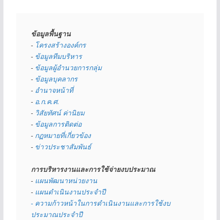
ข้อมูลพื้นฐาน
- 
โครงสร้างองค์กร
- 
ข้อมูลทีมบริหาร
- 
ข้อมูลผู้อำนวยการกลุ่ม
- 
ข้อมูลบุคลากร
- 
อำนาจหน้าที่
- 
อ.ก.ค.ศ.
- 
วิสัยทัศน์ ค่านิยม
- 
ข้อมูลการติดต่อ
- 
กฏหมายที่เกี่ยวข้อง
- 
ข่าวประชาสัมพันธ์
การบริหารงานและการใช้จ่ายงบประมาณ
- 
แผนพัฒนาหน่วยงาน
- 
แผนดำเนินงานประจำปี
- ความก้าวหน้าในการดำเนินงานและการใช้งบ
ประมาณประจำปี 