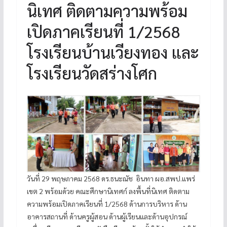
นิเทศ ติดตามความพร้อม
เปิดภาคเรียนที่ 1/2568
โรงเรียนบ้านเวียงทอง และ
โรงเรียนวัดสร่างโศก
วันที่ 29 พฤษภาคม 2568 ดร.ธนะณัช อินทา ผอ.สพป.แพร่
เขต 2 พร้อมด้วย คณะศึกษานิเทศก์ ลงพื้นที่นิเทศ ติดตาม
ความพร้อมเปิดภาคเรียนที่ 1/2568 ด้านการบริหาร ด้าน
อาคารสถานที่ ด้านครูผู้สอน ด้านผู้เรียนและด้านอุปกรณ์