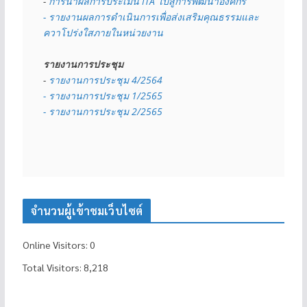
- 
การนำผลการประเมิน ITA ไปสู่การพัฒนาองค์กร
- รายงานผลการดำเนินการเพื่อส่งเสริมคุณธรรมและ
ควาโปร่งใสภายในหน่วยงาน
รายงานการประชุม
- 
รายงานการประชุม 4/2564
- รายงานการประชุม 1/2565
- รายงานการประชุม 2/2565
จำนวนผู้เข้าชมเว็บไซต์
Online Visitors:
0
Total Visitors:
8,218