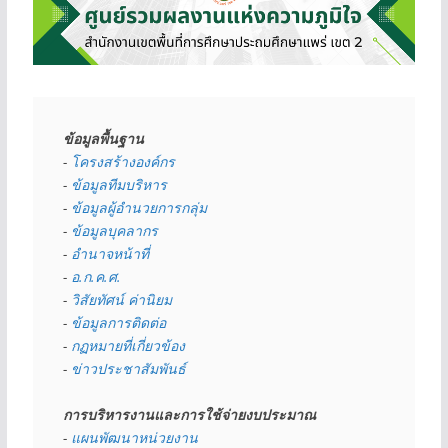
ข้อมูลพื้นฐาน
- 
โครงสร้างองค์กร
- 
ข้อมูลทีมบริหาร
- 
ข้อมูลผู้อำนวยการกลุ่ม
- 
ข้อมูลบุคลากร
- 
อำนาจหน้าที่
- 
อ.ก.ค.ศ.
- 
วิสัยทัศน์ ค่านิยม
- 
ข้อมูลการติดต่อ
- 
กฏหมายที่เกี่ยวข้อง
- 
ข่าวประชาสัมพันธ์
การบริหารงานและการใช้จ่ายงบประมาณ
- 
แผนพัฒนาหน่วยงาน