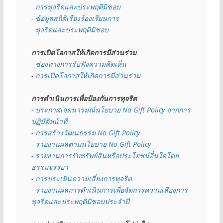
  การทุจริตและประพฤติมิชอบ
- 
ข้อมูลสถิติเรื่องร้องเรียนการ
  ทุจริตและประพฤติมิชอบ
การเปิดโอกาสให้เกิดการมีส่วนร่วม
- 
ช่องทางการรับฟังความคิดเห็น
- 
การเปิดโอกาสให้เกิดการมีส่วนร่วม
การดำเนินการเพื่อป้องกันการทุจริต
- 
ประกาศเจตนารมณ์นโยบาย No Gift Policy จากการ
ปฏิบัติหน้าที่
- การสร้างวัฒนธรรม No Gift Policy
- รายงานผลตามนโยบาย No Gift
Policy
- รายงานการรับทรัพย์สินหรือประโยชน์อื่นใดโดย
ธรรมจรรยา
- การประเมินความเสี่ยงการทุจริต
- รายงานผลการดำเนินการเพื่อจัดการความเสี่ยงการ
ทุจริตและประพฤติมิชอบประจำปี