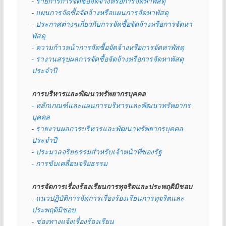
- รายการการจัดซื้อจัดจ้างหรือการจัดหาพัสดุ
- 
แผนการจัดซื้อจัดจ้างหรือแผนการจัดหาพัสดุ
- 
ประกาศต่างๆเกี่ยวกับการจัดซื้อจัดจ้างหรือการจัดหา
พัสดุ 
- ความก้าวหน้าการจัดซื้อจัดจ้างหรือการจัดหาพัสดุ
- รางานสรุปผลการจัดซื้อจัดจ้างหรือการจัดหาพัสดุ
ประจำปี
การบริหารและพัฒนาทรัพยากรบุคคล
- หลักเกณฑ์และแผนการบริหารและพัฒนาทรัพยากร
บุคคล
- 
รายงานผลการบริหารและพัฒนาทรัพยากรบุคคล
ประจำปี
- ประมวลจริยธรรมสำหรับเจ้าหน้าที่ของรัฐ
- การขับเคลื่อนจริยธรรม
การจัดการเรื่องร้องเรียนการทุจริตและประพฤติมิชอบ
- 
แนวปฏิบัติการจัดการเรื่องร้องเรียนการทุจริตและ
ประพฤติมิชอบ
- 
ช่องทางแจ้งเรื่องร้องเรียน