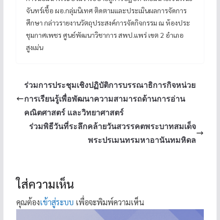
จันทร์เชื้อ ผอ.กลุ่มนิเทศ ติดตามและประเมินผลการจัดการ
ศึกษา กล่าวรายงานวัตถุประสงค์การจัดกิจกรรม ณ ห้องประ
ชุมกาศเพชร ศูนย์พัฒนาวิชาการ สพป.แพร่ เขต 2 อำเภอ
สูงเม่น
ร่วมการประชุมเชิงปฏิบัติการบรรณาธิการกิจหน่วย
การเรียนรู้เพื่อพัฒนาความสามารถด้านการอ่าน
คณิตศาสตร์ และวิทยาศาสตร์
ร่วมพิธีวันที่ระลึกคล้ายวันสวรรคตพระบาทสมเด็จ
พระปรเมนทรมหาอานันทมหิดล
ใส่ความเห็น
คุณต้อง
เข้าสู่ระบบ
เพื่อจะพิมพ์ความเห็น