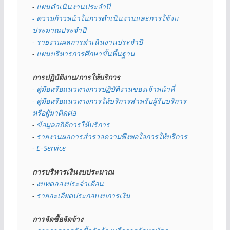
- 
แผนดำเนินงานประจำปี
- ความก้าวหน้าในการดำเนินงานและการใช้งบ
ประมาณประจำปี 
- 
รายงานผลการดำเนินงานประจำปี
- 
แผนบริหารการศึกษาขั้นพื้นฐาน
การปฏิบัติงาน/การให้บริการ
- คู่มือหรือแนวทางการปฏิบัติงานของเจ้าหน้าที่
- คู่มือหรือแนวทางการให้บริการสำหรับผู้รับบริการ
หรือผู้มาติดต่อ
- 
ข้อมูลสถิติการให้บริการ
- 
รายงานผลการสำรวจความพึงพอใจการให้บริการ
- 
E–Service
การบริหารเงินงบประมาณ
- 
งบทดลองประจำเดือน
- 
รายละเอียดประกอบงบการเงิน
การจัดซื้อจัดจ้าง