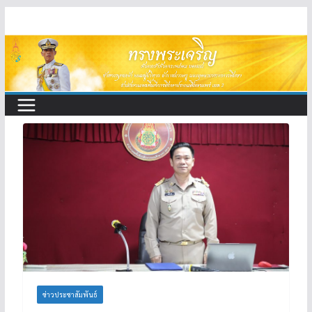
Skip
to
content
ข่าวประชาสัมพันธ์