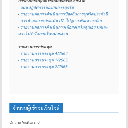
การส่งเสริมคุณธรรมและความโปร่งใส
- 
แผนปฏิบัติการป้องกันการทุจริต
- 
รายงานผลการดำเนินการป้องกันการทุจริตประจำปี
- 
การนำผลการประเมิน ITA ไปสู่การพัฒนาองค์กร
- รายงานผลการดำเนินการเพื่อส่งเสริมคุณธรรมและ
ควาโปร่งใสภายในหน่วยงาน
รายงานการประชุม
- 
รายงานการประชุม 4/2564
- รายงานการประชุม 1/2565
- รายงานการประชุม 2/2565
จำนวนผู้เข้าชมเว็บไซต์
Online Visitors:
0