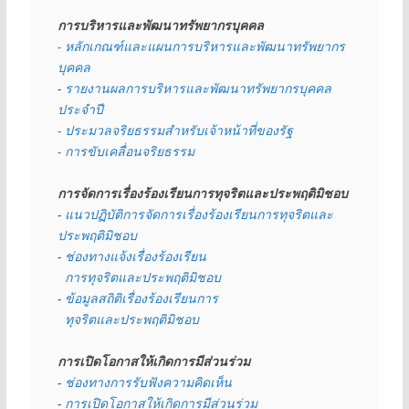
การบริหารและพัฒนาทรัพยากรบุคคล
- หลักเกณฑ์และแผนการบริหารและพัฒนาทรัพยากร
บุคคล
- 
รายงานผลการบริหารและพัฒนาทรัพยากรบุคคล
ประจำปี
- ประมวลจริยธรรมสำหรับเจ้าหน้าที่ของรัฐ
- การขับเคลื่อนจริยธรรม
การจัดการเรื่องร้องเรียนการทุจริตและประพฤติมิชอบ
- 
แนวปฏิบัติการจัดการเรื่องร้องเรียนการทุจริตและ
ประพฤติมิชอบ
- 
ช่องทางแจ้งเรื่องร้องเรียน
  การทุจริตและประพฤติมิชอบ
- 
ข้อมูลสถิติเรื่องร้องเรียนการ
  ทุจริตและประพฤติมิชอบ
การเปิดโอกาสให้เกิดการมีส่วนร่วม
- 
ช่องทางการรับฟังความคิดเห็น
- 
การเปิดโอกาสให้เกิดการมีส่วนร่วม