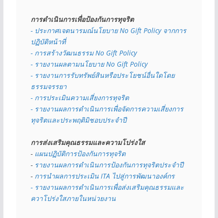
การดำเนินการเพื่อป้องกันการทุจริต
- 
ประกาศเจตนารมณ์นโยบาย No Gift Policy จากการ
ปฏิบัติหน้าที่
- การสร้างวัฒนธรรม No Gift Policy
- รายงานผลตามนโยบาย No Gift
Policy
- รายงานการรับทรัพย์สินหรือประโยชน์อื่นใดโดย
ธรรมจรรยา
- การประเมินความเสี่ยงการทุจริต
- รายงานผลการดำเนินการเพื่อจัดการความเสี่ยงการ
ทุจริตและประพฤติมิชอบประจำปี
การส่งเสริมคุณธรรมและความโปร่งใส
- 
แผนปฏิบัติการป้องกันการทุจริต
- 
รายงานผลการดำเนินการป้องกันการทุจริตประจำปี
- 
การนำผลการประเมิน ITA ไปสู่การพัฒนาองค์กร
- รายงานผลการดำเนินการเพื่อส่งเสริมคุณธรรมและ
ควาโปร่งใสภายในหน่วยงาน