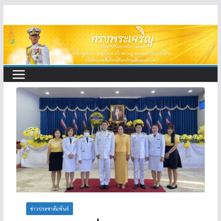
Skip
to
content
ข่าวประชาสัมพันธ์