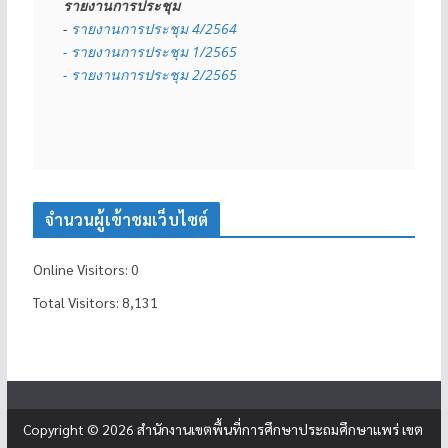
รายงานการประชุม
- 
รายงานการประชุม 4/2564
- รายงานการประชุม 1/2565
- รายงานการประชุม 2/2565
จำนวนผู้เข้าชมเว็บไซต์
Online Visitors:
0
Total Visitors:
8,131
Copyright © 2026
สำนักงานเขตพื้นที่การศึกษาประถมศึกษาแพร่ เขต