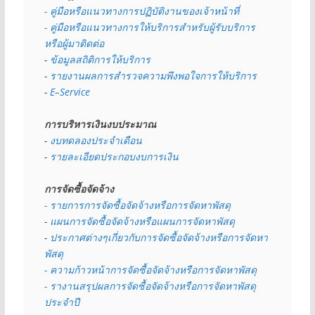
- คู่มือหรือแนวทางการปฏิบัติงานของเจ้าหน้าที่
- คู่มือหรือแนวทางการให้บริการสำหรับผู้รับบริการ
หรือผู้มาติดต่อ
- 
ข้อมูลสถิติการให้บริการ
- 
รายงานผลการสำรวจความพึงพอใจการให้บริการ
- 
E–Service
การบริหารเงินงบประมาณ
- 
งบทดลองประจำเดือน
- 
รายละเอียดประกอบงบการเงิน
การจัดซื้อจัดจ้าง
- รายการการจัดซื้อจัดจ้างหรือการจัดหาพัสดุ
- 
แผนการจัดซื้อจัดจ้างหรือแผนการจัดหาพัสดุ
- 
ประกาศต่างๆเกี่ยวกับการจัดซื้อจัดจ้างหรือการจัดหา
พัสดุ 
- ความก้าวหน้าการจัดซื้อจัดจ้างหรือการจัดหาพัสดุ
- รางานสรุปผลการจัดซื้อจัดจ้างหรือการจัดหาพัสดุ
ประจำปี