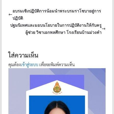
อบรมเชิงปฏิบัติการน้อมนำพระบรมราโชบายสู่การ
ปฏิบัติ
ปฐมนิเทศและมอบนโยบายในการปฏิบัติงานให้กับครู
ผู้ช่วย วิชาเอกพลศึกษา โรงเรียนบ้านม่วงคำ
ใส่ความเห็น
คุณต้อง
เข้าสู่ระบบ
เพื่อจะพิมพ์ความเห็น