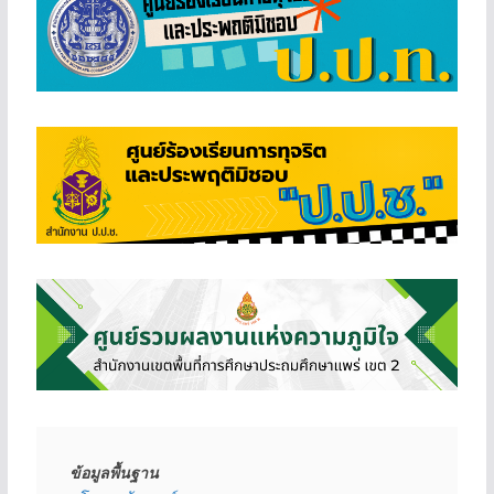
ข้อมูลพื้นฐาน